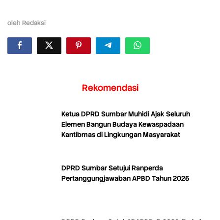
oleh
Redaksi
Rekomendasi
Ketua DPRD Sumbar Muhidi Ajak Seluruh
Elemen Bangun Budaya Kewaspadaan
Kantibmas di Lingkungan Masyarakat
DPRD Sumbar Setujui Ranperda
Pertanggungjawaban APBD Tahun 2025