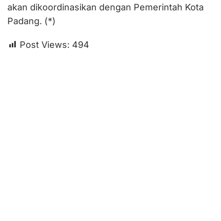
akan dikoordinasikan dengan Pemerintah Kota
Padang. (*)
Post Views:
494