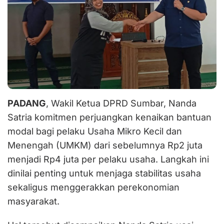
PADANG
, Wakil Ketua DPRD Sumbar, Nanda
Satria komitmen perjuangkan kenaikan bantuan
modal bagi pelaku Usaha Mikro Kecil dan
Menengah (UMKM) dari sebelumnya Rp2 juta
menjadi Rp4 juta per pelaku usaha. Langkah ini
dinilai penting untuk menjaga stabilitas usaha
sekaligus menggerakkan perekonomian
masyarakat.