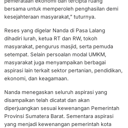
pemerataan ekonomi dan tercipta ruang
bersama untuk memperoleh penghasilan demi
kesejahteraan masyarakat,” tuturnya.
Reses yang digelar Nanda di Pasa Lalang
dihadiri lurah, ketua RT dan RW, tokoh
masyarakat, pengurus masjid, serta pemuda
setempat. Selain persoalan modal UMKM,
masyarakat juga menyampaikan berbagai
aspirasi lain terkait sektor pertanian, pendidikan,
ekonomi, dan keagamaan.
Nanda menegaskan seluruh aspirasi yang
disampaikan telah dicatat dan akan
diperjuangkan sesuai kewenangan Pemerintah
Provinsi Sumatera Barat. Sementara aspirasi
yang menjadi kewenangan pemerintah kota