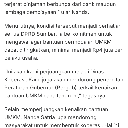
terjerat pinjaman berbunga dari bank maupun
lembaga pembiayaan,” ujar Nanda.
Menurutnya, kondisi tersebut menjadi perhatian
serius DPRD Sumbar. Ia berkomitmen untuk
mengawal agar bantuan permodalan UMKM
dapat ditingkatkan, minimal menjadi Rp4 juta per
pelaku usaha.
“Ini akan kami perjuangkan melalui Dinas
Koperasi. Kami juga akan mendorong penerbitan
Peraturan Gubernur (Pergub) terkait kenaikan
bantuan UMKM pada tahun ini,” tegasnya.
Selain memperjuangkan kenaikan bantuan
UMKM, Nanda Satria juga mendorong
masyarakat untuk membentuk koperasi. Hal ini