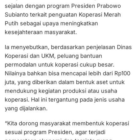
sejalan dengan program Presiden Prabowo
Subianto terkait penguatan Koperasi Merah
Putih sebagai upaya meningkatkan
kesejahteraan masyarakat.
Ia menyebutkan, berdasarkan penjelasan Dinas
Koperasi dan UKM, peluang bantuan
permodalan untuk koperasi cukup besar.
Nilainya bahkan bisa mencapai lebih dari Rp100
juta, yang diberikan dalam bentuk aset untuk
mendukung kegiatan produksi atau usaha
koperasi. Hal ini tergantung pada jenis usaha
yang dijalankan.
“Kita dorong masyarakat membentuk koperasi
sesuai program Presiden, agar terjadi