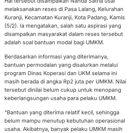
Hal tersebut disampaikan Nanda Satria usai
melaksanakan reses di Pasa Lalang, Kelurahan
Kuranji, Kecamatan Kuranji, Kota Padang, Kamis
(5/2). Ia mengatakan, salah satu aspirasi yang
disampaikan masyarakat dalam reses tersebut
adalah soal bantuan modal bagi UMKM.
Berdasarkan informasi yang diterimanya,
bantuan permodalan yang disalurkan melalui
program Dinas Koperasi dan UKM selama ini
masih berada di angka Rp2 juta per UMKM. Nilai
tersebut dinilai belum cukup untuk menopang
keberlangsungan usaha para pelaku UMKM.
“Bantuan yang diterima relatif kecil, sehingga
belum mampu menutup kebutuhan operasional
usaha. Akibatnya, banyak pelaku UMKM masih