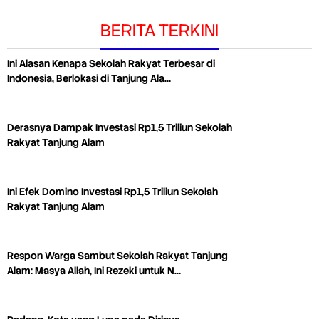
BERITA TERKINI
Ini Alasan Kenapa Sekolah Rakyat Terbesar di
Indonesia, Berlokasi di Tanjung Ala…
Derasnya Dampak Investasi Rp1,5 Triliun Sekolah
Rakyat Tanjung Alam
Ini Efek Domino Investasi Rp1,5 Triliun Sekolah
Rakyat Tanjung Alam
Respon Warga Sambut Sekolah Rakyat Tanjung
Alam: Masya Allah, Ini Rezeki untuk N…