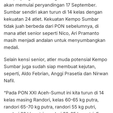
akan memulai peryandingan 17 September.
Sumbar sendiri akan turun di 14 kelas dengan
kekuatan 24 atlet. Kekuatan Kempo Sumbar
tidak juah berbeda dari PON sebelumnya, di
mana atlet senior seperti Nico, Ari Pramanto
masih menjadi andalan untuk menyumbangkan
medali.
Selain kensi senior, atler muda potensial Kempo
Sumbar juga sudah siap membuat kejutan,
seperti, Aldo Febrian, Anggi Prasetia dan Nirwan
Nafil.
“Pada PON XXI Aceh-Sumut ini kita turun di 14
kelas masing Randori, kelas 60-65 kg putra,
randori 65-70 kg putra, randori 55 kg putri,