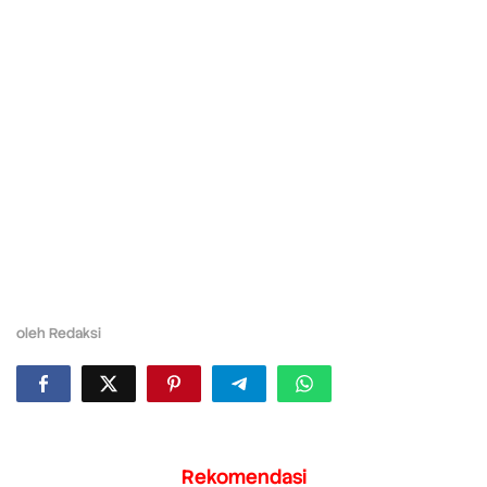
oleh
Redaksi
Rekomendasi