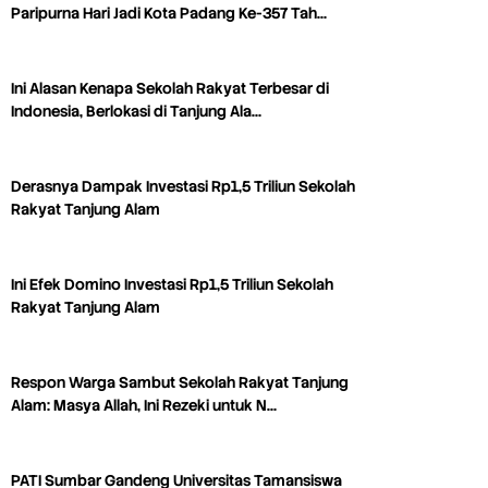
Paripurna Hari Jadi Kota Padang Ke-357 Tah…
Ini Alasan Kenapa Sekolah Rakyat Terbesar di
Indonesia, Berlokasi di Tanjung Ala…
Derasnya Dampak Investasi Rp1,5 Triliun Sekolah
Rakyat Tanjung Alam
Ini Efek Domino Investasi Rp1,5 Triliun Sekolah
Rakyat Tanjung Alam
Respon Warga Sambut Sekolah Rakyat Tanjung
Alam: Masya Allah, Ini Rezeki untuk N…
PATI Sumbar Gandeng Universitas Tamansiswa