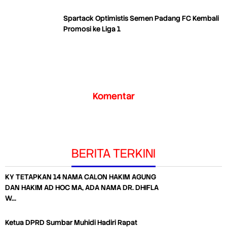
Spartack Optimistis Semen Padang FC Kembali
Promosi ke Liga 1
Komentar
BERITA TERKINI
KY TETAPKAN 14 NAMA CALON HAKIM AGUNG
DAN HAKIM AD HOC MA, ADA NAMA DR. DHIFLA
W…
Ketua DPRD Sumbar Muhidi Hadiri Rapat