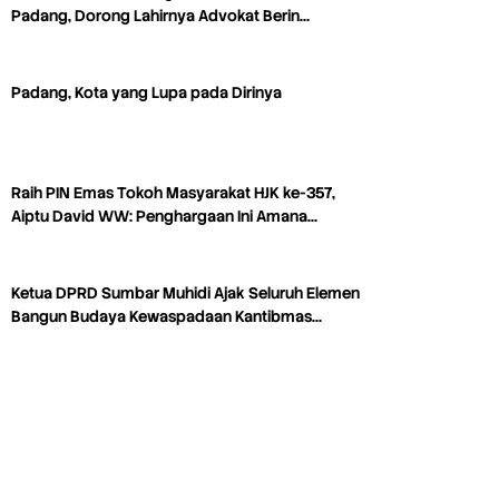
Padang, Dorong Lahirnya Advokat Berin…
Padang, Kota yang Lupa pada Dirinya
Raih PIN Emas Tokoh Masyarakat HJK ke-357,
Aiptu David WW: Penghargaan Ini Amana…
Ketua DPRD Sumbar Muhidi Ajak Seluruh Elemen
Bangun Budaya Kewaspadaan Kantibmas…