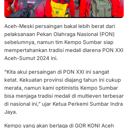
Aceh-Meski persaingan bakal lebih berat dari
pelaksanaan Pekan Olahraga Nasional (PON)
sebelumnya, namun tim Kempo Sumbar siap
mempertahankan tradisi medali diarena PON XXI
Aceh-Sumut 2024 ini.
“Kita akui persaingan di PON XXI ini sangat
ketat. Kekuatan provinsi diajang tahun ini cukup
merata, namun kami optimistis Kempo Sumbar
bisa menjaga tradisi medali di multieven terbesar
di nasional ini,” ujar Ketua Perkemi Sumbar Indra
Jaya.
Kempo yang akan berlaga di GOR KONI Aceh