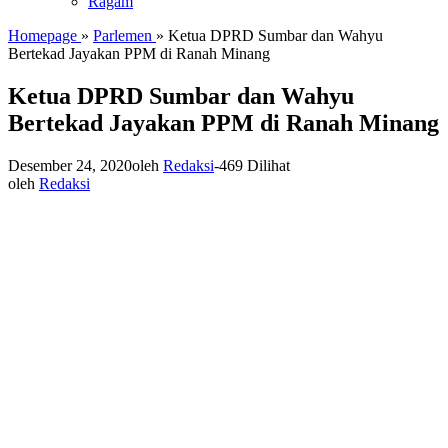
Ragam
Homepage
»
Parlemen
»
Ketua DPRD Sumbar dan Wahyu
Bertekad Jayakan PPM di Ranah Minang
Ketua DPRD Sumbar dan Wahyu
Bertekad Jayakan PPM di Ranah Minang
Desember 24, 2020
oleh
Redaksi
-
469 Dilihat
oleh
Redaksi