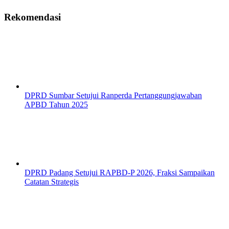
Rekomendasi
DPRD Sumbar Setujui Ranperda Pertanggungjawaban
APBD Tahun 2025
DPRD Padang Setujui RAPBD-P 2026, Fraksi Sampaikan
Catatan Strategis