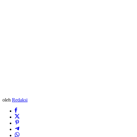
oleh
Redaksi