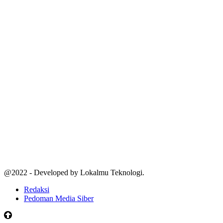
@2022 - Developed by Lokalmu Teknologi.
Redaksi
Pedoman Media Siber