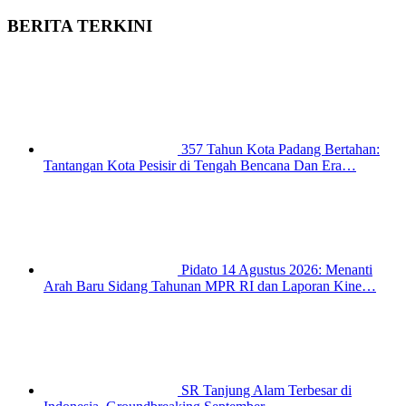
BERITA TERKINI
357 Tahun Kota Padang Bertahan:
Tantangan Kota Pesisir di Tengah Bencana Dan Era…
Pidato 14 Agustus 2026: Menanti
Arah Baru Sidang Tahunan MPR RI dan Laporan Kine…
SR Tanjung Alam Terbesar di