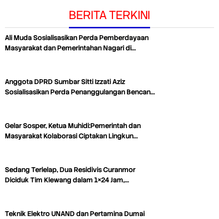
BERITA TERKINI
Ali Muda Sosialisasikan Perda Pemberdayaan
Masyarakat dan Pemerintahan Nagari di…
Anggota DPRD Sumbar Sitti Izzati Aziz
Sosialisasikan Perda Penanggulangan Bencan…
Gelar Sosper, Ketua Muhidi:Pemerintah dan
Masyarakat Kolaborasi Ciptakan Lingkun…
Sedang Terlelap, Dua Residivis Curanmor
Diciduk Tim Klewang dalam 1×24 Jam,…
Teknik Elektro UNAND dan Pertamina Dumai