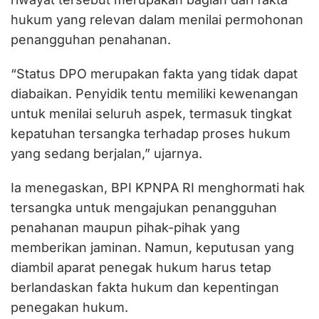
hukum yang relevan dalam menilai permohonan
penangguhan penahanan.
“Status DPO merupakan fakta yang tidak dapat
diabaikan. Penyidik tentu memiliki kewenangan
untuk menilai seluruh aspek, termasuk tingkat
kepatuhan tersangka terhadap proses hukum
yang sedang berjalan,” ujarnya.
Ia menegaskan, BPI KPNPA RI menghormati hak
tersangka untuk mengajukan penangguhan
penahanan maupun pihak-pihak yang
memberikan jaminan. Namun, keputusan yang
diambil aparat penegak hukum harus tetap
berlandaskan fakta hukum dan kepentingan
penegakan hukum.