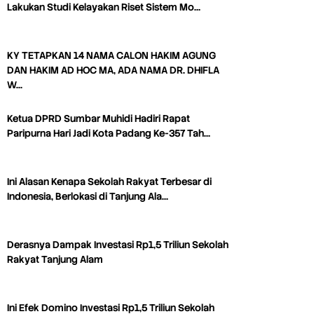
Lakukan Studi Kelayakan Riset Sistem Mo…
KY TETAPKAN 14 NAMA CALON HAKIM AGUNG
DAN HAKIM AD HOC MA, ADA NAMA DR. DHIFLA
W…
Ketua DPRD Sumbar Muhidi Hadiri Rapat
Paripurna Hari Jadi Kota Padang Ke-357 Tah…
Ini Alasan Kenapa Sekolah Rakyat Terbesar di
Indonesia, Berlokasi di Tanjung Ala…
Derasnya Dampak Investasi Rp1,5 Triliun Sekolah
Rakyat Tanjung Alam
Ini Efek Domino Investasi Rp1,5 Triliun Sekolah