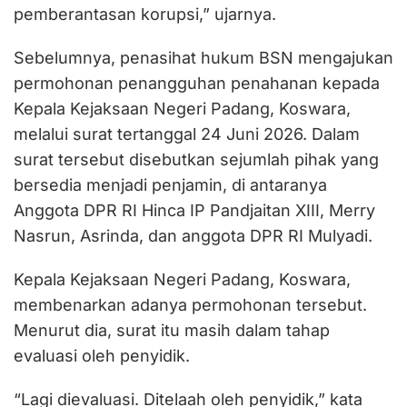
pemberantasan korupsi,” ujarnya.
Sebelumnya, penasihat hukum BSN mengajukan
permohonan penangguhan penahanan kepada
Kepala Kejaksaan Negeri Padang, Koswara,
melalui surat tertanggal 24 Juni 2026. Dalam
surat tersebut disebutkan sejumlah pihak yang
bersedia menjadi penjamin, di antaranya
Anggota DPR RI Hinca IP Pandjaitan XIII, Merry
Nasrun, Asrinda, dan anggota DPR RI Mulyadi.
Kepala Kejaksaan Negeri Padang, Koswara,
membenarkan adanya permohonan tersebut.
Menurut dia, surat itu masih dalam tahap
evaluasi oleh penyidik.
“Lagi dievaluasi. Ditelaah oleh penyidik,” kata