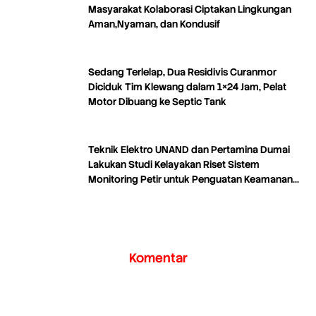
Masyarakat Kolaborasi Ciptakan Lingkungan
Aman,Nyaman, dan Kondusif
Sedang Terlelap, Dua Residivis Curanmor
Diciduk Tim Klewang dalam 1×24 Jam, Pelat
Motor Dibuang ke Septic Tank
Teknik Elektro UNAND dan Pertamina Dumai
Lakukan Studi Kelayakan Riset Sistem
Monitoring Petir untuk Penguatan Keamanan
Industri
Komentar