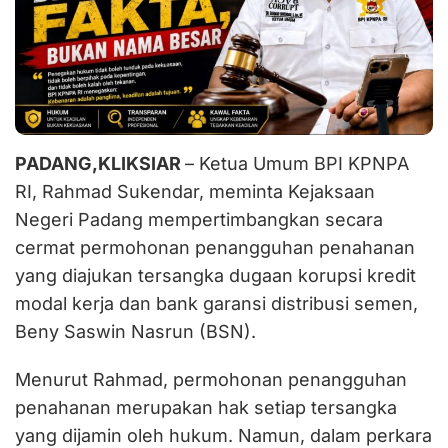
PADANG,KLIKSIAR
– Ketua Umum BPI KPNPA
RI, Rahmad Sukendar, meminta Kejaksaan
Negeri Padang mempertimbangkan secara
cermat permohonan penangguhan penahanan
yang diajukan tersangka dugaan korupsi kredit
modal kerja dan bank garansi distribusi semen,
Beny Saswin Nasrun (BSN).
Menurut Rahmad, permohonan penangguhan
penahanan merupakan hak setiap tersangka
yang dijamin oleh hukum. Namun, dalam perkara