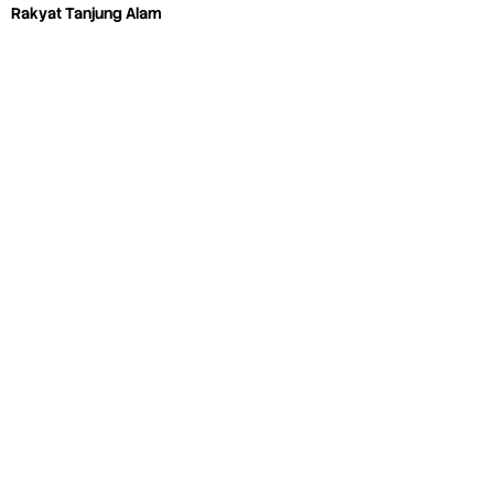
Rakyat Tanjung Alam