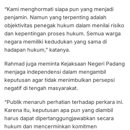
“Kami menghormati siapa pun yang menjadi
penjamin. Namun yang terpenting adalah
objektivitas penegak hukum dalam menilai risiko
dan kepentingan proses hukum. Semua warga
negara memiliki kedudukan yang sama di
hadapan hukum,” katanya.
Rahmad juga meminta Kejaksaan Negeri Padang
menjaga independensi dalam mengambil
keputusan agar tidak menimbulkan persepsi
negatif di tengah masyarakat.
“Publik menaruh perhatian terhadap perkara ini.
Karena itu, keputusan apa pun yang diambil
harus dapat dipertanggungjawabkan secara
hukum dan mencerminkan komitmen