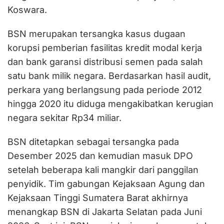
Koswara.
BSN merupakan tersangka kasus dugaan
korupsi pemberian fasilitas kredit modal kerja
dan bank garansi distribusi semen pada salah
satu bank milik negara. Berdasarkan hasil audit,
perkara yang berlangsung pada periode 2012
hingga 2020 itu diduga mengakibatkan kerugian
negara sekitar Rp34 miliar.
BSN ditetapkan sebagai tersangka pada
Desember 2025 dan kemudian masuk DPO
setelah beberapa kali mangkir dari panggilan
penyidik. Tim gabungan Kejaksaan Agung dan
Kejaksaan Tinggi Sumatera Barat akhirnya
menangkap BSN di Jakarta Selatan pada Juni