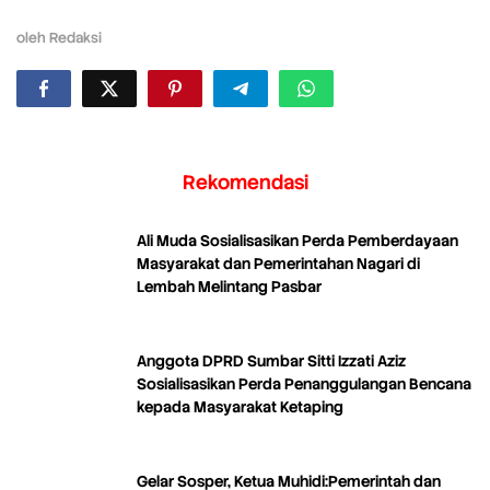
oleh
Redaksi
Rekomendasi
Ali Muda Sosialisasikan Perda Pemberdayaan
Masyarakat dan Pemerintahan Nagari di
Lembah Melintang Pasbar
Anggota DPRD Sumbar Sitti Izzati Aziz
Sosialisasikan Perda Penanggulangan Bencana
kepada Masyarakat Ketaping
Gelar Sosper, Ketua Muhidi:Pemerintah dan