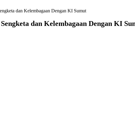
 Sengketa dan Kelembagaan Dengan KI Sumut
n Sengketa dan Kelembagaan Dengan KI Su