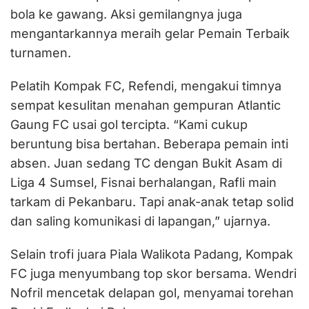
bola ke gawang. Aksi gemilangnya juga
mengantarkannya meraih gelar Pemain Terbaik
turnamen.
Pelatih Kompak FC, Refendi, mengakui timnya
sempat kesulitan menahan gempuran Atlantic
Gaung FC usai gol tercipta. “Kami cukup
beruntung bisa bertahan. Beberapa pemain inti
absen. Juan sedang TC dengan Bukit Asam di
Liga 4 Sumsel, Fisnai berhalangan, Rafli main
tarkam di Pekanbaru. Tapi anak-anak tetap solid
dan saling komunikasi di lapangan,” ujarnya.
Selain trofi juara Piala Walikota Padang, Kompak
FC juga menyumbang top skor bersama. Wendri
Nofril mencetak delapan gol, menyamai torehan