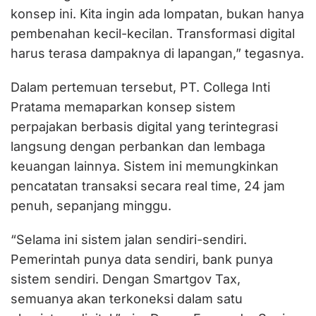
konsep ini. Kita ingin ada lompatan, bukan hanya
pembenahan kecil-kecilan. Transformasi digital
harus terasa dampaknya di lapangan,” tegasnya.
Dalam pertemuan tersebut, PT. Collega Inti
Pratama memaparkan konsep sistem
perpajakan berbasis digital yang terintegrasi
langsung dengan perbankan dan lembaga
keuangan lainnya. Sistem ini memungkinkan
pencatatan transaksi secara real time, 24 jam
penuh, sepanjang minggu.
“Selama ini sistem jalan sendiri-sendiri.
Pemerintah punya data sendiri, bank punya
sistem sendiri. Dengan Smartgov Tax,
semuanya akan terkoneksi dalam satu