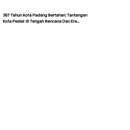
357 Tahun Kota Padang Bertahan: Tantangan
Kota Pesisir di Tengah Bencana Dan Era…