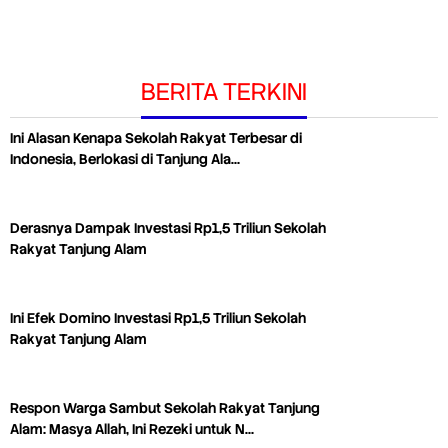
BERITA TERKINI
Ini Alasan Kenapa Sekolah Rakyat Terbesar di
Indonesia, Berlokasi di Tanjung Ala…
Derasnya Dampak Investasi Rp1,5 Triliun Sekolah
Rakyat Tanjung Alam
Ini Efek Domino Investasi Rp1,5 Triliun Sekolah
Rakyat Tanjung Alam
Respon Warga Sambut Sekolah Rakyat Tanjung
Alam: Masya Allah, Ini Rezeki untuk N…