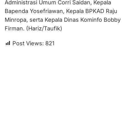
Administrasi Umum Corri Saidan, Kepala
Bapenda Yosefriawan, Kepala BPKAD Raju
Minropa, serta Kepala Dinas Kominfo Bobby
Firman. (Hariz/Taufik)
Post Views:
821