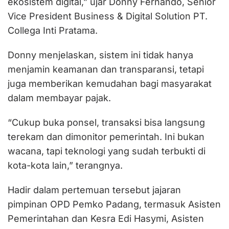
ekosistem digital,” ujar Donny Fernando, Senior
Vice President Business & Digital Solution PT.
Collega Inti Pratama.
Donny menjelaskan, sistem ini tidak hanya
menjamin keamanan dan transparansi, tetapi
juga memberikan kemudahan bagi masyarakat
dalam membayar pajak.
“Cukup buka ponsel, transaksi bisa langsung
terekam dan dimonitor pemerintah. Ini bukan
wacana, tapi teknologi yang sudah terbukti di
kota-kota lain,” terangnya.
Hadir dalam pertemuan tersebut jajaran
pimpinan OPD Pemko Padang, termasuk Asisten
Pemerintahan dan Kesra Edi Hasymi, Asisten