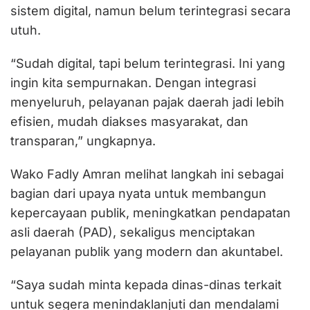
sistem digital, namun belum terintegrasi secara
utuh.
“Sudah digital, tapi belum terintegrasi. Ini yang
ingin kita sempurnakan. Dengan integrasi
menyeluruh, pelayanan pajak daerah jadi lebih
efisien, mudah diakses masyarakat, dan
transparan,” ungkapnya.
Wako Fadly Amran melihat langkah ini sebagai
bagian dari upaya nyata untuk membangun
kepercayaan publik, meningkatkan pendapatan
asli daerah (PAD), sekaligus menciptakan
pelayanan publik yang modern dan akuntabel.
“Saya sudah minta kepada dinas-dinas terkait
untuk segera menindaklanjuti dan mendalami