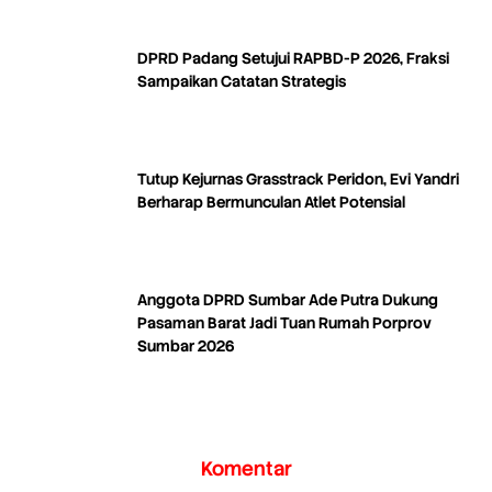
DPRD Padang Setujui RAPBD-P 2026, Fraksi
Sampaikan Catatan Strategis
Tutup Kejurnas Grasstrack Peridon, Evi Yandri
Berharap Bermunculan Atlet Potensial
Anggota DPRD Sumbar Ade Putra Dukung
Pasaman Barat Jadi Tuan Rumah Porprov
Sumbar 2026
Komentar