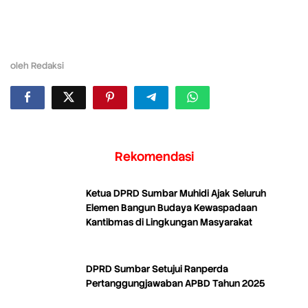
oleh
Redaksi
Rekomendasi
Ketua DPRD Sumbar Muhidi Ajak Seluruh
Elemen Bangun Budaya Kewaspadaan
Kantibmas di Lingkungan Masyarakat
DPRD Sumbar Setujui Ranperda
Pertanggungjawaban APBD Tahun 2025