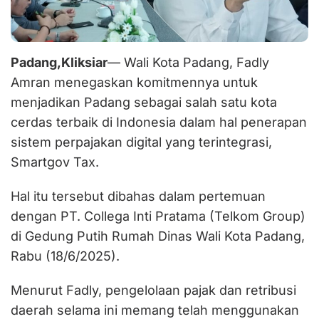
Padang,Kliksiar
— Wali Kota Padang, Fadly
Amran menegaskan komitmennya untuk
menjadikan Padang sebagai salah satu kota
cerdas terbaik di Indonesia dalam hal penerapan
sistem perpajakan digital yang terintegrasi,
Smartgov Tax.
Hal itu tersebut dibahas dalam pertemuan
dengan PT. Collega Inti Pratama (Telkom Group)
di Gedung Putih Rumah Dinas Wali Kota Padang,
Rabu (18/6/2025).
Menurut Fadly, pengelolaan pajak dan retribusi
daerah selama ini memang telah menggunakan