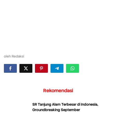
oleh
Redaksi
Rekomendasi
SR Tanjung Alam Terbesar di Indonesia,
Groundbreaking September