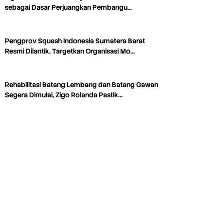
sebagai Dasar Perjuangkan Pembangu…
Pengprov Squash Indonesia Sumatera Barat
Resmi Dilantik, Targetkan Organisasi Mo…
Rehabilitasi Batang Lembang dan Batang Gawan
Segera Dimulai, Zigo Rolanda Pastik…