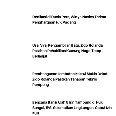
Dedikasi di Dunia Pers, Widya Navies Terima
Penghargaan HJK Padang
Usai Viral Pengambilan Batu, Zigo Rolanda
Pastikan Rehabilitasi Gunung Nago Tetap
Berlanjut
Pembangunan Jembatan Kalawi Makin Dekat,
Zigo Rolanda Pastikan Tahapan Teknis
Rampung
Bencana Banjir Ulah 5 Izin Tambang di Hulu
Sungai, JPS: Selamatkan Lingkungan, Cabut Izin
Itu!!!