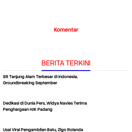
Komentar
BERITA TERKINI
SR Tanjung Alam Terbesar di Indonesia,
Groundbreaking September
Dedikasi di Dunia Pers, Widya Navies Terima
Penghargaan HJK Padang
Usai Viral Pengambilan Batu, Zigo Rolanda