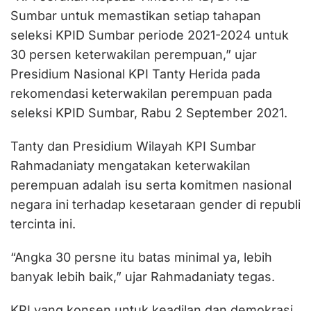
Sumbar untuk memastikan setiap tahapan
seleksi KPID Sumbar periode 2021-2024 untuk
30 persen keterwakilan perempuan,” ujar
Presidium Nasional KPI Tanty Herida pada
rekomendasi keterwakilan perempuan pada
seleksi KPID Sumbar, Rabu 2 September 2021.
Tanty dan Presidium Wilayah KPI Sumbar
Rahmadaniaty mengatakan keterwakilan
perempuan adalah isu serta komitmen nasional
negara ini terhadap kesetaraan gender di republi
tercinta ini.
“Angka 30 persne itu batas minimal ya, lebih
banyak lebih baik,” ujar Rahmadaniaty tegas.
KPI yang konsen untuk keadilan dan demokrasi