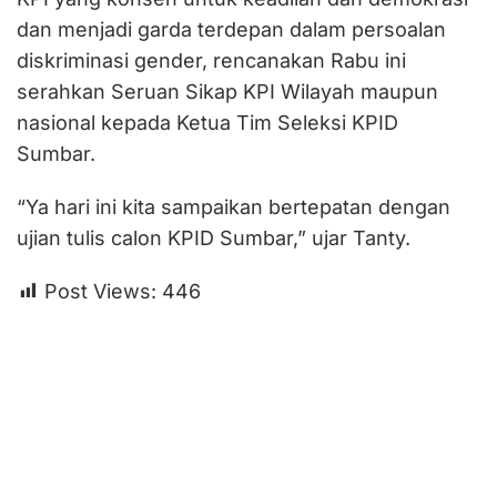
dan menjadi garda terdepan dalam persoalan
diskriminasi gender, rencanakan Rabu ini
serahkan Seruan Sikap KPI Wilayah maupun
nasional kepada Ketua Tim Seleksi KPID
Sumbar.
“Ya hari ini kita sampaikan bertepatan dengan
ujian tulis calon KPID Sumbar,” ujar Tanty.
Post Views:
446