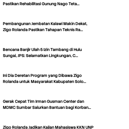
Pastikan Rehabilitasi Gunung Nago Teta…
Pembangunan Jembatan Kalawi Makin Dekat,
Zigo Rolanda Pastikan Tahapan Teknis Ra…
Bencana Banjir Ulah 5 Izin Tambang di Hulu
Sungai, JPS: Selamatkan Lingkungan, C…
Ini Dia Deretan Program yang Dibawa Zigo
Rolanda untuk Masyarakat Kabupaten Solo…
Gerak Cepat Tim Irman Gusman Center dan
MDMC Sumbar Salurkan Bantuan bagi Korban…
Zigo Rolanda Jadikan Kajian Mahasiswa KKN UNP