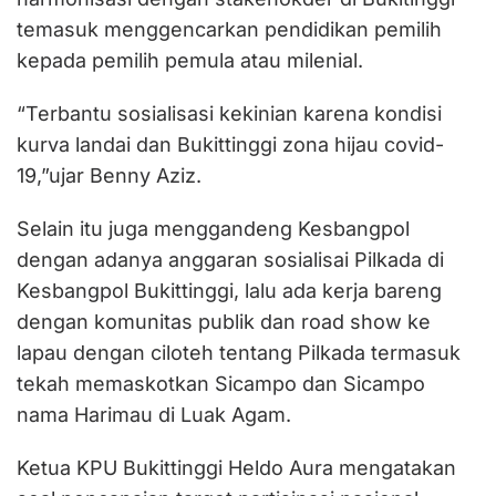
temasuk menggencarkan pendidikan pemilih
kepada pemilih pemula atau milenial.
“Terbantu sosialisasi kekinian karena kondisi
kurva landai dan Bukittinggi zona hijau covid-
19,”ujar Benny Aziz.
Selain itu juga menggandeng Kesbangpol
dengan adanya anggaran sosialisai Pilkada di
Kesbangpol Bukittinggi, lalu ada kerja bareng
dengan komunitas publik dan road show ke
lapau dengan ciloteh tentang Pilkada termasuk
tekah memaskotkan Sicampo dan Sicampo
nama Harimau di Luak Agam.
Ketua KPU Bukittinggi Heldo Aura mengatakan