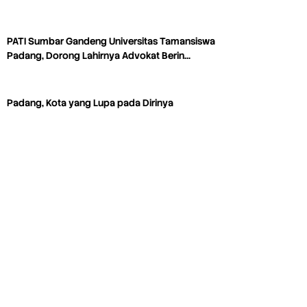
PATI Sumbar Gandeng Universitas Tamansiswa
Padang, Dorong Lahirnya Advokat Berin…
Padang, Kota yang Lupa pada Dirinya