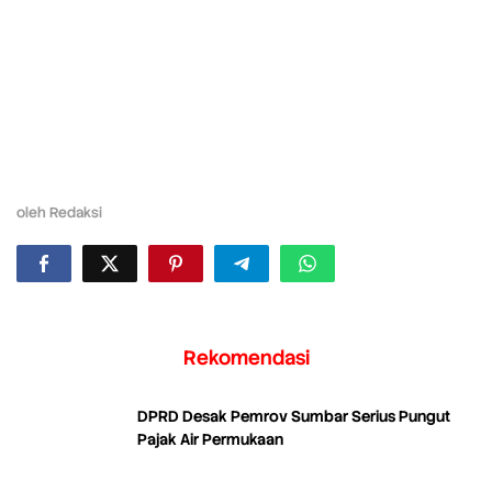
oleh
Redaksi
Rekomendasi
DPRD Desak Pemrov Sumbar Serius Pungut
Pajak Air Permukaan