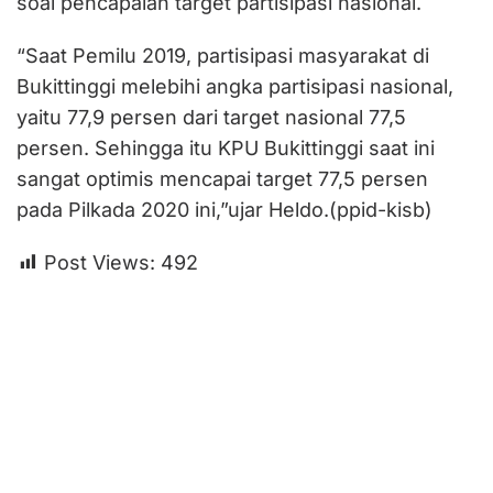
soal pencapaian target partisipasi nasional.
“Saat Pemilu 2019, partisipasi masyarakat di
Bukittinggi melebihi angka partisipasi nasional,
yaitu 77,9 persen dari target nasional 77,5
persen. Sehingga itu KPU Bukittinggi saat ini
sangat optimis mencapai target 77,5 persen
pada Pilkada 2020 ini,”ujar Heldo.(ppid-kisb)
Post Views:
492