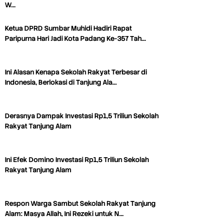
W…
Ketua DPRD Sumbar Muhidi Hadiri Rapat
Paripurna Hari Jadi Kota Padang Ke-357 Tah…
Ini Alasan Kenapa Sekolah Rakyat Terbesar di
Indonesia, Berlokasi di Tanjung Ala…
Derasnya Dampak Investasi Rp1,5 Triliun Sekolah
Rakyat Tanjung Alam
Ini Efek Domino Investasi Rp1,5 Triliun Sekolah
Rakyat Tanjung Alam
Respon Warga Sambut Sekolah Rakyat Tanjung
Alam: Masya Allah, Ini Rezeki untuk N…