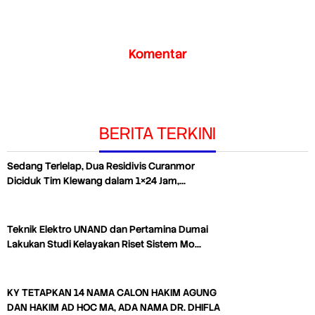
Komentar
BERITA TERKINI
Sedang Terlelap, Dua Residivis Curanmor
Diciduk Tim Klewang dalam 1×24 Jam,…
Teknik Elektro UNAND dan Pertamina Dumai
Lakukan Studi Kelayakan Riset Sistem Mo…
KY TETAPKAN 14 NAMA CALON HAKIM AGUNG
DAN HAKIM AD HOC MA, ADA NAMA DR. DHIFLA