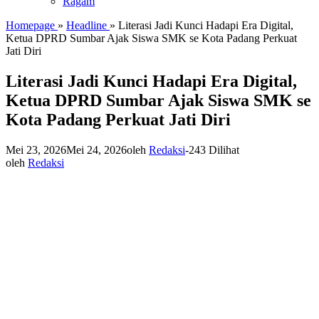
Ragam
Homepage
»
Headline
»
Literasi Jadi Kunci Hadapi Era Digital,
Ketua DPRD Sumbar Ajak Siswa SMK se Kota Padang Perkuat
Jati Diri
Literasi Jadi Kunci Hadapi Era Digital,
Ketua DPRD Sumbar Ajak Siswa SMK se
Kota Padang Perkuat Jati Diri
Mei 23, 2026
Mei 24, 2026
oleh
Redaksi
-
243 Dilihat
oleh
Redaksi