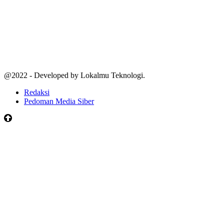
@2022 - Developed by Lokalmu Teknologi.
Redaksi
Pedoman Media Siber