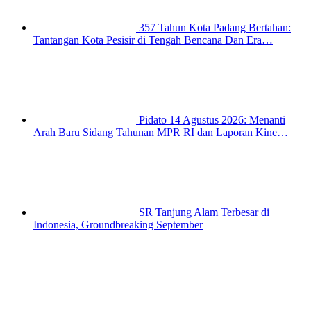
357 Tahun Kota Padang Bertahan:
Tantangan Kota Pesisir di Tengah Bencana Dan Era…
Pidato 14 Agustus 2026: Menanti
Arah Baru Sidang Tahunan MPR RI dan Laporan Kine…
SR Tanjung Alam Terbesar di
Indonesia, Groundbreaking September