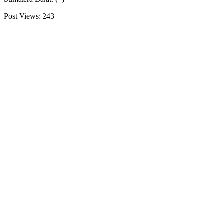
Post Views:
243