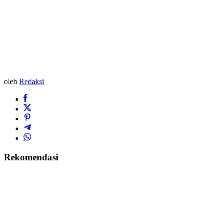
oleh
Redaksi
Rekomendasi