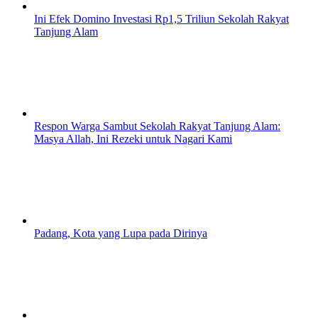
Ini Efek Domino Investasi Rp1,5 Triliun Sekolah Rakyat
Tanjung Alam
Respon Warga Sambut Sekolah Rakyat Tanjung Alam:
Masya Allah, Ini Rezeki untuk Nagari Kami
Padang, Kota yang Lupa pada Dirinya