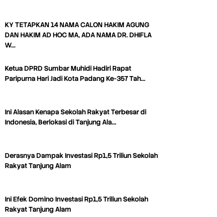
KY TETAPKAN 14 NAMA CALON HAKIM AGUNG
DAN HAKIM AD HOC MA, ADA NAMA DR. DHIFLA
W…
Ketua DPRD Sumbar Muhidi Hadiri Rapat
Paripurna Hari Jadi Kota Padang Ke-357 Tah…
Ini Alasan Kenapa Sekolah Rakyat Terbesar di
Indonesia, Berlokasi di Tanjung Ala…
Derasnya Dampak Investasi Rp1,5 Triliun Sekolah
Rakyat Tanjung Alam
Ini Efek Domino Investasi Rp1,5 Triliun Sekolah
Rakyat Tanjung Alam