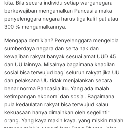
kita. Bila secara individu setiap warganegara
berkewajiban mengamalkan Pancasila maka
penyelenggara negara harus tiga kali lipat atau
300 % mengamalkannya.
Mengapa demikian? Penyelenggara mengelola
sumberdaya negara dan serta hak dan
kewajiban rakyat banyak sesuai amat UUD 45
dan UU lainnya. Misalnya bagaimana keadilan
sosial bisa terwujud bagi seluruh rakyat jika UU
dan pelaksana UU tidak menjalankan secara
benar norma Pancasila itu. Yang ada malah
ketimpangan ekonomi dan sosial. Bagaimana
pula kedaulatan rakyat bisa terwujud kalau
kekuasaan hanya dimainkan oleh segelintir
orang. Yang kaya makin kaya, yang miskin malah