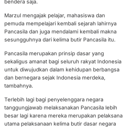
bendera saja.
Marzul mengajak pelajar, mahasiswa dan
pemuda mempelajari kembali sejarah lahirnya
Pancasila dan juga mendalami kembali makna
sesungguhnya dari kelima butir Pancasila itu.
Pancasila merupakan prinsip dasar yang
sekaligus amanat bagi seluruh rakyat Indonesia
untuk diwujudkan dalam kehidupan berbangsa
dan bernegara sejak Indonesia merdeka,
tambahnya.
Terlebih lagi bagi penyelenggara negara
tanggungjawab melaksanakan Pancasila lebih
besar lagi karena mereka merupakan pelaksana
utama pelaksanaan kelima butir dasar negara