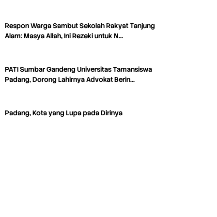
Respon Warga Sambut Sekolah Rakyat Tanjung
Alam: Masya Allah, Ini Rezeki untuk N…
PATI Sumbar Gandeng Universitas Tamansiswa
Padang, Dorong Lahirnya Advokat Berin…
Padang, Kota yang Lupa pada Dirinya