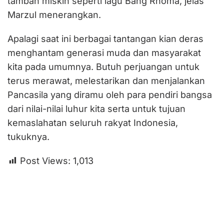
tambah miskin seperti lagu Bang Rhoma, jelas
Marzul menerangkan.
Apalagi saat ini berbagai tantangan kian deras
menghantam generasi muda dan masyarakat
kita pada umumnya. Butuh perjuangan untuk
terus merawat, melestarikan dan menjalankan
Pancasila yang diramu oleh para pendiri bangsa
dari nilai-nilai luhur kita serta untuk tujuan
kemaslahatan seluruh rakyat Indonesia,
tukuknya.
Post Views:
1,013