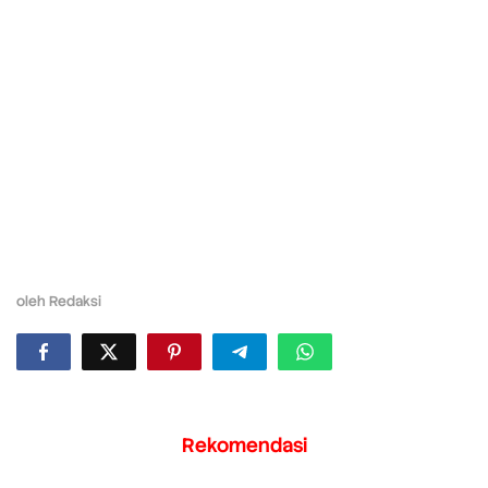
oleh
Redaksi
Rekomendasi