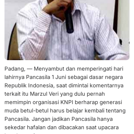
Padang, — Menyambut dan memperingati hari
lahirnya Pancasila 1 Juni sebagai dasar negara
Republik Indonesia, saat dimintai komentarnya
terkait itu Marzul Veri yang dulu pernah
memimpin organisasi KNPI berharap generasi
muda betul-betul harus belajar kembali tentang
Pancasila. Jangan jadikan Pancasila hanya
sekedar hafalan dan dibacakan saat upacara