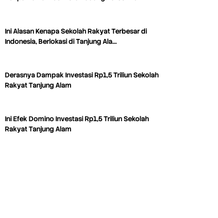
Ini Alasan Kenapa Sekolah Rakyat Terbesar di
Indonesia, Berlokasi di Tanjung Ala…
Derasnya Dampak Investasi Rp1,5 Triliun Sekolah
Rakyat Tanjung Alam
Ini Efek Domino Investasi Rp1,5 Triliun Sekolah
Rakyat Tanjung Alam