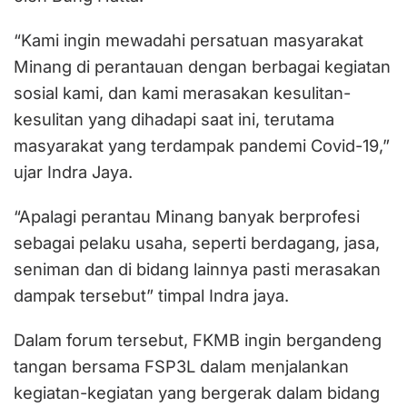
“Kami ingin mewadahi persatuan masyarakat
Minang di perantauan dengan berbagai kegiatan
sosial kami, dan kami merasakan kesulitan-
kesulitan yang dihadapi saat ini, terutama
masyarakat yang terdampak pandemi Covid-19,”
ujar Indra Jaya.
“Apalagi perantau Minang banyak berprofesi
sebagai pelaku usaha, seperti berdagang, jasa,
seniman dan di bidang lainnya pasti merasakan
dampak tersebut” timpal Indra jaya.
Dalam forum tersebut, FKMB ingin bergandeng
tangan bersama FSP3L dalam menjalankan
kegiatan-kegiatan yang bergerak dalam bidang