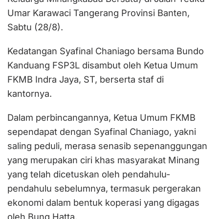
Umar Karawaci Tangerang Provinsi Banten,
Sabtu (28/8).
Kedatangan Syafinal Chaniago bersama Bundo
Kanduang FSP3L disambut oleh Ketua Umum
FKMB Indra Jaya, ST, berserta staf di
kantornya.
Dalam perbincangannya, Ketua Umum FKMB
sependapat dengan Syafinal Chaniago, yakni
saling peduli, merasa senasib sepenanggungan
yang merupakan ciri khas masyarakat Minang
yang telah dicetuskan oleh pendahulu-
pendahulu sebelumnya, termasuk pergerakan
ekonomi dalam bentuk koperasi yang digagas
oleh Bung Hatta.