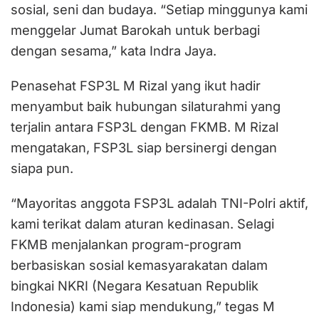
sosial, seni dan budaya. “Setiap minggunya kami
menggelar Jumat Barokah untuk berbagi
dengan sesama,” kata Indra Jaya.
Penasehat FSP3L M Rizal yang ikut hadir
menyambut baik hubungan silaturahmi yang
terjalin antara FSP3L dengan FKMB. M Rizal
mengatakan, FSP3L siap bersinergi dengan
siapa pun.
“Mayoritas anggota FSP3L adalah TNI-Polri aktif,
kami terikat dalam aturan kedinasan. Selagi
FKMB menjalankan program-program
berbasiskan sosial kemasyarakatan dalam
bingkai NKRI (Negara Kesatuan Republik
Indonesia) kami siap mendukung,” tegas M