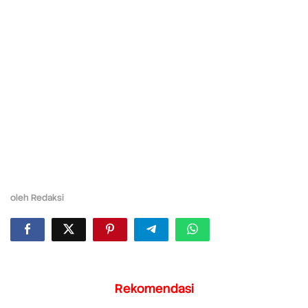
oleh
Redaksi
Rekomendasi