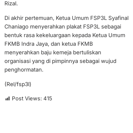
Rizal.
Di akhir pertemuan, Ketua Umum FSP3L Syafinal
Chaniago menyerahkan plakat FSP3L sebagai
bentuk rasa kekeluargaan kepada Ketua Umum
FKMB Indra Jaya, dan ketua FKMB
menyerahkan baju kemeja bertuliskan
organisasi yang di pimpinnya sebagai wujud
penghormatan.
(Rel/fsp3l)
Post Views:
415