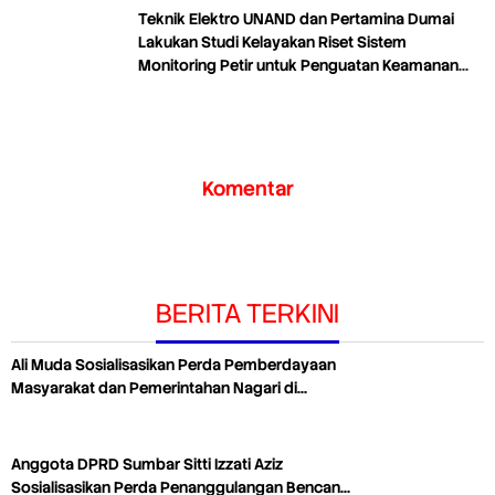
Teknik Elektro UNAND dan Pertamina Dumai
Lakukan Studi Kelayakan Riset Sistem
Monitoring Petir untuk Penguatan Keamanan
Industri
Komentar
BERITA TERKINI
Ali Muda Sosialisasikan Perda Pemberdayaan
Masyarakat dan Pemerintahan Nagari di…
Anggota DPRD Sumbar Sitti Izzati Aziz
Sosialisasikan Perda Penanggulangan Bencan…