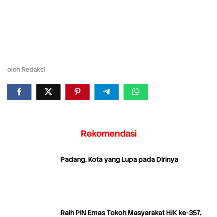
oleh
Redaksi
Rekomendasi
Padang, Kota yang Lupa pada Dirinya
Raih PIN Emas Tokoh Masyarakat HJK ke-357,