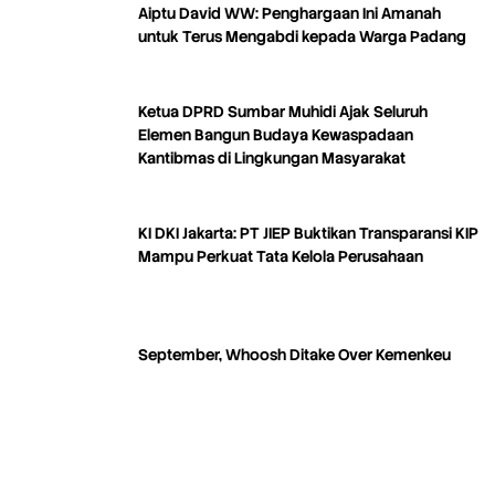
Aiptu David WW: Penghargaan Ini Amanah
untuk Terus Mengabdi kepada Warga Padang
Ketua DPRD Sumbar Muhidi Ajak Seluruh
Elemen Bangun Budaya Kewaspadaan
Kantibmas di Lingkungan Masyarakat
KI DKI Jakarta: PT JIEP Buktikan Transparansi KIP
Mampu Perkuat Tata Kelola Perusahaan
September, Whoosh Ditake Over Kemenkeu