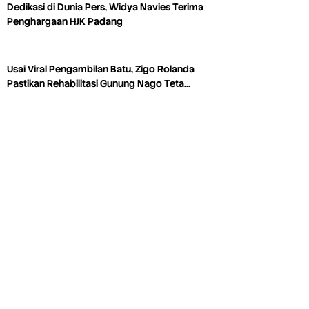
Dedikasi di Dunia Pers, Widya Navies Terima
Penghargaan HJK Padang
Usai Viral Pengambilan Batu, Zigo Rolanda
Pastikan Rehabilitasi Gunung Nago Teta…