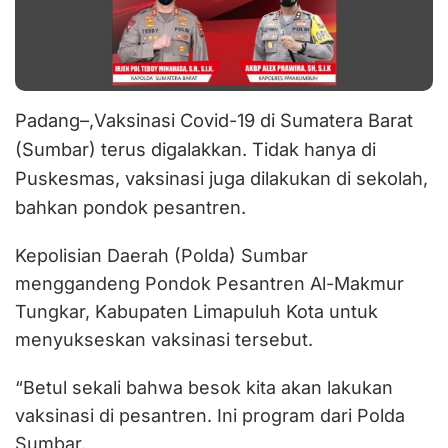
Padang–,Vaksinasi Covid-19 di Sumatera Barat
(Sumbar) terus digalakkan. Tidak hanya di
Puskesmas, vaksinasi juga dilakukan di sekolah,
bahkan pondok pesantren.
Kepolisian Daerah (Polda) Sumbar
menggandeng Pondok Pesantren Al-Makmur
Tungkar, Kabupaten Limapuluh Kota untuk
menyukseskan vaksinasi tersebut.
“Betul sekali bahwa besok kita akan lakukan
vaksinasi di pesantren. Ini program dari Polda
Sumbar.