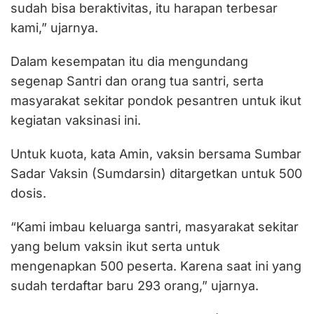
sudah bisa beraktivitas, itu harapan terbesar
kami,” ujarnya.
Dalam kesempatan itu dia mengundang
segenap Santri dan orang tua santri, serta
masyarakat sekitar pondok pesantren untuk ikut
kegiatan vaksinasi ini.
Untuk kuota, kata Amin, vaksin bersama Sumbar
Sadar Vaksin (Sumdarsin) ditargetkan untuk 500
dosis.
“Kami imbau keluarga santri, masyarakat sekitar
yang belum vaksin ikut serta untuk
mengenapkan 500 peserta. Karena saat ini yang
sudah terdaftar baru 293 orang,” ujarnya.