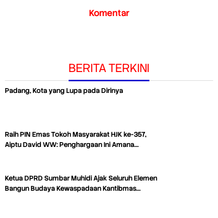
Komentar
BERITA TERKINI
Padang, Kota yang Lupa pada Dirinya
Raih PIN Emas Tokoh Masyarakat HJK ke-357,
Aiptu David WW: Penghargaan Ini Amana…
Ketua DPRD Sumbar Muhidi Ajak Seluruh Elemen
Bangun Budaya Kewaspadaan Kantibmas…