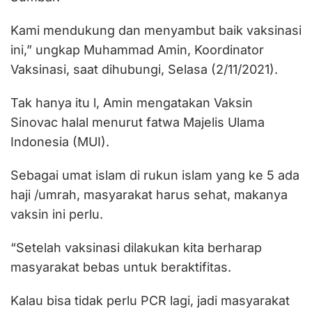
Kami mendukung dan menyambut baik vaksinasi
ini,” ungkap Muhammad Amin, Koordinator
Vaksinasi, saat dihubungi, Selasa (2/11/2021).
Tak hanya itu l, Amin mengatakan Vaksin
Sinovac halal menurut fatwa Majelis Ulama
Indonesia (MUI).
Sebagai umat islam di rukun islam yang ke 5 ada
haji /umrah, masyarakat harus sehat, makanya
vaksin ini perlu.
“Setelah vaksinasi dilakukan kita berharap
masyarakat bebas untuk beraktifitas.
Kalau bisa tidak perlu PCR lagi, jadi masyarakat