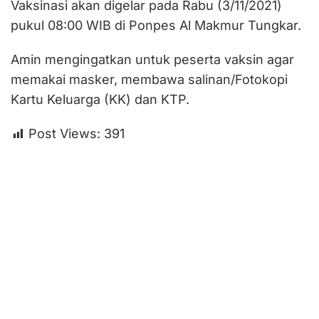
Vaksinasi akan digelar pada Rabu (3/11/2021)
pukul 08:00 WIB di Ponpes Al Makmur Tungkar.
Amin mengingatkan untuk peserta vaksin agar
memakai masker, membawa salinan/Fotokopi
Kartu Keluarga (KK) dan KTP.
Post Views:
391