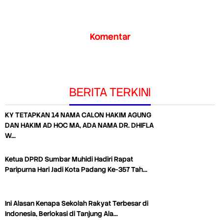
Komentar
BERITA TERKINI
KY TETAPKAN 14 NAMA CALON HAKIM AGUNG
DAN HAKIM AD HOC MA, ADA NAMA DR. DHIFLA
W…
Ketua DPRD Sumbar Muhidi Hadiri Rapat
Paripurna Hari Jadi Kota Padang Ke-357 Tah…
Ini Alasan Kenapa Sekolah Rakyat Terbesar di
Indonesia, Berlokasi di Tanjung Ala…