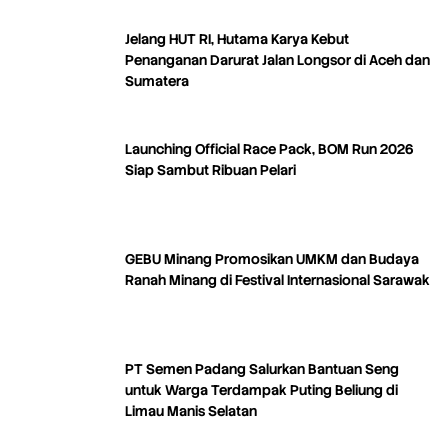
Jelang HUT RI, Hutama Karya Kebut
Penanganan Darurat Jalan Longsor di Aceh dan
Sumatera
Launching Official Race Pack, BOM Run 2026
Siap Sambut Ribuan Pelari
GEBU Minang Promosikan UMKM dan Budaya
Ranah Minang di Festival Internasional Sarawak
PT Semen Padang Salurkan Bantuan Seng
untuk Warga Terdampak Puting Beliung di
Limau Manis Selatan