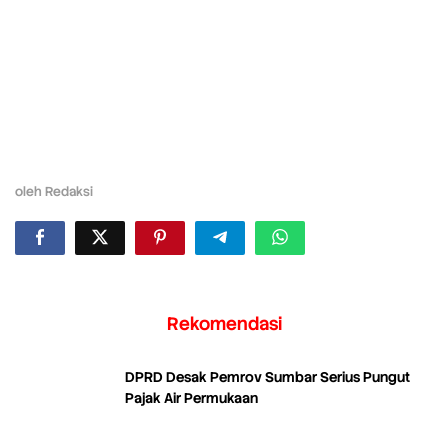
oleh
Redaksi
Rekomendasi
DPRD Desak Pemrov Sumbar Serius Pungut
Pajak Air Permukaan