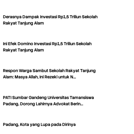
Derasnya Dampak Investasi Rp1,5 Triliun Sekolah
Rakyat Tanjung Alam
Ini Efek Domino Investasi Rp1,5 Triliun Sekolah
Rakyat Tanjung Alam
Respon Warga Sambut Sekolah Rakyat Tanjung
Alam: Masya Allah, Ini Rezeki untuk N…
PATI Sumbar Gandeng Universitas Tamansiswa
Padang, Dorong Lahirnya Advokat Berin…
Padang, Kota yang Lupa pada Dirinya