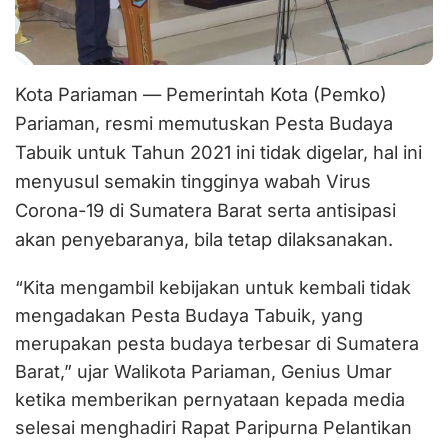
Kota Pariaman — Pemerintah Kota (Pemko)
Pariaman, resmi memutuskan Pesta Budaya
Tabuik untuk Tahun 2021 ini tidak digelar, hal ini
menyusul semakin tingginya wabah Virus
Corona-19 di Sumatera Barat serta antisipasi
akan penyebaranya, bila tetap dilaksanakan.
“Kita mengambil kebijakan untuk kembali tidak
mengadakan Pesta Budaya Tabuik, yang
merupakan pesta budaya terbesar di Sumatera
Barat,” ujar Walikota Pariaman, Genius Umar
ketika memberikan pernyataan kepada media
selesai menghadiri Rapat Paripurna Pelantikan