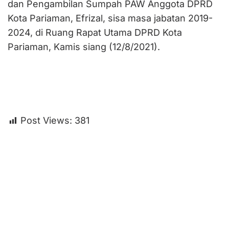
dan Pengambilan Sumpah PAW Anggota DPRD
Kota Pariaman, Efrizal, sisa masa jabatan 2019-
2024, di Ruang Rapat Utama DPRD Kota
Pariaman, Kamis siang (12/8/2021).
Post Views:
381