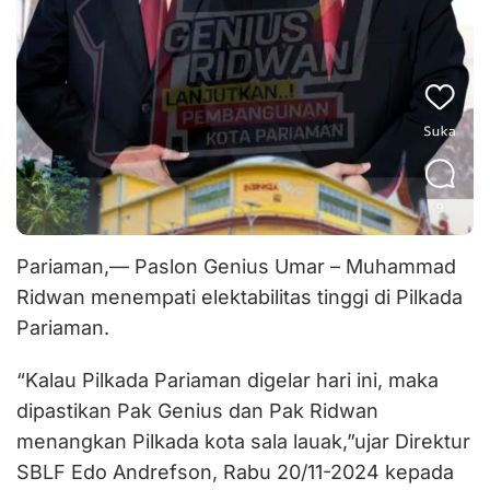
Pariaman,— Paslon Genius Umar – Muhammad
Ridwan menempati elektabilitas tinggi di Pilkada
Pariaman.
“Kalau Pilkada Pariaman digelar hari ini, maka
dipastikan Pak Genius dan Pak Ridwan
menangkan Pilkada kota sala lauak,”ujar Direktur
SBLF Edo Andrefson, Rabu 20/11-2024 kepada