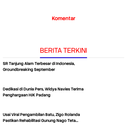
Komentar
BERITA TERKINI
SR Tanjung Alam Terbesar di Indonesia,
Groundbreaking September
Dedikasi di Dunia Pers, Widya Navies Terima
Penghargaan HJK Padang
Usai Viral Pengambilan Batu, Zigo Rolanda
Pastikan Rehabilitasi Gunung Nago Teta…