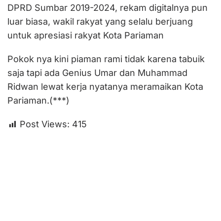
DPRD Sumbar 2019-2024, rekam digitalnya pun
luar biasa, wakil rakyat yang selalu berjuang
untuk apresiasi rakyat Kota Pariaman
Pokok nya kini piaman rami tidak karena tabuik
saja tapi ada Genius Umar dan Muhammad
Ridwan lewat kerja nyatanya meramaikan Kota
Pariaman.(***)
Post Views:
415