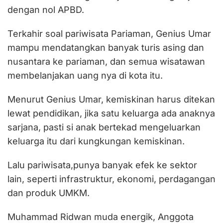
dengan nol APBD.
Terkahir soal pariwisata Pariaman, Genius Umar
mampu mendatangkan banyak turis asing dan
nusantara ke pariaman, dan semua wisatawan
membelanjakan uang nya di kota itu.
Menurut Genius Umar, kemiskinan harus ditekan
lewat pendidikan, jika satu keluarga ada anaknya
sarjana, pasti si anak bertekad mengeluarkan
keluarga itu dari kungkungan kemiskinan.
Lalu pariwisata,punya banyak efek ke sektor
lain, seperti infrastruktur, ekonomi, perdagangan
dan produk UMKM.
Muhammad Ridwan muda energik, Anggota