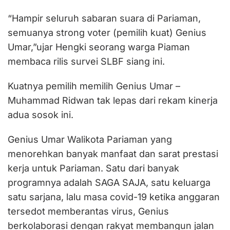
“Hampir seluruh sabaran suara di Pariaman,
semuanya strong voter (pemilih kuat) Genius
Umar,”ujar Hengki seorang warga Piaman
membaca rilis survei SLBF siang ini.
Kuatnya pemilih memilih Genius Umar –
Muhammad Ridwan tak lepas dari rekam kinerja
adua sosok ini.
Genius Umar Walikota Pariaman yang
menorehkan banyak manfaat dan sarat prestasi
kerja untuk Pariaman. Satu dari banyak
programnya adalah SAGA SAJA, satu keluarga
satu sarjana, lalu masa covid-19 ketika anggaran
tersedot memberantas virus, Genius
berkolaborasi dengan rakyat membangun jalan