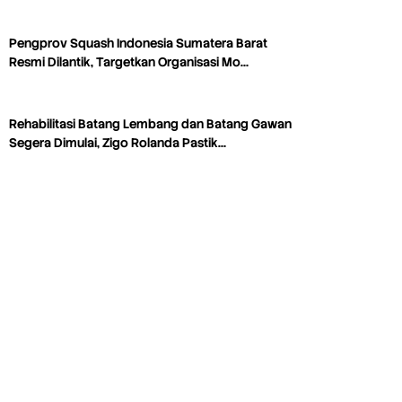
Pengprov Squash Indonesia Sumatera Barat
Resmi Dilantik, Targetkan Organisasi Mo…
Rehabilitasi Batang Lembang dan Batang Gawan
Segera Dimulai, Zigo Rolanda Pastik…