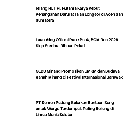
Jelang HUT RI, Hutama Karya Kebut
Penanganan Darurat Jalan Longsor di Aceh dan
Sumatera
Launching Official Race Pack, BOM Run 2026
Siap Sambut Ribuan Pelari
GEBU Minang Promosikan UMKM dan Budaya
Ranah Minang di Festival Internasional Sarawak
PT Semen Padang Salurkan Bantuan Seng
untuk Warga Terdampak Puting Beliung di
Limau Manis Selatan