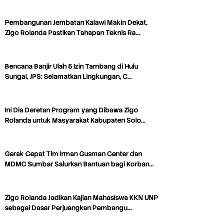
Pembangunan Jembatan Kalawi Makin Dekat,
Zigo Rolanda Pastikan Tahapan Teknis Ra…
Bencana Banjir Ulah 5 Izin Tambang di Hulu
Sungai, JPS: Selamatkan Lingkungan, C…
Ini Dia Deretan Program yang Dibawa Zigo
Rolanda untuk Masyarakat Kabupaten Solo…
Gerak Cepat Tim Irman Gusman Center dan
MDMC Sumbar Salurkan Bantuan bagi Korban…
Zigo Rolanda Jadikan Kajian Mahasiswa KKN UNP
sebagai Dasar Perjuangkan Pembangu…