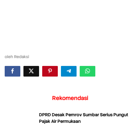
oleh
Redaksi
Rekomendasi
DPRD Desak Pemrov Sumbar Serius Pungut
Pajak Air Permukaan