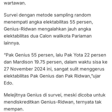
wartawan.
Survei dengan metode sampling random
menempati angka elektabilitas 55 persen,
Genius-Ridwan mengalahkan jauh angka
elektabilitas dua Calon walikota Pariaman
lainnya.
“Pak Genius 55 persen, lalu Pak Yota 22 persen
dan Mardison 19.75 persen, dalam waktu sisa ke
27 November 2024 ini, sangat sulit menggerus
elektabilitas Pak Genius dan Pak Ridwan,”ujar
Edo.
Melejitnya Genius di survei, meski dicoba untuk
mendiskreditkan Genius-Ridwan, ternyata tak
mempan.