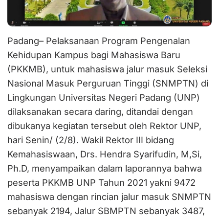
Padang– Pelaksanaan Program Pengenalan
Kehidupan Kampus bagi Mahasiswa Baru
(PKKMB), untuk mahasiswa jalur masuk Seleksi
Nasional Masuk Perguruan Tinggi (SNMPTN) di
Lingkungan Universitas Negeri Padang (UNP)
dilaksanakan secara daring, ditandai dengan
dibukanya kegiatan tersebut oleh Rektor UNP,
hari Senin/ (2/8). Wakil Rektor III bidang
Kemahasiswaan, Drs. Hendra Syarifudin, M,Si,
Ph.D, menyampaikan dalam laporannya bahwa
peserta PKKMB UNP Tahun 2021 yakni 9472
mahasiswa dengan rincian jalur masuk SNMPTN
sebanyak 2194, Jalur SBMPTN sebanyak 3487,