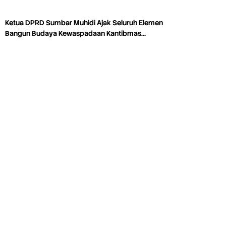
Ketua DPRD Sumbar Muhidi Ajak Seluruh Elemen
Bangun Budaya Kewaspadaan Kantibmas…