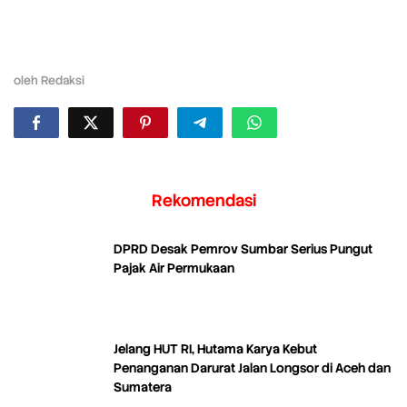
oleh
Redaksi
Rekomendasi
DPRD Desak Pemrov Sumbar Serius Pungut
Pajak Air Permukaan
Jelang HUT RI, Hutama Karya Kebut
Penanganan Darurat Jalan Longsor di Aceh dan
Sumatera