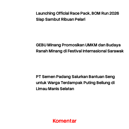
Launching Official Race Pack, BOM Run 2026
Siap Sambut Ribuan Pelari
GEBU Minang Promosikan UMKM dan Budaya
Ranah Minang di Festival Internasional Sarawak
PT Semen Padang Salurkan Bantuan Seng
untuk Warga Terdampak Puting Beliung di
Limau Manis Selatan
Komentar