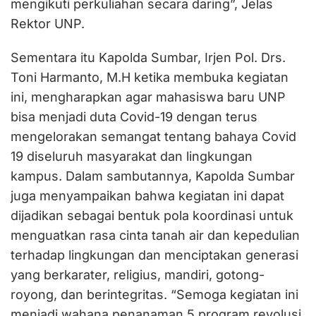
mengikuti perkuliahan secara daring”, Jelas
Rektor UNP.
Sementara itu Kapolda Sumbar, Irjen Pol. Drs.
Toni Harmanto, M.H ketika membuka kegiatan
ini, mengharapkan agar mahasiswa baru UNP
bisa menjadi duta Covid-19 dengan terus
mengelorakan semangat tentang bahaya Covid
19 diseluruh masyarakat dan lingkungan
kampus. Dalam sambutannya, Kapolda Sumbar
juga menyampaikan bahwa kegiatan ini dapat
dijadikan sebagai bentuk pola koordinasi untuk
menguatkan rasa cinta tanah air dan kepedulian
terhadap lingkungan dan menciptakan generasi
yang berkarater, religius, mandiri, gotong-
royong, dan berintegritas. “Semoga kegiatan ini
menjadi wahana penanaman 5 program revolusi