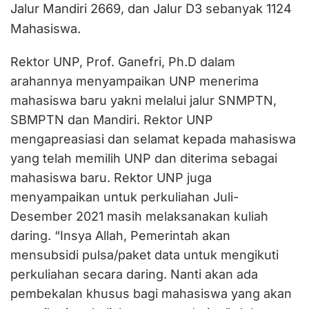
Jalur Mandiri 2669, dan Jalur D3 sebanyak 1124
Mahasiswa.
Rektor UNP, Prof. Ganefri, Ph.D dalam
arahannya menyampaikan UNP menerima
mahasiswa baru yakni melalui jalur SNMPTN,
SBMPTN dan Mandiri. Rektor UNP
mengapreasiasi dan selamat kepada mahasiswa
yang telah memilih UNP dan diterima sebagai
mahasiswa baru. Rektor UNP juga
menyampaikan untuk perkuliahan Juli-
Desember 2021 masih melaksanakan kuliah
daring. “Insya Allah, Pemerintah akan
mensubsidi pulsa/paket data untuk mengikuti
perkuliahan secara daring. Nanti akan ada
pembekalan khusus bagi mahasiswa yang akan