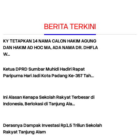
BERITA TERKINI
KY TETAPKAN 14 NAMA CALON HAKIM AGUNG
DAN HAKIM AD HOC MA, ADA NAMA DR. DHIFLA
W…
Ketua DPRD Sumbar Muhidi Hadiri Rapat
Paripurna Hari Jadi Kota Padang Ke-357 Tah…
Ini Alasan Kenapa Sekolah Rakyat Terbesar di
Indonesia, Berlokasi di Tanjung Ala…
Derasnya Dampak Investasi Rp1,5 Triliun Sekolah
Rakyat Tanjung Alam