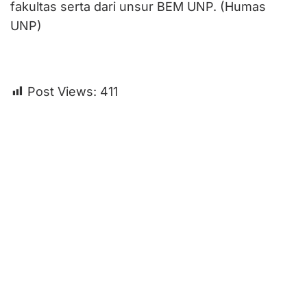
fakultas serta dari unsur BEM UNP. (Humas
UNP)
Post Views:
411