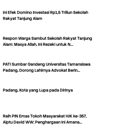
Ini Efek Domino Investasi Rp1,5 Triliun Sekolah
Rakyat Tanjung Alam
Respon Warga Sambut Sekolah Rakyat Tanjung
Alam: Masya Allah, Ini Rezeki untuk N…
PATI Sumbar Gandeng Universitas Tamansiswa
Padang, Dorong Lahirnya Advokat Berin…
Padang, Kota yang Lupa pada Dirinya
Raih PIN Emas Tokoh Masyarakat HJK ke-357,
Aiptu David WW: Penghargaan Ini Amana…