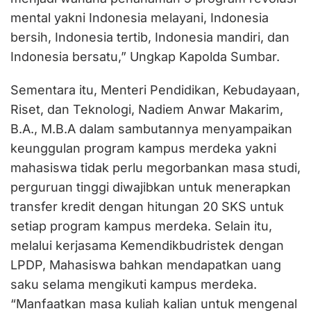
mental yakni Indonesia melayani, Indonesia
bersih, Indonesia tertib, Indonesia mandiri, dan
Indonesia bersatu,” Ungkap Kapolda Sumbar.
Sementara itu, Menteri Pendidikan, Kebudayaan,
Riset, dan Teknologi, Nadiem Anwar Makarim,
B.A., M.B.A dalam sambutannya menyampaikan
keunggulan program kampus merdeka yakni
mahasiswa tidak perlu megorbankan masa studi,
perguruan tinggi diwajibkan untuk menerapkan
transfer kredit dengan hitungan 20 SKS untuk
setiap program kampus merdeka. Selain itu,
melalui kerjasama Kemendikbudristek dengan
LPDP, Mahasiswa bahkan mendapatkan uang
saku selama mengikuti kampus merdeka.
“Manfaatkan masa kuliah kalian untuk mengenal