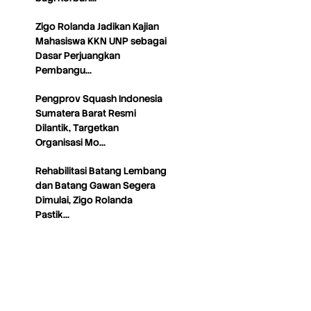
Zigo Rolanda Jadikan Kajian
Mahasiswa KKN UNP sebagai
Dasar Perjuangkan
Pembangu…
Pengprov Squash Indonesia
Sumatera Barat Resmi
Dilantik, Targetkan
Organisasi Mo…
Rehabilitasi Batang Lembang
dan Batang Gawan Segera
Dimulai, Zigo Rolanda
Pastik…