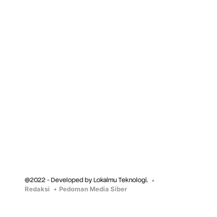
@2022 - Developed by Lokalmu Teknologi.
Redaksi
Pedoman Media Siber