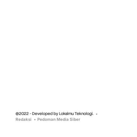
@2022 - Developed by Lokalmu Teknologi.
Redaksi
Pedoman Media Siber