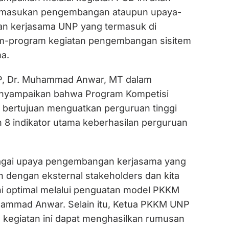
 masukan pengembangan ataupun upaya-
an kerjasama UNP yang termasuk di
m-program kegiatan pengembangan sisitem
a.
, Dr. Muhammad Anwar, MT dalam
yampaikan bahwa Program Kompetisi
bertujuan menguatkan perguruan tinggi
 8 indikator utama keberhasilan perguruan
bagai upaya pengembangan kerjasama yang
n dengan eksternal stakeholders dan kita
ini optimal melalui penguatan model PKKM
Muhammad Anwar. Selain itu, Ketua PKKM UNP
kegiatan ini dapat menghasilkan rumusan