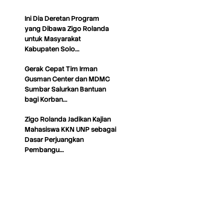
Ini Dia Deretan Program
yang Dibawa Zigo Rolanda
untuk Masyarakat
Kabupaten Solo…
Gerak Cepat Tim Irman
Gusman Center dan MDMC
Sumbar Salurkan Bantuan
bagi Korban…
Zigo Rolanda Jadikan Kajian
Mahasiswa KKN UNP sebagai
Dasar Perjuangkan
Pembangu…