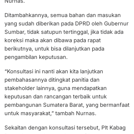
Nurnas.
Ditambahkannya, semua bahan dan masukan
yang sudah diberikan pada DPRD oleh Gubernur
Sumbar, tidak satupun tertinggal, jika tidak ada
koreksi maka akan dibawa pada rapat
berikutnya, untuk bisa dilanjutkan pada
pengambilan keputusan.
“Konsultasi ini nanti akan kita lanjutkan
pembahasannya ditingkat panitia dan
stakeholder lainnya, guna mendapatkan
keputusan dan rancangan terbaik untuk
pembangunan Sumatera Barat, yang bermanfaat
untuk masyarakat,” tambah Nurnas.
Sekaitan dengan konsultasi tersebut, Plt Kabag