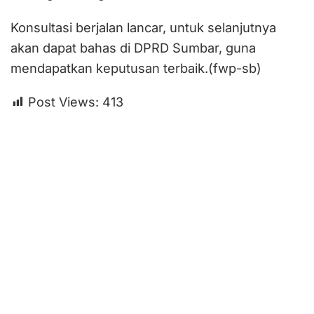
K
onsultasi berjalan lancar, untuk selanjutnya
akan dapat bahas di DPRD Sumbar, guna
mendapatkan keputusan terbaik.(fwp-sb)
Post Views:
413