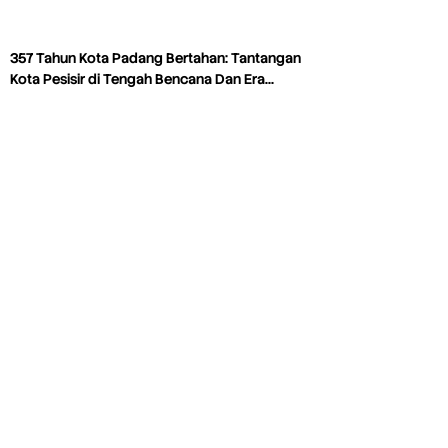
357 Tahun Kota Padang Bertahan: Tantangan
Kota Pesisir di Tengah Bencana Dan Era…