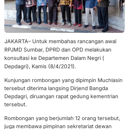
JAKARTA– Untuk membahas rancangan awal
RPJMD Sumbar, DPRD dan OPD melakukan
konsultasi ke Departemen Dalam Negri (
Depdagri), Kamis (8/4/2021).
Kunjungan rombongan yang dipimpin Muchlasin
tersebut diterima langsing Dirjend Bangda
Depdagri, diruangan rapat gedung kementrian
tersebut.
Rombongan yang berjumlah 12 orang tersebut,
juga membawa pimpinan sekretariat dewan