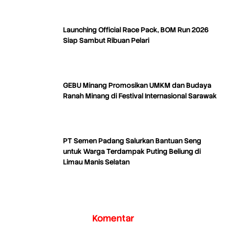
Launching Official Race Pack, BOM Run 2026
Siap Sambut Ribuan Pelari
GEBU Minang Promosikan UMKM dan Budaya
Ranah Minang di Festival Internasional Sarawak
PT Semen Padang Salurkan Bantuan Seng
untuk Warga Terdampak Puting Beliung di
Limau Manis Selatan
Komentar