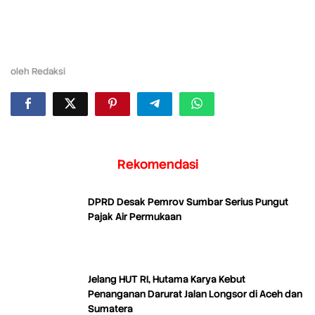
oleh
Redaksi
Rekomendasi
DPRD Desak Pemrov Sumbar Serius Pungut
Pajak Air Permukaan
Jelang HUT RI, Hutama Karya Kebut
Penanganan Darurat Jalan Longsor di Aceh dan
Sumatera