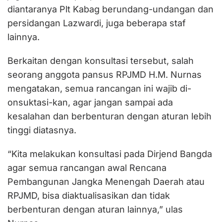
diantaranya Plt Kabag berundang-undangan dan
persidangan Lazwardi, juga beberapa staf
lainnya.
Berkaitan dengan konsultasi tersebut, salah
seorang anggota pansus RPJMD H.M. Nurnas
mengatakan, semua rancangan ini wajib di-
onsuktasi-kan, agar jangan sampai ada
kesalahan dan berbenturan dengan aturan lebih
tinggi diatasnya.
“Kita melakukan konsultasi pada Dirjend Bangda
agar semua rancangan awal Rencana
Pembangunan Jangka Menengah Daerah atau
RPJMD, bisa diaktualisasikan dan tidak
berbenturan dengan aturan lainnya,” ulas