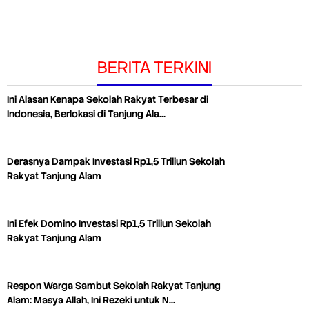
BERITA TERKINI
Ini Alasan Kenapa Sekolah Rakyat Terbesar di
Indonesia, Berlokasi di Tanjung Ala…
Derasnya Dampak Investasi Rp1,5 Triliun Sekolah
Rakyat Tanjung Alam
Ini Efek Domino Investasi Rp1,5 Triliun Sekolah
Rakyat Tanjung Alam
Respon Warga Sambut Sekolah Rakyat Tanjung
Alam: Masya Allah, Ini Rezeki untuk N…