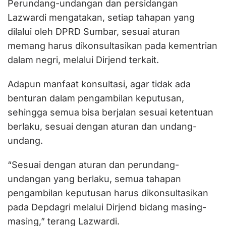
Perundang-undangan dan persidangan
Lazwardi mengatakan, setiap tahapan yang
dilalui oleh DPRD Sumbar, sesuai aturan
memang harus dikonsultasikan pada kementrian
dalam negri, melalui Dirjend terkait.
Adapun manfaat konsultasi, agar tidak ada
benturan dalam pengambilan keputusan,
sehingga semua bisa berjalan sesuai ketentuan
berlaku, sesuai dengan aturan dan undang-
undang.
“Sesuai dengan aturan dan perundang-
undangan yang berlaku, semua tahapan
pengambilan keputusan harus dikonsultasikan
pada Depdagri melalui Dirjend bidang masing-
masing,” terang Lazwardi.