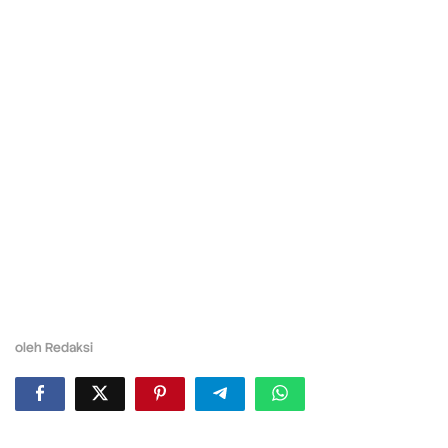
oleh
Redaksi