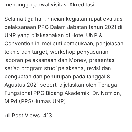
menunggu jadwal visitasi Akreditasi.
Selama tiga hari, rincian kegiatan rapat evaluasi
pelaksanaan PPG Dalam Jabatan tahun 2021 di
UNP yang dilaksanakan di Hotel UNP &
Convention ini meliputi pembukaan, penjelasan
teknis dan target, workshop penyusunan
laporan pelaksanaan dan Monev, presentasi
setiap program studi pelaksana, revisi dan
penguatan dan penutupan pada tanggal 8
Agustus 2021 seperti dijelaskan oleh Tenaga
Fungsional PPG Bidang Akademik, Dr. Nofrion,
M.Pd.(PPS/Humas UNP)
Post Views:
413