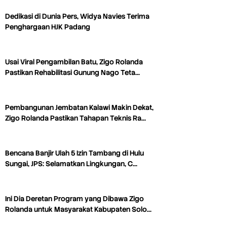
Dedikasi di Dunia Pers, Widya Navies Terima
Penghargaan HJK Padang
Usai Viral Pengambilan Batu, Zigo Rolanda
Pastikan Rehabilitasi Gunung Nago Teta…
Pembangunan Jembatan Kalawi Makin Dekat,
Zigo Rolanda Pastikan Tahapan Teknis Ra…
Bencana Banjir Ulah 5 Izin Tambang di Hulu
Sungai, JPS: Selamatkan Lingkungan, C…
Ini Dia Deretan Program yang Dibawa Zigo
Rolanda untuk Masyarakat Kabupaten Solo…