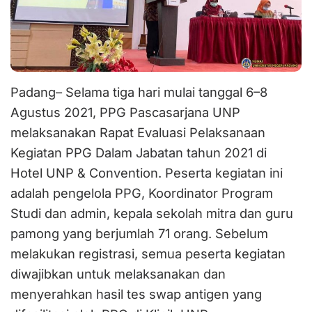
Padang– Selama tiga hari mulai tanggal 6–8
Agustus 2021, PPG Pascasarjana UNP
melaksanakan Rapat Evaluasi Pelaksanaan
Kegiatan PPG Dalam Jabatan tahun 2021 di
Hotel UNP & Convention. Peserta kegiatan ini
adalah pengelola PPG, Koordinator Program
Studi dan admin, kepala sekolah mitra dan guru
pamong yang berjumlah 71 orang. Sebelum
melakukan registrasi, semua peserta kegiatan
diwajibkan untuk melaksanakan dan
menyerahkan hasil tes swap antigen yang