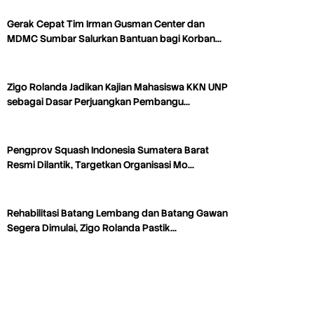
Gerak Cepat Tim Irman Gusman Center dan
MDMC Sumbar Salurkan Bantuan bagi Korban…
Zigo Rolanda Jadikan Kajian Mahasiswa KKN UNP
sebagai Dasar Perjuangkan Pembangu…
Pengprov Squash Indonesia Sumatera Barat
Resmi Dilantik, Targetkan Organisasi Mo…
Rehabilitasi Batang Lembang dan Batang Gawan
Segera Dimulai, Zigo Rolanda Pastik…