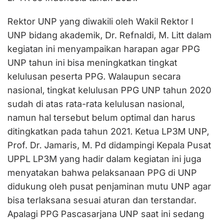
Rektor UNP yang diwakili oleh Wakil Rektor I
UNP bidang akademik, Dr. Refnaldi, M. Litt dalam
kegiatan ini menyampaikan harapan agar PPG
UNP tahun ini bisa meningkatkan tingkat
kelulusan peserta PPG. Walaupun secara
nasional, tingkat kelulusan PPG UNP tahun 2020
sudah di atas rata-rata kelulusan nasional,
namun hal tersebut belum optimal dan harus
ditingkatkan pada tahun 2021. Ketua LP3M UNP,
Prof. Dr. Jamaris, M. Pd didampingi Kepala Pusat
UPPL LP3M yang hadir dalam kegiatan ini juga
menyatakan bahwa pelaksanaan PPG di UNP
didukung oleh pusat penjaminan mutu UNP agar
bisa terlaksana sesuai aturan dan terstandar.
Apalagi PPG Pascasarjana UNP saat ini sedang