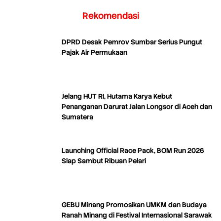
Rekomendasi
DPRD Desak Pemrov Sumbar Serius Pungut
Pajak Air Permukaan
Jelang HUT RI, Hutama Karya Kebut
Penanganan Darurat Jalan Longsor di Aceh dan
Sumatera
Launching Official Race Pack, BOM Run 2026
Siap Sambut Ribuan Pelari
GEBU Minang Promosikan UMKM dan Budaya
Ranah Minang di Festival Internasional Sarawak