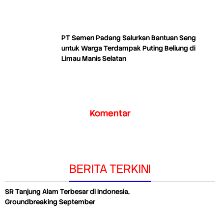
PT Semen Padang Salurkan Bantuan Seng
untuk Warga Terdampak Puting Beliung di
Limau Manis Selatan
Komentar
BERITA TERKINI
SR Tanjung Alam Terbesar di Indonesia,
Groundbreaking September