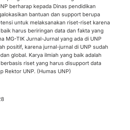
UNP berharap kepada Dinas pendidikan
alokasikan bantuan dan support berupa
tensi untuk melaksanakan riset-riset karena
 baik harus beriringan data dan fakta yang
ama MG-TIK Jurnal-Jurnal yang ada di UNP
 positif, karena jurnal-jurnal di UNP sudah
 dan global. Karya ilmiah yang baik adalah
 berbasis riset yang harus disupport data
ap Rektor UNP. (Humas UNP)
28