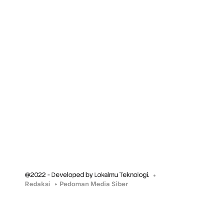
@2022 - Developed by Lokalmu Teknologi.
Redaksi
Pedoman Media Siber