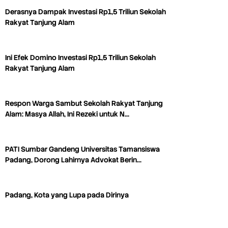
Derasnya Dampak Investasi Rp1,5 Triliun Sekolah
Rakyat Tanjung Alam
Ini Efek Domino Investasi Rp1,5 Triliun Sekolah
Rakyat Tanjung Alam
Respon Warga Sambut Sekolah Rakyat Tanjung
Alam: Masya Allah, Ini Rezeki untuk N…
PATI Sumbar Gandeng Universitas Tamansiswa
Padang, Dorong Lahirnya Advokat Berin…
Padang, Kota yang Lupa pada Dirinya