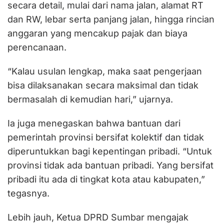
secara detail, mulai dari nama jalan, alamat RT
dan RW, lebar serta panjang jalan, hingga rincian
anggaran yang mencakup pajak dan biaya
perencanaan.
“Kalau usulan lengkap, maka saat pengerjaan
bisa dilaksanakan secara maksimal dan tidak
bermasalah di kemudian hari,” ujarnya.
Ia juga menegaskan bahwa bantuan dari
pemerintah provinsi bersifat kolektif dan tidak
diperuntukkan bagi kepentingan pribadi. “Untuk
provinsi tidak ada bantuan pribadi. Yang bersifat
pribadi itu ada di tingkat kota atau kabupaten,”
tegasnya.
Lebih jauh, Ketua DPRD Sumbar mengajak