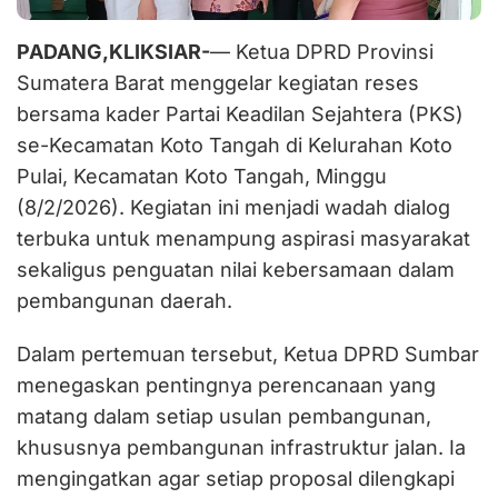
PADANG,KLIKSIAR-
— Ketua DPRD Provinsi
Sumatera Barat menggelar kegiatan reses
bersama kader Partai Keadilan Sejahtera (PKS)
se-Kecamatan Koto Tangah di Kelurahan Koto
Pulai, Kecamatan Koto Tangah, Minggu
(8/2/2026). Kegiatan ini menjadi wadah dialog
terbuka untuk menampung aspirasi masyarakat
sekaligus penguatan nilai kebersamaan dalam
pembangunan daerah.
Dalam pertemuan tersebut, Ketua DPRD Sumbar
menegaskan pentingnya perencanaan yang
matang dalam setiap usulan pembangunan,
khususnya pembangunan infrastruktur jalan. Ia
mengingatkan agar setiap proposal dilengkapi