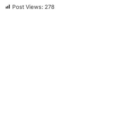
Post Views:
278