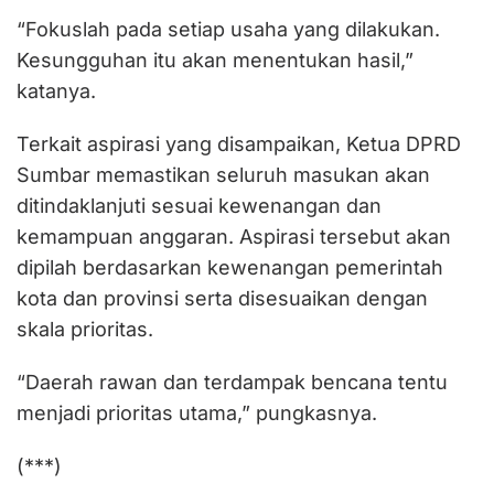
“Fokuslah pada setiap usaha yang dilakukan.
Kesungguhan itu akan menentukan hasil,”
katanya.
Terkait aspirasi yang disampaikan, Ketua DPRD
Sumbar memastikan seluruh masukan akan
ditindaklanjuti sesuai kewenangan dan
kemampuan anggaran. Aspirasi tersebut akan
dipilah berdasarkan kewenangan pemerintah
kota dan provinsi serta disesuaikan dengan
skala prioritas.
“Daerah rawan dan terdampak bencana tentu
menjadi prioritas utama,” pungkasnya.
(***)