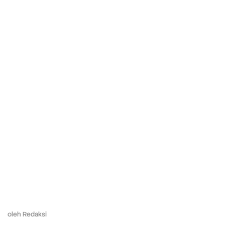
oleh
Redaksi