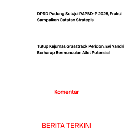
DPRD Padang Setujui RAPBD-P 2026, Fraksi
Sampaikan Catatan Strategis
Tutup Kejurnas Grasstrack Peridon, Evi Yandri
Berharap Bermunculan Atlet Potensial
Komentar
BERITA TERKINI