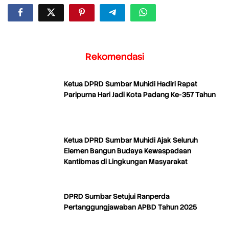
Rekomendasi
Ketua DPRD Sumbar Muhidi Hadiri Rapat
Paripurna Hari Jadi Kota Padang Ke-357 Tahun
Ketua DPRD Sumbar Muhidi Ajak Seluruh
Elemen Bangun Budaya Kewaspadaan
Kantibmas di Lingkungan Masyarakat
DPRD Sumbar Setujui Ranperda
Pertanggungjawaban APBD Tahun 2025