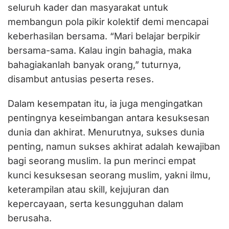
seluruh kader dan masyarakat untuk
membangun pola pikir kolektif demi mencapai
keberhasilan bersama. “Mari belajar berpikir
bersama-sama. Kalau ingin bahagia, maka
bahagiakanlah banyak orang,” tuturnya,
disambut antusias peserta reses.
Dalam kesempatan itu, ia juga mengingatkan
pentingnya keseimbangan antara kesuksesan
dunia dan akhirat. Menurutnya, sukses dunia
penting, namun sukses akhirat adalah kewajiban
bagi seorang muslim. Ia pun merinci empat
kunci kesuksesan seorang muslim, yakni ilmu,
keterampilan atau skill, kejujuran dan
kepercayaan, serta kesungguhan dalam
berusaha.