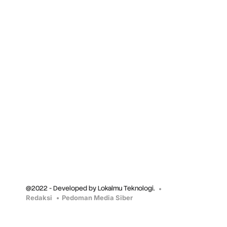
@2022 - Developed by Lokalmu Teknologi.
Redaksi
Pedoman Media Siber