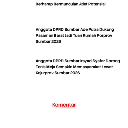
Berharap Bermunculan Atlet Potensial
Anggota DPRD Sumbar Ade Putra Dukung
Pasaman Barat Jadi Tuan Rumah Porprov
Sumbar 2026
Anggota DPRD Sumbar Irsyad Syafar Dorong
Tenis Meja Semakin Memasyarakat Lewat
Kejurprov Sumbar 2026
Komentar