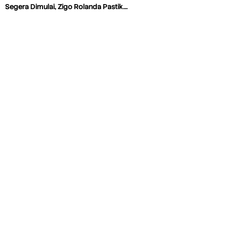
Segera Dimulai, Zigo Rolanda Pastik…