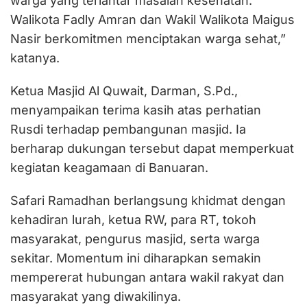
warga yang terlantar masalah kesehatan.
Walikota Fadly Amran dan Wakil Walikota Maigus
Nasir berkomitmen menciptakan warga sehat,”
katanya.
Ketua Masjid Al Quwait, Darman, S.Pd.,
menyampaikan terima kasih atas perhatian
Rusdi terhadap pembangunan masjid. Ia
berharap dukungan tersebut dapat memperkuat
kegiatan keagamaan di Banuaran.
Safari Ramadhan berlangsung khidmat dengan
kehadiran lurah, ketua RW, para RT, tokoh
masyarakat, pengurus masjid, serta warga
sekitar. Momentum ini diharapkan semakin
mempererat hubungan antara wakil rakyat dan
masyarakat yang diwakilinya.