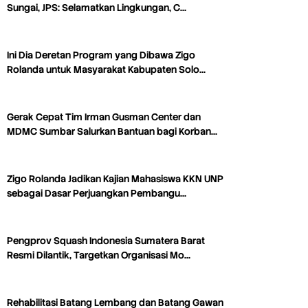
Sungai, JPS: Selamatkan Lingkungan, C…
Ini Dia Deretan Program yang Dibawa Zigo
Rolanda untuk Masyarakat Kabupaten Solo…
Gerak Cepat Tim Irman Gusman Center dan
MDMC Sumbar Salurkan Bantuan bagi Korban…
Zigo Rolanda Jadikan Kajian Mahasiswa KKN UNP
sebagai Dasar Perjuangkan Pembangu…
Pengprov Squash Indonesia Sumatera Barat
Resmi Dilantik, Targetkan Organisasi Mo…
Rehabilitasi Batang Lembang dan Batang Gawan