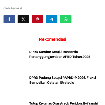
oleh
Redaksi
Rekomendasi
DPRD Sumbar Setujui Ranperda
Pertanggungjawaban APBD Tahun 2025
DPRD Padang Setujui RAPBD-P 2026, Fraksi
Sampaikan Catatan Strategis
Tutup Kejurnas Grasstrack Peridon, Evi Yandri