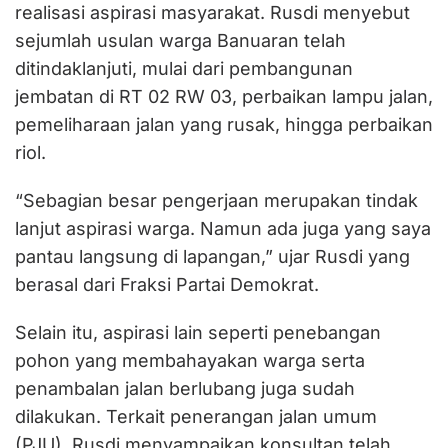
realisasi aspirasi masyarakat. Rusdi menyebut
sejumlah usulan warga Banuaran telah
ditindaklanjuti, mulai dari pembangunan
jembatan di RT 02 RW 03, perbaikan lampu jalan,
pemeliharaan jalan yang rusak, hingga perbaikan
riol.
“Sebagian besar pengerjaan merupakan tindak
lanjut aspirasi warga. Namun ada juga yang saya
pantau langsung di lapangan,” ujar Rusdi yang
berasal dari Fraksi Partai Demokrat.
Selain itu, aspirasi lain seperti penebangan
pohon yang membahayakan warga serta
penambalan jalan berlubang juga sudah
dilakukan. Terkait penerangan jalan umum
(PJU), Rusdi menyampaikan konsultan telah