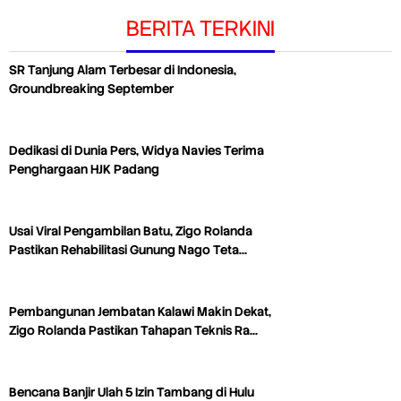
BERITA TERKINI
SR Tanjung Alam Terbesar di Indonesia,
Groundbreaking September
Dedikasi di Dunia Pers, Widya Navies Terima
Penghargaan HJK Padang
Usai Viral Pengambilan Batu, Zigo Rolanda
Pastikan Rehabilitasi Gunung Nago Teta…
Pembangunan Jembatan Kalawi Makin Dekat,
Zigo Rolanda Pastikan Tahapan Teknis Ra…
Bencana Banjir Ulah 5 Izin Tambang di Hulu