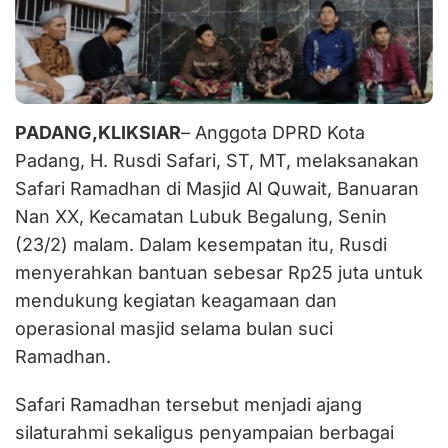
PADANG,KLIKSIAR
– Anggota DPRD Kota
Padang, H. Rusdi Safari, ST, MT, melaksanakan
Safari Ramadhan di Masjid Al Quwait, Banuaran
Nan XX, Kecamatan Lubuk Begalung, Senin
(23/2) malam. Dalam kesempatan itu, Rusdi
menyerahkan bantuan sebesar Rp25 juta untuk
mendukung kegiatan keagamaan dan
operasional masjid selama bulan suci
Ramadhan.
Safari Ramadhan tersebut menjadi ajang
silaturahmi sekaligus penyampaian berbagai