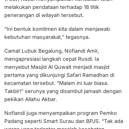
melakukan pendataan terhadap 18 titik
penerangan di wilayah tersebut.
“Ini bentuk komitmen kita dalam menjawab
kebutuhan masyarakat,” tegasnya.
Camat Lubuk Begalung, Nofiandi Amir,
mengapresiasi langkah cepat Rusdi. Ia
menyebut Masjid Al Quwait menjadi masjid
pertama yang dikunjungi Safari Ramadhan di
kecamatan tersebut. “Malam ini luar biasa.
Takbir!” serunya yang disambut jamaah dengan
pekikan Allahu Akbar.
Nofiandi juga menyampaikan program Pemko
Padang seperti Smart Surau dan BPJS. “Tak ada