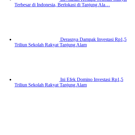
Terbesar di Indonesia, Berlokasi di Tanjung Ala…
Derasnya Dampak Investasi Rp1,5
Triliun Sekolah Rakyat Tanjung Alam
Ini Efek Domino Investasi Rp1,5
Triliun Sekolah Rakyat Tanjung Alam