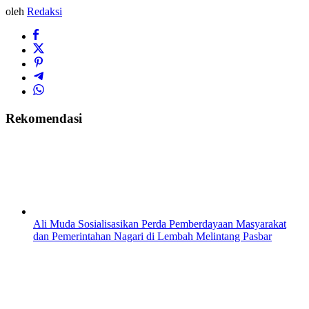
oleh
Redaksi
Rekomendasi
Ali Muda Sosialisasikan Perda Pemberdayaan Masyarakat
dan Pemerintahan Nagari di Lembah Melintang Pasbar