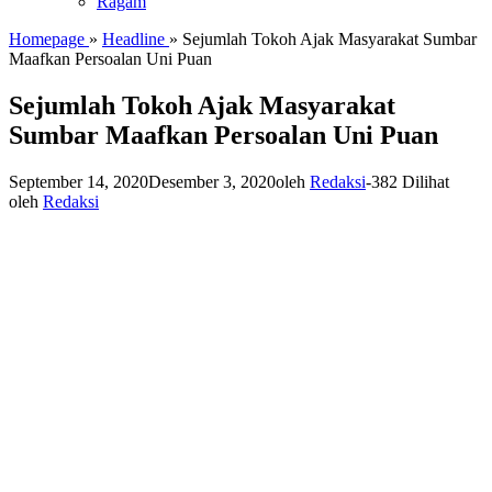
Ragam
Homepage
»
Headline
»
Sejumlah Tokoh Ajak Masyarakat Sumbar
Maafkan Persoalan Uni Puan
Sejumlah Tokoh Ajak Masyarakat
Sumbar Maafkan Persoalan Uni Puan
September 14, 2020
Desember 3, 2020
oleh
Redaksi
-
382 Dilihat
oleh
Redaksi