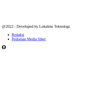
@2022 - Developed by Lokalmu Teknologi.
Redaksi
Pedoman Media Siber