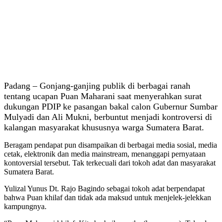
Padang – Gonjang-ganjing publik di berbagai ranah
tentang ucapan Puan Maharani saat menyerahkan surat
dukungan PDIP ke pasangan bakal calon Gubernur Sumbar
Mulyadi dan Ali Mukni, berbuntut menjadi kontroversi di
kalangan masyarakat khususnya warga Sumatera Barat.
Beragam pendapat pun disampaikan di berbagai media sosial, media
cetak, elektronik dan media mainstream, menanggapi pernyataan
kontoversial tersebut. Tak terkecuali dari tokoh adat dan masyarakat
Sumatera Barat.
Yulizal Yunus Dt. Rajo Bagindo sebagai tokoh adat berpendapat
bahwa Puan khilaf dan tidak ada maksud untuk menjelek-jelekkan
kampungnya.