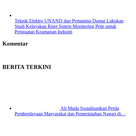
Teknik Elektro UNAND dan Pertamina Dumai Lakukan
Studi Kelayakan Riset Sistem Monitoring Petir untuk
Penguatan Keamanan Industri
Komentar
BERITA TERKINI
Ali Muda Sosialisasikan Perda
Pemberdayaan Masyarakat dan Pemerintahan Nagari di…