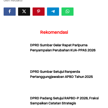
oleh
Redaksi
Rekomendasi
DPRD Sumbar Gelar Rapat Paripurna
Penyampaian Perubahan KUA-PPAS 2026
DPRD Sumbar Setujui Ranperda
Pertanggungjawaban APBD Tahun 2025
DPRD Padang Setujui RAPBD-P 2026, Fraksi
Sampaikan Catatan Strategis