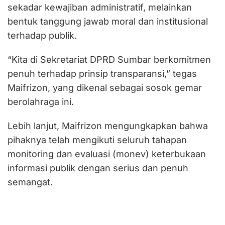
sekadar kewajiban administratif, melainkan
bentuk tanggung jawab moral dan institusional
terhadap publik.
“Kita di Sekretariat DPRD Sumbar berkomitmen
penuh terhadap prinsip transparansi,” tegas
Maifrizon, yang dikenal sebagai sosok gemar
berolahraga ini.
Lebih lanjut, Maifrizon mengungkapkan bahwa
pihaknya telah mengikuti seluruh tahapan
monitoring dan evaluasi (monev) keterbukaan
informasi publik dengan serius dan penuh
semangat.