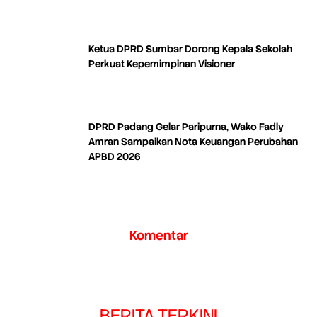
Ketua DPRD Sumbar Dorong Kepala Sekolah
Perkuat Kepemimpinan Visioner
DPRD Padang Gelar Paripurna, Wako Fadly
Amran Sampaikan Nota Keuangan Perubahan
APBD 2026
Komentar
BERITA TERKINI