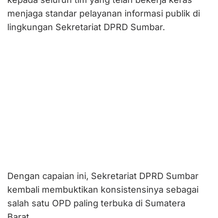
menjaga standar pelayanan informasi publik di
lingkungan Sekretariat DPRD Sumbar.
Dengan capaian ini, Sekretariat DPRD Sumbar
kembali membuktikan konsistensinya sebagai
salah satu OPD paling terbuka di Sumatera
Barat.