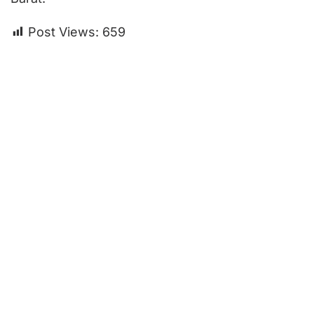
Post Views:
659