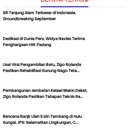
SR Tanjung Alam Terbesar di Indonesia,
Groundbreaking September
Dedikasi di Dunia Pers, Widya Navies Terima
Penghargaan HJK Padang
Usai Viral Pengambilan Batu, Zigo Rolanda
Pastikan Rehabilitasi Gunung Nago Teta…
Pembangunan Jembatan Kalawi Makin Dekat,
Zigo Rolanda Pastikan Tahapan Teknis Ra…
Bencana Banjir Ulah 5 Izin Tambang di Hulu
Sungai, JPS: Selamatkan Lingkungan, C…