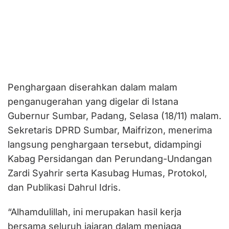
Penghargaan diserahkan dalam malam
penganugerahan yang digelar di Istana
Gubernur Sumbar, Padang, Selasa (18/11) malam.
Sekretaris DPRD Sumbar, Maifrizon, menerima
langsung penghargaan tersebut, didampingi
Kabag Persidangan dan Perundang-Undangan
Zardi Syahrir serta Kasubag Humas, Protokol,
dan Publikasi Dahrul Idris.
“Alhamdulillah, ini merupakan hasil kerja
bersama seluruh jajaran dalam menjaga