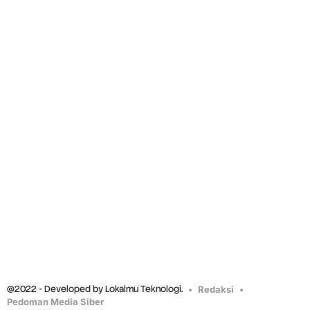
@2022 - Developed by Lokalmu Teknologi.
Redaksi
Pedoman Media Siber