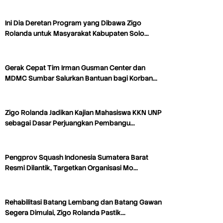
Ini Dia Deretan Program yang Dibawa Zigo
Rolanda untuk Masyarakat Kabupaten Solo…
Gerak Cepat Tim Irman Gusman Center dan
MDMC Sumbar Salurkan Bantuan bagi Korban…
Zigo Rolanda Jadikan Kajian Mahasiswa KKN UNP
sebagai Dasar Perjuangkan Pembangu…
Pengprov Squash Indonesia Sumatera Barat
Resmi Dilantik, Targetkan Organisasi Mo…
Rehabilitasi Batang Lembang dan Batang Gawan
Segera Dimulai, Zigo Rolanda Pastik…