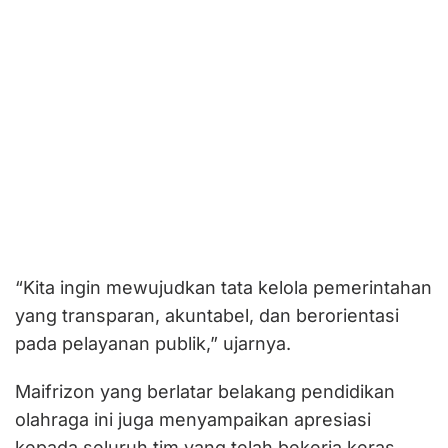
“Kita ingin mewujudkan tata kelola pemerintahan
yang transparan, akuntabel, dan berorientasi
pada pelayanan publik,” ujarnya.
Maifrizon yang berlatar belakang pendidikan
olahraga ini juga menyampaikan apresiasi
kepada seluruh tim yang telah bekerja keras