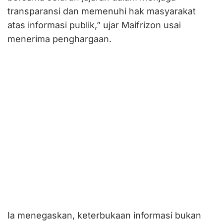
transparansi dan memenuhi hak masyarakat
atas informasi publik,” ujar Maifrizon usai
menerima penghargaan.
Ia menegaskan, keterbukaan informasi bukan