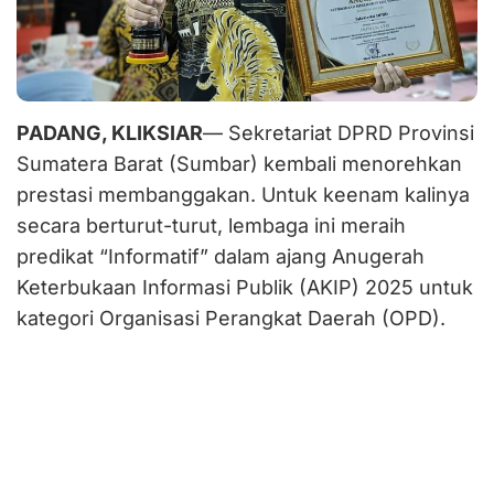
PADANG, KLIKSIAR
— Sekretariat DPRD Provinsi
Sumatera Barat (Sumbar) kembali menorehkan
prestasi membanggakan. Untuk keenam kalinya
secara berturut-turut, lembaga ini meraih
predikat “Informatif” dalam ajang Anugerah
Keterbukaan Informasi Publik (AKIP) 2025 untuk
kategori Organisasi Perangkat Daerah (OPD).