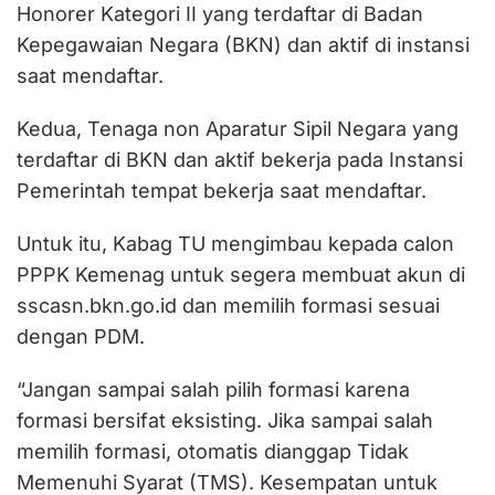
Honorer Kategori II yang terdaftar di Badan
Kepegawaian Negara (BKN) dan aktif di instansi
saat mendaftar.
Kedua, Tenaga non Aparatur Sipil Negara yang
terdaftar di BKN dan aktif bekerja pada Instansi
Pemerintah tempat bekerja saat mendaftar.
Untuk itu, Kabag TU mengimbau kepada calon
PPPK Kemenag untuk segera membuat akun di
sscasn.bkn.go.id dan memilih formasi sesuai
dengan PDM.
“Jangan sampai salah pilih formasi karena
formasi bersifat eksisting. Jika sampai salah
memilih formasi, otomatis dianggap Tidak
Memenuhi Syarat (TMS). Kesempatan untuk