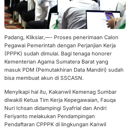
Padang, Kliksiar,—- Proses penerimaan Calon
Pegawai Pemerintah dengan Perjanjian Kerja
(PPPK) sudah dimulai. Bagi tenaga honorer
Kementerian Agama Sumatera Barat yang
masuk PDM (Pemutakhiran Data Mandiri) sudah
bisa membuat akun di SSCASN.
Menyikapi hal itu, Kakanwil Kemenag Sumbar
diwakili Ketua Tim Kerja Kepegawaian, Fauqa
Nuri Ichsan didampingi Syafrial dan Andri
Feriyanto melakukan Pendampingan
Pendaftaran CPPPK di lingkungan Kanwil