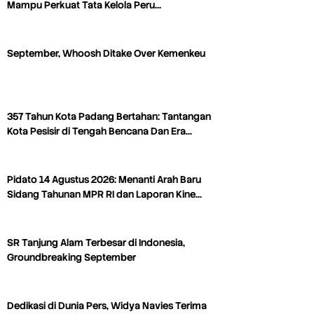
Mampu Perkuat Tata Kelola Peru…
September, Whoosh Ditake Over Kemenkeu
357 Tahun Kota Padang Bertahan: Tantangan
Kota Pesisir di Tengah Bencana Dan Era…
Pidato 14 Agustus 2026: Menanti Arah Baru
Sidang Tahunan MPR RI dan Laporan Kine…
SR Tanjung Alam Terbesar di Indonesia,
Groundbreaking September
Dedikasi di Dunia Pers, Widya Navies Terima