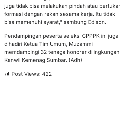
juga tidak bisa melakukan pindah atau bertukar
formasi dengan rekan sesama kerja. Itu tidak
bisa memenuhi syarat,” sambung Edison.
Pendampingan peserta seleksi CPPPK ini juga
dihadiri Ketua Tim Umum, Muzammi
memdampingi 32 tenaga honorer dilingkungan
Kanwil Kemenag Sumbar. (Adh)
Post Views:
422