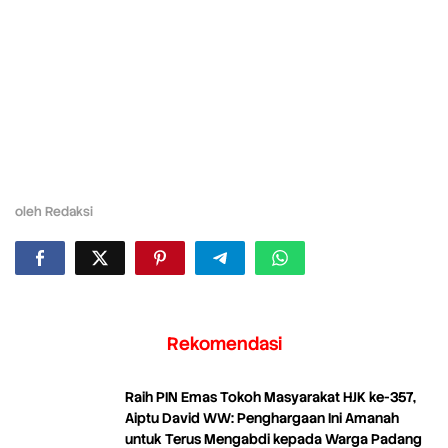
oleh
Redaksi
Rekomendasi
Raih PIN Emas Tokoh Masyarakat HJK ke-357,
Aiptu David WW: Penghargaan Ini Amanah
untuk Terus Mengabdi kepada Warga Padang