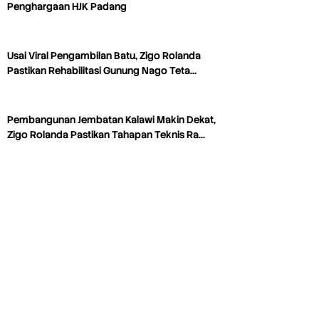
Penghargaan HJK Padang
Usai Viral Pengambilan Batu, Zigo Rolanda
Pastikan Rehabilitasi Gunung Nago Teta…
Pembangunan Jembatan Kalawi Makin Dekat,
Zigo Rolanda Pastikan Tahapan Teknis Ra…