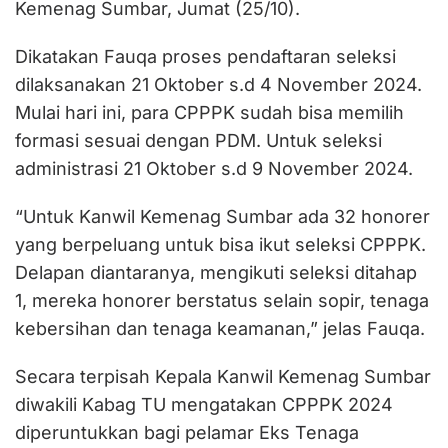
Kemenag Sumbar, Jumat (25/10).
Dikatakan Fauqa proses pendaftaran seleksi
dilaksanakan 21 Oktober s.d 4 November 2024.
Mulai hari ini, para CPPPK sudah bisa memilih
formasi sesuai dengan PDM. Untuk seleksi
administrasi 21 Oktober s.d 9 November 2024.
“Untuk Kanwil Kemenag Sumbar ada 32 honorer
yang berpeluang untuk bisa ikut seleksi CPPPK.
Delapan diantaranya, mengikuti seleksi ditahap
1, mereka honorer berstatus selain sopir, tenaga
kebersihan dan tenaga keamanan,” jelas Fauqa.
Secara terpisah Kepala Kanwil Kemenag Sumbar
diwakili Kabag TU mengatakan CPPPK 2024
diperuntukkan bagi pelamar Eks Tenaga