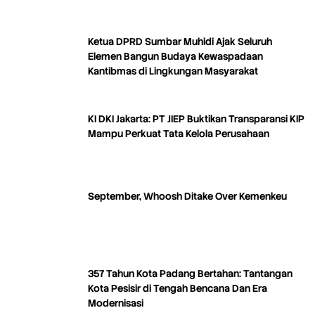
Ketua DPRD Sumbar Muhidi Ajak Seluruh
Elemen Bangun Budaya Kewaspadaan
Kantibmas di Lingkungan Masyarakat
KI DKI Jakarta: PT JIEP Buktikan Transparansi KIP
Mampu Perkuat Tata Kelola Perusahaan
September, Whoosh Ditake Over Kemenkeu
357 Tahun Kota Padang Bertahan: Tantangan
Kota Pesisir di Tengah Bencana Dan Era
Modernisasi