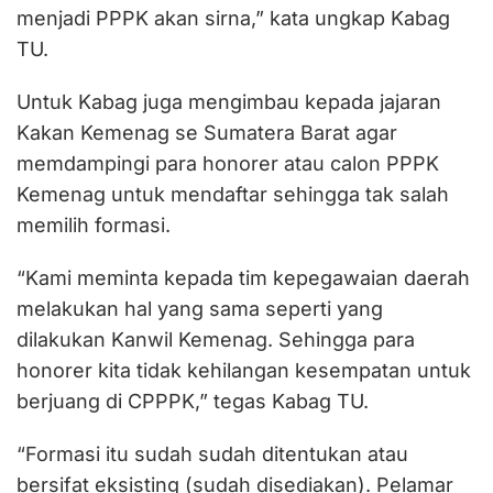
menjadi PPPK akan sirna,” kata ungkap Kabag
TU.
Untuk Kabag juga mengimbau kepada jajaran
Kakan Kemenag se Sumatera Barat agar
memdampingi para honorer atau calon PPPK
Kemenag untuk mendaftar sehingga tak salah
memilih formasi.
“Kami meminta kepada tim kepegawaian daerah
melakukan hal yang sama seperti yang
dilakukan Kanwil Kemenag. Sehingga para
honorer kita tidak kehilangan kesempatan untuk
berjuang di CPPPK,” tegas Kabag TU.
“Formasi itu sudah sudah ditentukan atau
bersifat eksisting (sudah disediakan). Pelamar