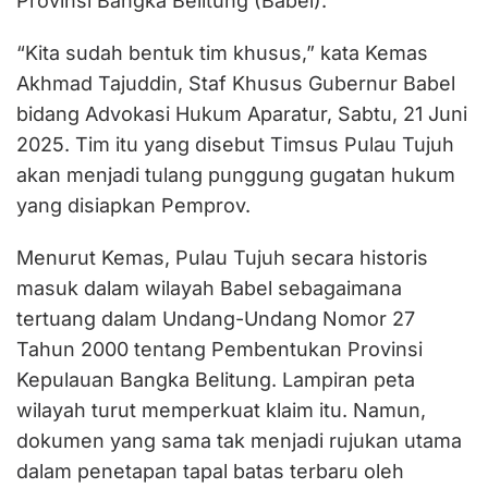
Provinsi Bangka Belitung (Babel).
“Kita sudah bentuk tim khusus,” kata Kemas
Akhmad Tajuddin, Staf Khusus Gubernur Babel
bidang Advokasi Hukum Aparatur, Sabtu, 21 Juni
2025. Tim itu yang disebut Timsus Pulau Tujuh
akan menjadi tulang punggung gugatan hukum
yang disiapkan Pemprov.
Menurut Kemas, Pulau Tujuh secara historis
masuk dalam wilayah Babel sebagaimana
tertuang dalam Undang-Undang Nomor 27
Tahun 2000 tentang Pembentukan Provinsi
Kepulauan Bangka Belitung. Lampiran peta
wilayah turut memperkuat klaim itu. Namun,
dokumen yang sama tak menjadi rujukan utama
dalam penetapan tapal batas terbaru oleh