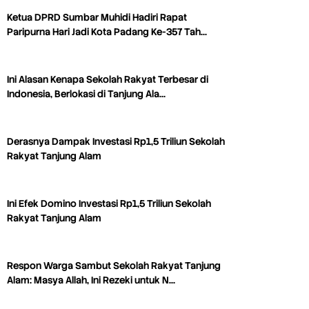
Ketua DPRD Sumbar Muhidi Hadiri Rapat
Paripurna Hari Jadi Kota Padang Ke-357 Tah…
Ini Alasan Kenapa Sekolah Rakyat Terbesar di
Indonesia, Berlokasi di Tanjung Ala…
Derasnya Dampak Investasi Rp1,5 Triliun Sekolah
Rakyat Tanjung Alam
Ini Efek Domino Investasi Rp1,5 Triliun Sekolah
Rakyat Tanjung Alam
Respon Warga Sambut Sekolah Rakyat Tanjung
Alam: Masya Allah, Ini Rezeki untuk N…