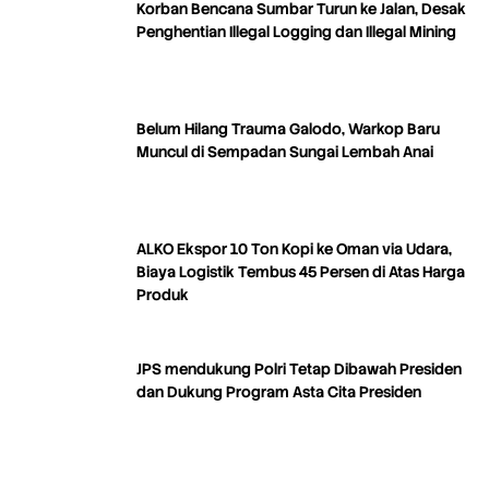
Korban Bencana Sumbar Turun ke Jalan, Desak
Penghentian Illegal Logging dan Illegal Mining
Belum Hilang Trauma Galodo, Warkop Baru
Muncul di Sempadan Sungai Lembah Anai
ALKO Ekspor 10 Ton Kopi ke Oman via Udara,
Biaya Logistik Tembus 45 Persen di Atas Harga
Produk
JPS mendukung Polri Tetap Dibawah Presiden
dan Dukung Program Asta Cita Presiden