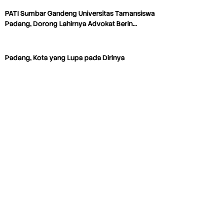
PATI Sumbar Gandeng Universitas Tamansiswa
Padang, Dorong Lahirnya Advokat Berin…
Padang, Kota yang Lupa pada Dirinya