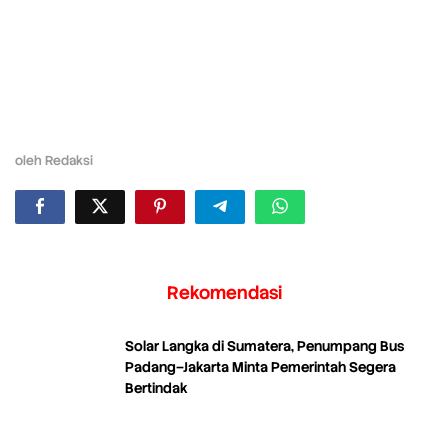
oleh
Redaksi
Rekomendasi
Solar Langka di Sumatera, Penumpang Bus
Padang–Jakarta Minta Pemerintah Segera
Bertindak