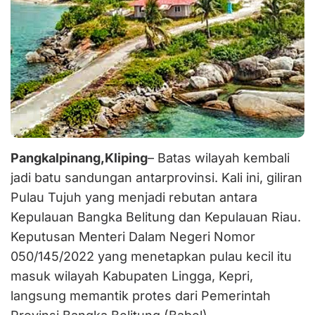
Pangkalpinang,Kliping
– Batas wilayah kembali
jadi batu sandungan antarprovinsi. Kali ini, giliran
Pulau Tujuh yang menjadi rebutan antara
Kepulauan Bangka Belitung dan Kepulauan Riau.
Keputusan Menteri Dalam Negeri Nomor
050/145/2022 yang menetapkan pulau kecil itu
masuk wilayah Kabupaten Lingga, Kepri,
langsung memantik protes dari Pemerintah