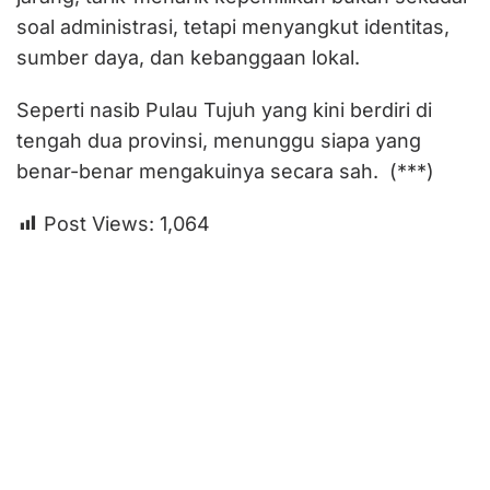
soal administrasi, tetapi menyangkut identitas,
sumber daya, dan kebanggaan lokal.
Seperti nasib Pulau Tujuh yang kini berdiri di
tengah dua provinsi, menunggu siapa yang
benar-benar mengakuinya secara sah. (***)
Post Views:
1,064