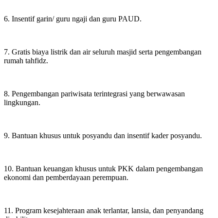
6. Insentif garin/ guru ngaji dan guru PAUD.
7. Gratis biaya listrik dan air seluruh masjid serta pengembangan
rumah tahfidz.
8. Pengembangan pariwisata terintegrasi yang berwawasan
lingkungan.
9. Bantuan khusus untuk posyandu dan insentif kader posyandu.
10. Bantuan keuangan khusus untuk PKK dalam pengembangan
ekonomi dan pemberdayaan perempuan.
11. Program kesejahteraan anak terlantar, lansia, dan penyandang