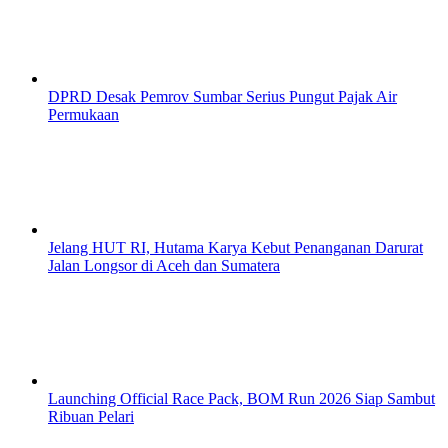
DPRD Desak Pemrov Sumbar Serius Pungut Pajak Air
Permukaan
Jelang HUT RI, Hutama Karya Kebut Penanganan Darurat
Jalan Longsor di Aceh dan Sumatera
Launching Official Race Pack, BOM Run 2026 Siap Sambut
Ribuan Pelari