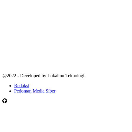
@2022 - Developed by Lokalmu Teknologi.
Redaksi
Pedoman Media Siber