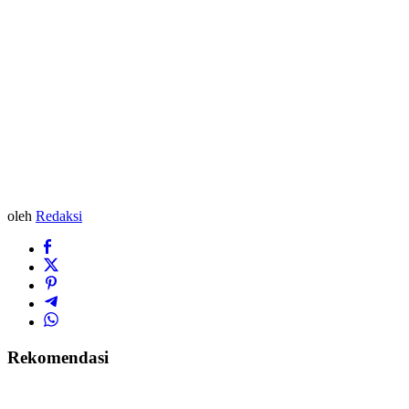
oleh
Redaksi
Rekomendasi