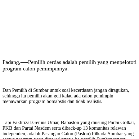
Padang,—-Pemilih cerdas adalah pemilih yang menpelototi
program calon pemimpinnya.
Dan Pemilih di Sumbar untuk soal kecerdasan jangan diragukan,
sehingga itu pemilih akan geli kalau ada calon pemimpin
menawarkan program bomabstis dan tidak realistis.
Tapi Fakhrizal-Genius Umar, Bapaslon yang diusung Partai Golkar,
PKB dan Partai Nasdem serta diback-up 13 komunitas relawan
independen, adalah Pasangan Calon (Paslon) Pilkada Sumbar yang