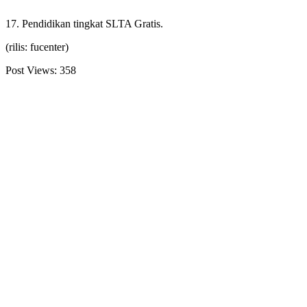
17. Pendidikan tingkat SLTA Gratis.
(rilis: fucenter)
Post Views:
358