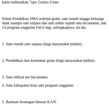
kami realisasikan,”ujar Genius Umar.
Selain Pendidkan SMA sederjat gratis, satu rumah tangga keluarga
tidak mampu satu sarjana dan satu miliar rupiah satu kecamatan, ada
14 program unggulan FaGe lagi, selengkapnya, ini dia:
1. Satu rumah satu sarjana (bagi masyarakat miskin).
2. Pendidikan dan kesehatan gratis (bagi masyarakat miskin).
3. Satu miliyar per kecamatan.
4. Satu kabupaten kota satu program unggulan.
5. Bantuan keuangan khusus KAN.