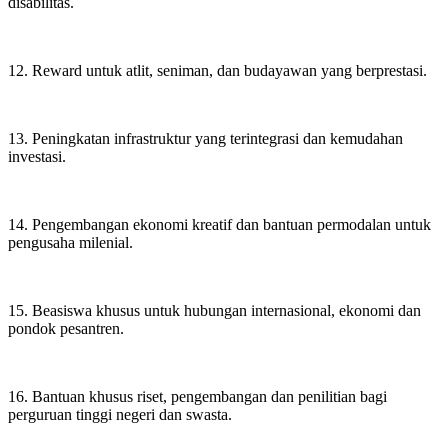
disabilitas.
12. Reward untuk atlit, seniman, dan budayawan yang berprestasi.
13. Peningkatan infrastruktur yang terintegrasi dan kemudahan
investasi.
14. Pengembangan ekonomi kreatif dan bantuan permodalan untuk
pengusaha milenial.
15. Beasiswa khusus untuk hubungan internasional, ekonomi dan
pondok pesantren.
16. Bantuan khusus riset, pengembangan dan penilitian bagi
perguruan tinggi negeri dan swasta.