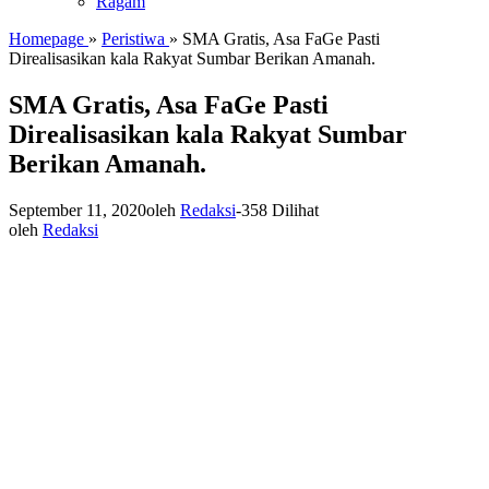
Ragam
Homepage
»
Peristiwa
»
SMA Gratis, Asa FaGe Pasti
Direalisasikan kala Rakyat Sumbar Berikan Amanah.
SMA Gratis, Asa FaGe Pasti
Direalisasikan kala Rakyat Sumbar
Berikan Amanah.
September 11, 2020
oleh
Redaksi
-
358 Dilihat
oleh
Redaksi