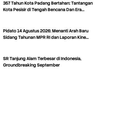
357 Tahun Kota Padang Bertahan: Tantangan
Kota Pesisir di Tengah Bencana Dan Era…
Pidato 14 Agustus 2026: Menanti Arah Baru
Sidang Tahunan MPR RI dan Laporan Kine…
SR Tanjung Alam Terbesar di Indonesia,
Groundbreaking September