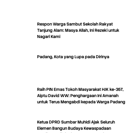
Respon Warga Sambut Sekolah Rakyat
Tanjung Alam: Masya Allah, Ini Rezeki untuk
Nagari Kami
Padang, Kota yang Lupa pada Dirinya
Raih PIN Emas Tokoh Masyarakat HJK ke-357,
Aiptu David WW: Penghargaan Ini Amanah
untuk Terus Mengabdi kepada Warga Padang
Ketua DPRD Sumbar Muhidi Ajak Seluruh
Elemen Bangun Budaya Kewaspadaan