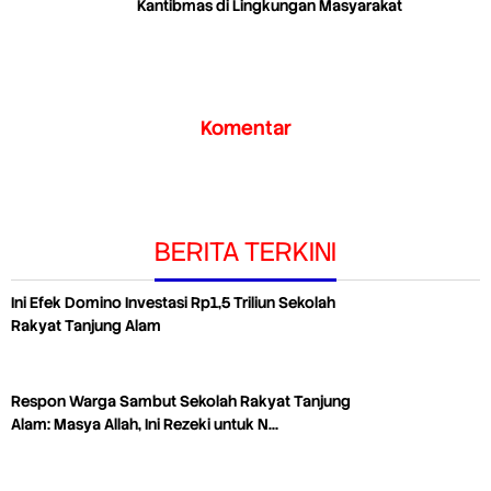
Kantibmas di Lingkungan Masyarakat
Komentar
BERITA TERKINI
Ini Efek Domino Investasi Rp1,5 Triliun Sekolah
Rakyat Tanjung Alam
Respon Warga Sambut Sekolah Rakyat Tanjung
Alam: Masya Allah, Ini Rezeki untuk N…