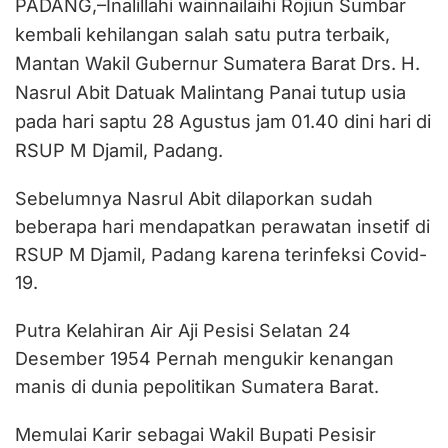
PADANG,–Inalillahi wainnailaihi Rojiun Sumbar
kembali kehilangan salah satu putra terbaik,
Mantan Wakil Gubernur Sumatera Barat Drs. H.
Nasrul Abit Datuak Malintang Panai tutup usia
pada hari saptu 28 Agustus jam 01.40 dini hari di
RSUP M Djamil, Padang.
Sebelumnya Nasrul Abit dilaporkan sudah
beberapa hari mendapatkan perawatan insetif di
RSUP M Djamil, Padang karena terinfeksi Covid-
19.
Putra Kelahiran Air Aji Pesisi Selatan 24
Desember 1954 Pernah mengukir kenangan
manis di dunia pepolitikan Sumatera Barat.
Memulai Karir sebagai Wakil Bupati Pesisir