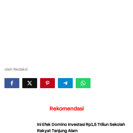
oleh
Redaksi
Rekomendasi
Ini Efek Domino Investasi Rp1,5 Triliun Sekolah
Rakyat Tanjung Alam