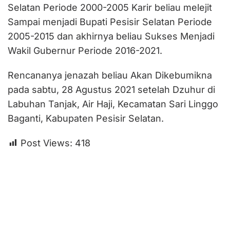
Selatan Periode 2000-2005 Karir beliau melejit
Sampai menjadi Bupati Pesisir Selatan Periode
2005-2015 dan akhirnya beliau Sukses Menjadi
Wakil Gubernur Periode 2016-2021.
Rencananya jenazah beliau Akan Dikebumikna
pada sabtu, 28 Agustus 2021 setelah Dzuhur di
Labuhan Tanjak, Air Haji, Kecamatan Sari Linggo
Baganti, Kabupaten Pesisir Selatan.
Post Views:
418