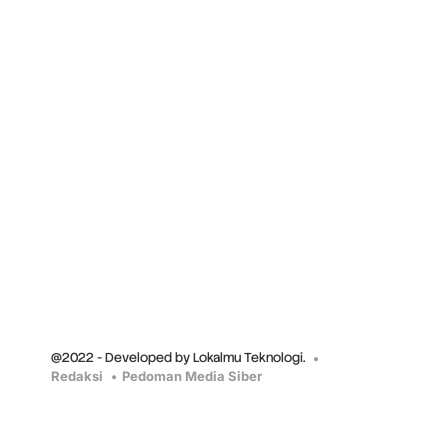
@2022 - Developed by Lokalmu Teknologi.
Redaksi
Pedoman Media Siber