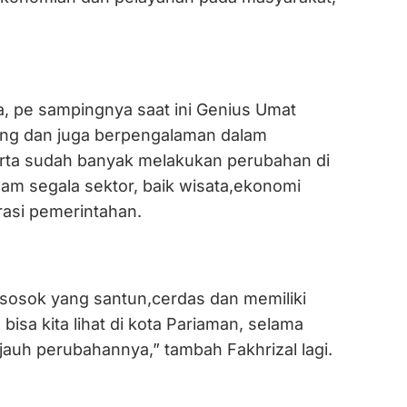
a, pe sampingnya saat ini Genius Umat
g dan juga berpengalaman dalam
rta sudah banyak melakukan perubahan di
lam segala sektor, baik wisata,ekonomi
asi pemerintahan.
 sosok yang santun,cerdas dan memiliki
, bisa kita lihat di kota Pariaman, selama
jauh perubahannya,” tambah Fakhrizal lagi.