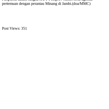
pertemuan dengan perantau Minang di Jambi.(doa/MMC)
Post Views:
351