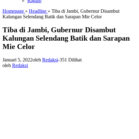
Ragam
Homepage
»
Headline
»
Tiba di Jambi, Gubernur Disambut
Kalungan Selendang Batik dan Sarapan Mie Celor
Tiba di Jambi, Gubernur Disambut
Kalungan Selendang Batik dan Sarapan
Mie Celor
Januari 5, 2022
oleh
Redaksi
-
351 Dilihat
oleh
Redaksi