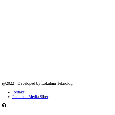
@2022 - Developed by Lokalmu Teknologi.
Redaksi
Pedoman Media Siber