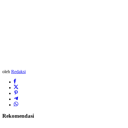
oleh
Redaksi
Rekomendasi