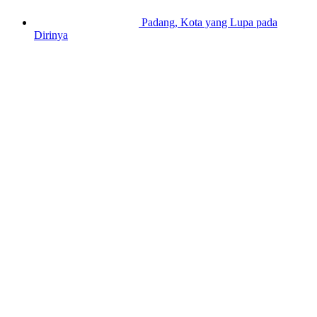
Padang, Kota yang Lupa pada
Dirinya