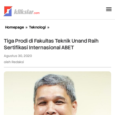
Lewati
ke
konten
Homepage
»
Teknologi
»
Tiga
Prodi
di
Tiga Prodi di Fakultas Teknik Unand Raih
Fakultas
Sertifikasi Internasional ABET
Teknik
Unand
Agustus 30, 2020
oleh
Raih
Redaksi
oleh
Redaksi
Sertifikasi
Internasional
ABET