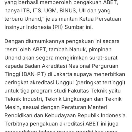
yang berhasil memperoleh pengakuan ABET,
hanya ITB, ITS, UGM, BINUS, UII dan yang
terbaru Unand,” jelas mantan Ketua Persatuan
Insinyur Indonesia (PII) Sumbar ini.
Dengan diumumkannya pengakuan ini secara
resmi oleh ABET, tambah Nanuk, pimpinan
Unand akan segera mengirimkan surat-surat
kepada Badan Akreditasi Nasional Perguruan
Tinggi (BAN-PT) di Jakarta supaya menerbitkan
peringkat akreditasi Unggul (peringkat tertinggi)
untuk tiga program studi Fakultas Teknik yaitu
Teknik Industri, Teknik Lingkungan dan Teknik
Mesin, sesuai dengan Peraturan Menteri
Pendidikan dan Kebudayaan Republik Indonesia.
Terbitnya pengakuan akreditasi ABET ini juga
menandakan bahwa proses pendidikan yang