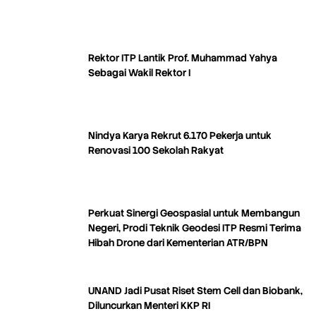
Rektor ITP Lantik Prof. Muhammad Yahya
Sebagai Wakil Rektor I
Nindya Karya Rekrut 6.170 Pekerja untuk
Renovasi 100 Sekolah Rakyat
Perkuat Sinergi Geospasial untuk Membangun
Negeri, Prodi Teknik Geodesi ITP Resmi Terima
Hibah Drone dari Kementerian ATR/BPN
UNAND Jadi Pusat Riset Stem Cell dan Biobank,
Diluncurkan Menteri KKP RI