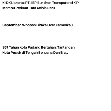
KI DKI Jakarta: PT JIEP Buktikan Transparansi KIP
Mampu Perkuat Tata Kelola Peru…
September, Whoosh Ditake Over Kemenkeu
357 Tahun Kota Padang Bertahan: Tantangan
Kota Pesisir di Tengah Bencana Dan Era…