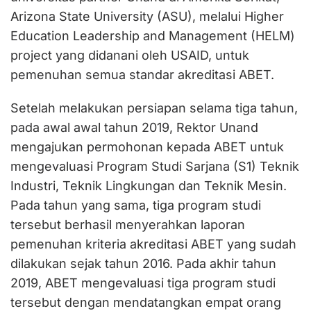
Arizona State University (ASU), melalui Higher
Education Leadership and Management (HELM)
project yang didanani oleh USAID, untuk
pemenuhan semua standar akreditasi ABET.
Setelah melakukan persiapan selama tiga tahun,
pada awal awal tahun 2019, Rektor Unand
mengajukan permohonan kepada ABET untuk
mengevaluasi Program Studi Sarjana (S1) Teknik
Industri, Teknik Lingkungan dan Teknik Mesin.
Pada tahun yang sama, tiga program studi
tersebut berhasil menyerahkan laporan
pemenuhan kriteria akreditasi ABET yang sudah
dilakukan sejak tahun 2016. Pada akhir tahun
2019, ABET mengevaluasi tiga program studi
tersebut dengan mendatangkan empat orang