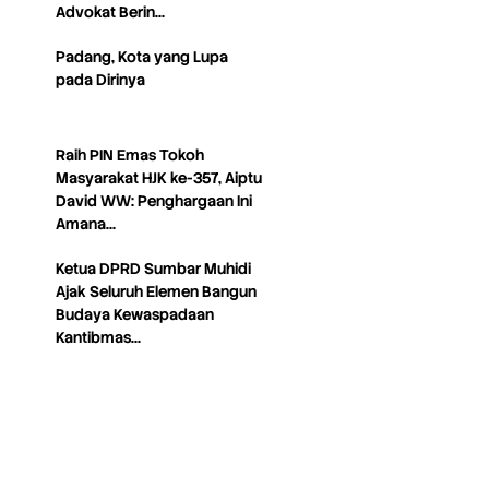
Advokat Berin…
Padang, Kota yang Lupa
pada Dirinya
Raih PIN Emas Tokoh
Masyarakat HJK ke-357, Aiptu
David WW: Penghargaan Ini
Amana…
Ketua DPRD Sumbar Muhidi
Ajak Seluruh Elemen Bangun
Budaya Kewaspadaan
Kantibmas…