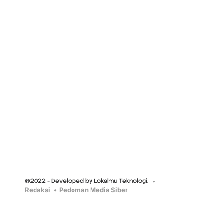
@2022 - Developed by Lokalmu Teknologi.
Redaksi
Pedoman Media Siber