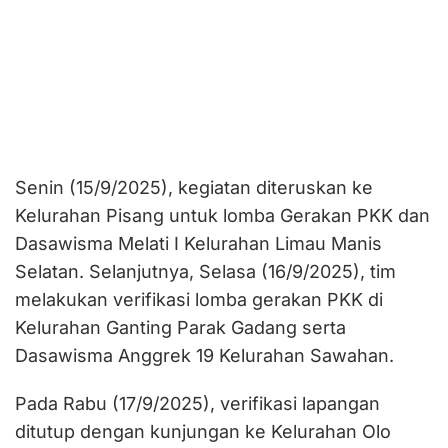
Senin (15/9/2025), kegiatan diteruskan ke
Kelurahan Pisang untuk lomba Gerakan PKK dan
Dasawisma Melati I Kelurahan Limau Manis
Selatan. Selanjutnya, Selasa (16/9/2025), tim
melakukan verifikasi lomba gerakan PKK di
Kelurahan Ganting Parak Gadang serta
Dasawisma Anggrek 19 Kelurahan Sawahan.
Pada Rabu (17/9/2025), verifikasi lapangan
ditutup dengan kunjungan ke Kelurahan Olo