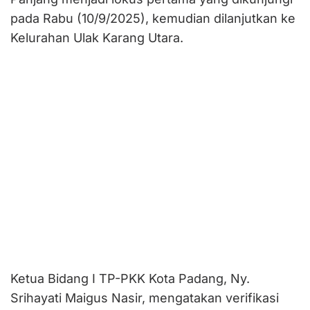
pada Rabu (10/9/2025), kemudian dilanjutkan ke
Kelurahan Ulak Karang Utara.
Ketua Bidang I TP-PKK Kota Padang, Ny.
Srihayati Maigus Nasir, mengatakan verifikasi