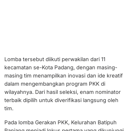
Lomba tersebut diikuti perwakilan dari 11
kecamatan se-Kota Padang, dengan masing-
masing tim menampilkan inovasi dan ide kreatif
dalam mengembangkan program PKK di
wilayahnya. Dari hasil seleksi, enam nominator
terbaik dipilih untuk diverifikasi langsung oleh
tim.
Pada lomba Gerakan PKK, Kelurahan Batipuh
Panjang menjadi lokus pertama yang dikunjungi