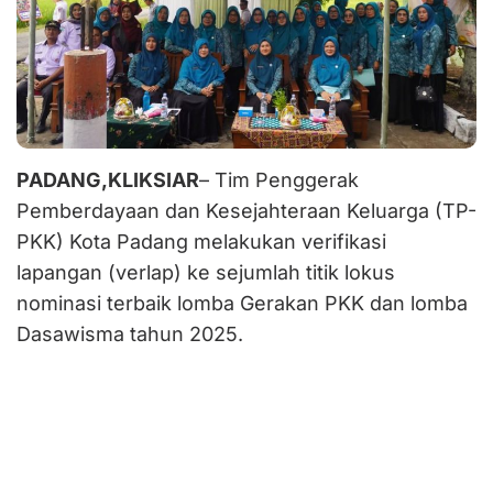
PADANG,KLIKSIAR
– Tim Penggerak
Pemberdayaan dan Kesejahteraan Keluarga (TP-
PKK) Kota Padang melakukan verifikasi
lapangan (verlap) ke sejumlah titik lokus
nominasi terbaik lomba Gerakan PKK dan lomba
Dasawisma tahun 2025.