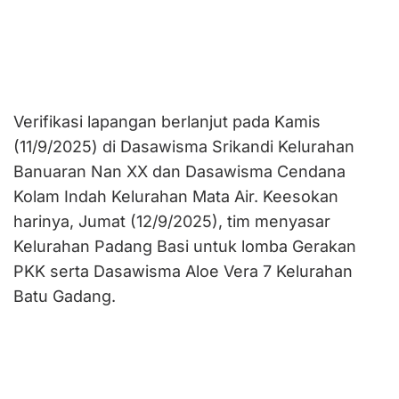
Verifikasi lapangan berlanjut pada Kamis
(11/9/2025) di Dasawisma Srikandi Kelurahan
Banuaran Nan XX dan Dasawisma Cendana
Kolam Indah Kelurahan Mata Air. Keesokan
harinya, Jumat (12/9/2025), tim menyasar
Kelurahan Padang Basi untuk lomba Gerakan
PKK serta Dasawisma Aloe Vera 7 Kelurahan
Batu Gadang.