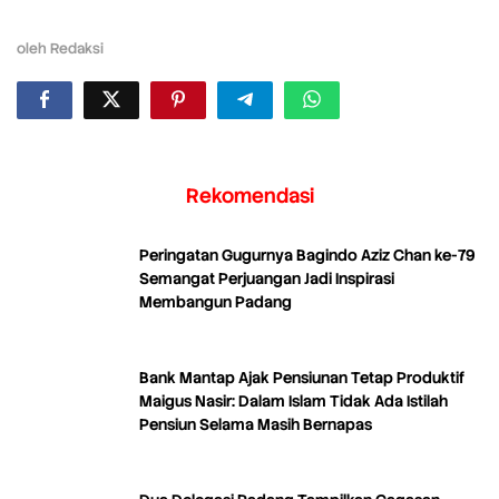
oleh
Redaksi
Rekomendasi
Peringatan Gugurnya Bagindo Aziz Chan ke-79
Semangat Perjuangan Jadi Inspirasi
Membangun Padang
Bank Mantap Ajak Pensiunan Tetap Produktif
Maigus Nasir: Dalam Islam Tidak Ada Istilah
Pensiun Selama Masih Bernapas