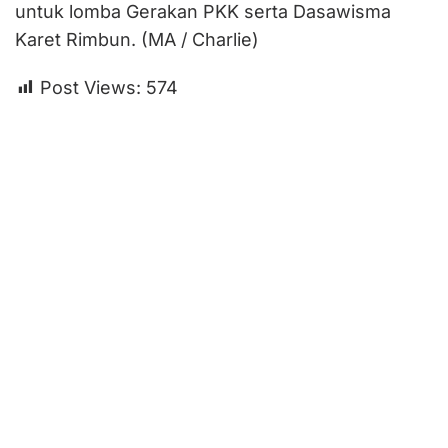
untuk lomba Gerakan PKK serta Dasawisma
Karet Rimbun. (MA / Charlie)
Post Views:
574