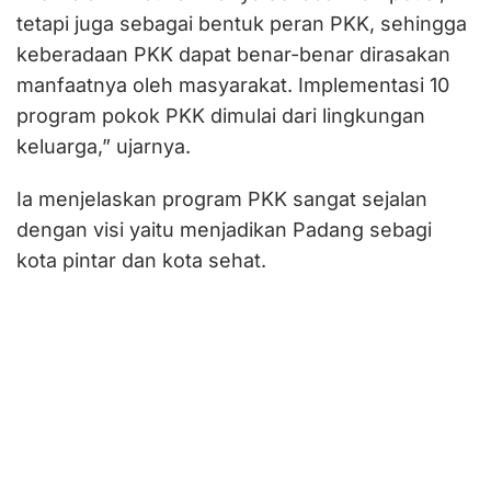
tetapi juga sebagai bentuk peran PKK, sehingga
keberadaan PKK dapat benar-benar dirasakan
manfaatnya oleh masyarakat. Implementasi 10
program pokok PKK dimulai dari lingkungan
keluarga,” ujarnya.
Ia menjelaskan program PKK sangat sejalan
dengan visi yaitu menjadikan Padang sebagi
kota pintar dan kota sehat.