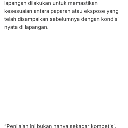
lapangan dilakukan untuk memastikan
kesesuaian antara paparan atau ekspose yang
telah disampaikan sebelumnya dengan kondisi
nyata di lapangan.
“Penilaian ini bukan hanya sekadar kompetisi,