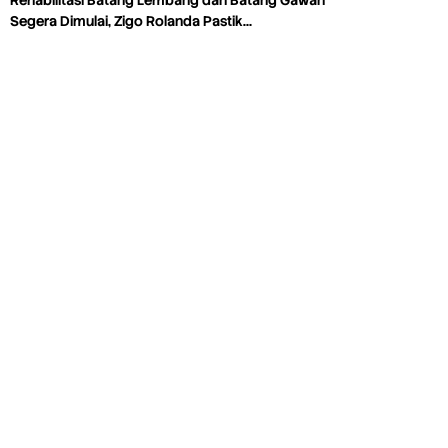
Segera Dimulai, Zigo Rolanda Pastik…