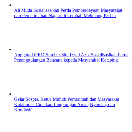
Ali Muda Sosialisasikan Perda Pemberdayaan Masyarakat
dan Pemerintahan Nagari di Lembah Melintang Pasbar
Anggota DPRD Sumbar Sitti Izzati Aziz Sosialisasikan Perda
Penanggulangan Bencana kepada Masyarakat Ketaping
Gelar Sosper, Ketua Muhidi:Pemerintah dan Masyarakat
Kolaborasi Ciptakan Lingkungan Aman,Nyaman, dan
Kondusif