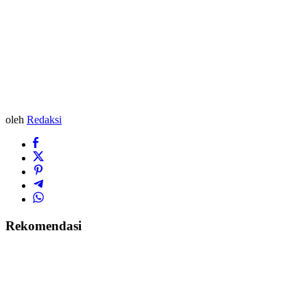
oleh
Redaksi
Rekomendasi