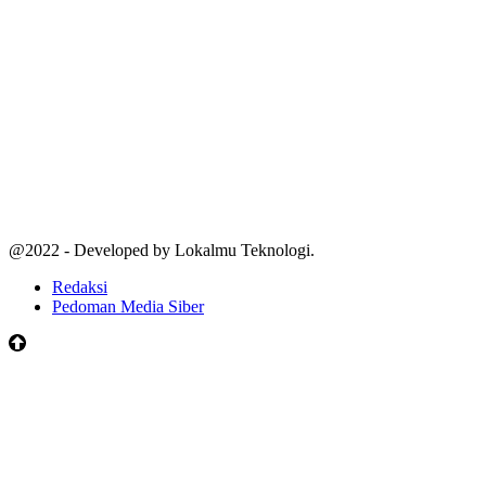
@2022 - Developed by Lokalmu Teknologi.
Redaksi
Pedoman Media Siber