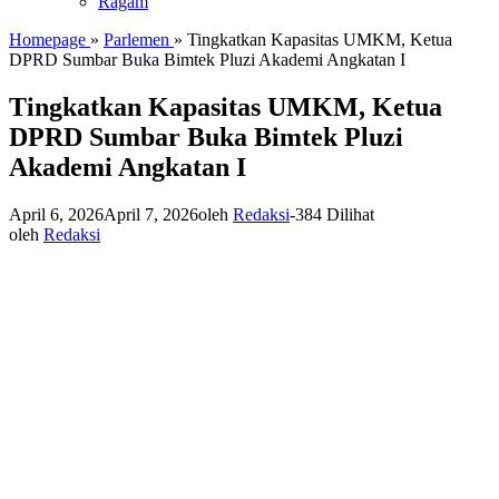
Ragam
Homepage
»
Parlemen
»
Tingkatkan Kapasitas UMKM, Ketua
DPRD Sumbar Buka Bimtek Pluzi Akademi Angkatan I
Tingkatkan Kapasitas UMKM, Ketua
DPRD Sumbar Buka Bimtek Pluzi
Akademi Angkatan I
April 6, 2026
April 7, 2026
oleh
Redaksi
-
384 Dilihat
oleh
Redaksi