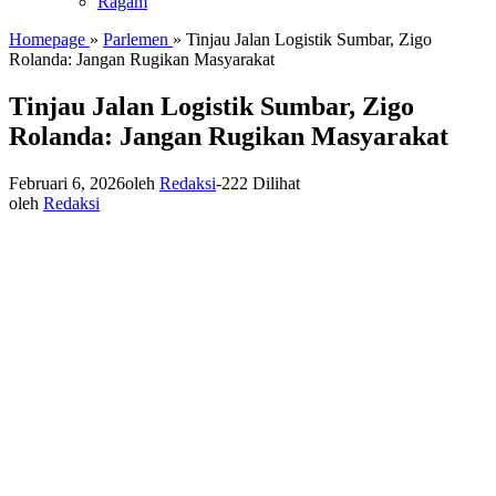
Ragam
Homepage
»
Parlemen
»
Tinjau Jalan Logistik Sumbar, Zigo
Rolanda: Jangan Rugikan Masyarakat
Tinjau Jalan Logistik Sumbar, Zigo
Rolanda: Jangan Rugikan Masyarakat
Februari 6, 2026
oleh
Redaksi
-
222 Dilihat
oleh
Redaksi