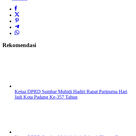
Rekomendasi
Ketua DPRD Sumbar Muhidi Hadiri Rapat Paripurna Hari
Jadi Kota Padang Ke-357 Tahun