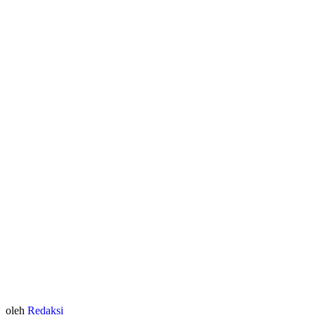
oleh
Redaksi