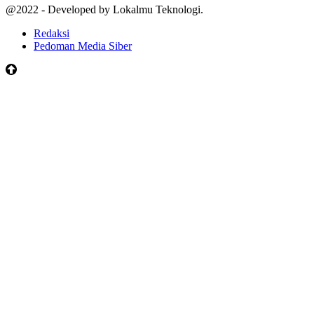
@2022 - Developed by Lokalmu Teknologi.
Redaksi
Pedoman Media Siber