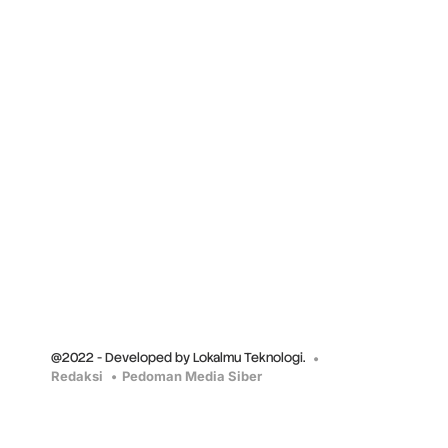
@2022 - Developed by Lokalmu Teknologi.
Redaksi
Pedoman Media Siber