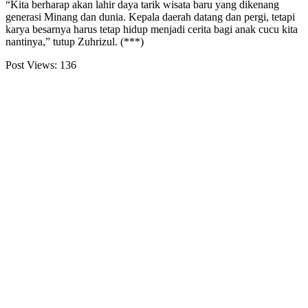
“Kita berharap akan lahir daya tarik wisata baru yang dikenang
generasi Minang dan dunia. Kepala daerah datang dan pergi, tetapi
karya besarnya harus tetap hidup menjadi cerita bagi anak cucu kita
nantinya,” tutup Zuhrizul. (***)
Post Views:
136