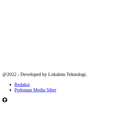
@2022 - Developed by Lokalmu Teknologi.
Redaksi
Pedoman Media Siber