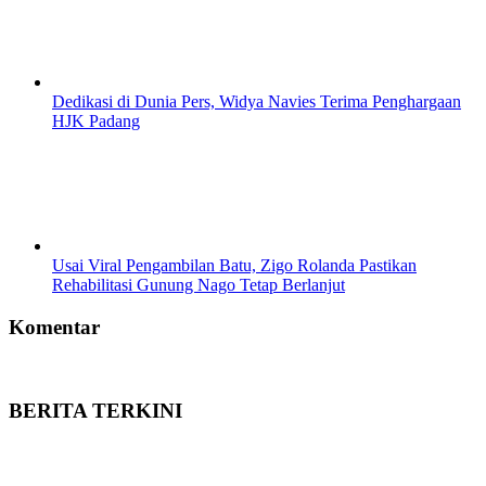
Dedikasi di Dunia Pers, Widya Navies Terima Penghargaan
HJK Padang
Usai Viral Pengambilan Batu, Zigo Rolanda Pastikan
Rehabilitasi Gunung Nago Tetap Berlanjut
Komentar
BERITA TERKINI