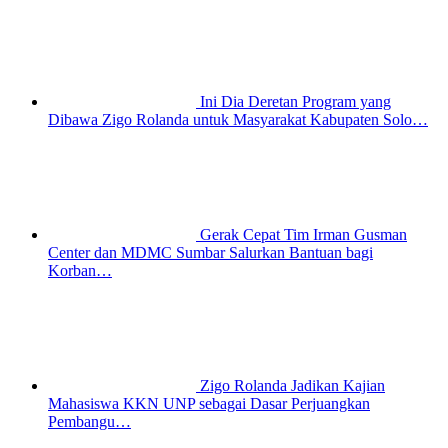
Ini Dia Deretan Program yang
Dibawa Zigo Rolanda untuk Masyarakat Kabupaten Solo…
Gerak Cepat Tim Irman Gusman
Center dan MDMC Sumbar Salurkan Bantuan bagi
Korban…
Zigo Rolanda Jadikan Kajian
Mahasiswa KKN UNP sebagai Dasar Perjuangkan
Pembangu…