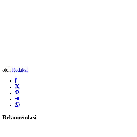
oleh
Redaksi
Rekomendasi