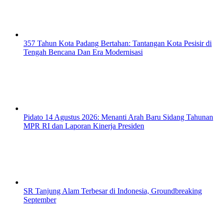
357 Tahun Kota Padang Bertahan: Tantangan Kota Pesisir di
Tengah Bencana Dan Era Modernisasi
Pidato 14 Agustus 2026: Menanti Arah Baru Sidang Tahunan
MPR RI dan Laporan Kinerja Presiden
SR Tanjung Alam Terbesar di Indonesia, Groundbreaking
September