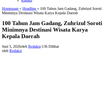
Ragam
Homepage
»
Headline
»
100 Tahun Jam Gadang, Zuhrizul Soroti
Minimnya Destinasi Wisata Karya Kepala Daerah
100 Tahun Jam Gadang, Zuhrizul Soroti
Minimnya Destinasi Wisata Karya
Kepala Daerah
Juni 5, 2026
oleh
Redaksi
-
136 Dilihat
oleh
Redaksi