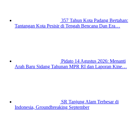
357 Tahun Kota Padang Bertahan:
Tantangan Kota Pesisir di Tengah Bencana Dan Era…
Pidato 14 Agustus 2026: Menanti
Arah Baru Sidang Tahunan MPR RI dan Laporan Kine…
SR Tanjung Alam Terbesar di
Indonesia, Groundbreaking September