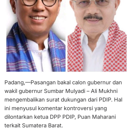
Padang,—Pasangan bakal calon gubernur dan
wakil gubernur Sumbar Mulyadi – Ali Mukhni
mengembalikan surat dukungan dari PDIP. Hal
ini menyusul komentar kontroversi yang
dilontarkan ketua DPP PDIP, Puan Maharani
terkait Sumatera Barat.