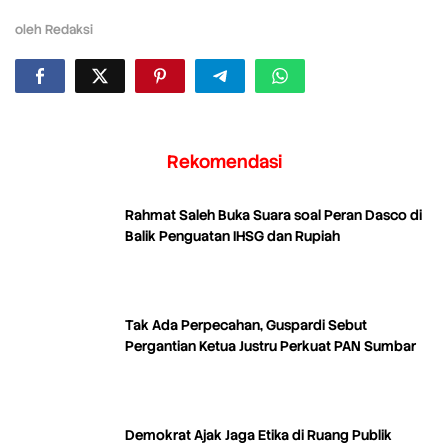
oleh
Redaksi
Rekomendasi
Rahmat Saleh Buka Suara soal Peran Dasco di
Balik Penguatan IHSG dan Rupiah
Tak Ada Perpecahan, Guspardi Sebut
Pergantian Ketua Justru Perkuat PAN Sumbar
Demokrat Ajak Jaga Etika di Ruang Publik