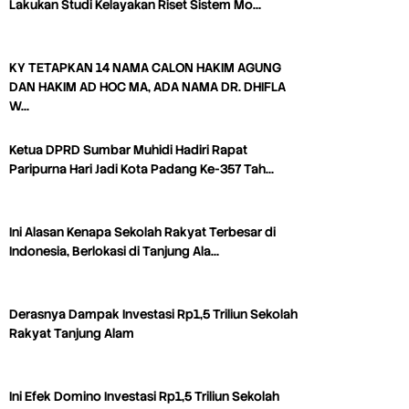
Lakukan Studi Kelayakan Riset Sistem Mo…
KY TETAPKAN 14 NAMA CALON HAKIM AGUNG
DAN HAKIM AD HOC MA, ADA NAMA DR. DHIFLA
W…
Ketua DPRD Sumbar Muhidi Hadiri Rapat
Paripurna Hari Jadi Kota Padang Ke-357 Tah…
Ini Alasan Kenapa Sekolah Rakyat Terbesar di
Indonesia, Berlokasi di Tanjung Ala…
Derasnya Dampak Investasi Rp1,5 Triliun Sekolah
Rakyat Tanjung Alam
Ini Efek Domino Investasi Rp1,5 Triliun Sekolah