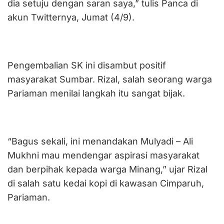
dia setuju dengan saran saya,” tulis Panca di
akun Twitternya, Jumat (4/9).
Pengembalian SK ini disambut positif
masyarakat Sumbar. Rizal, salah seorang warga
Pariaman menilai langkah itu sangat bijak.
“Bagus sekali, ini menandakan Mulyadi – Ali
Mukhni mau mendengar aspirasi masyarakat
dan berpihak kepada warga Minang,” ujar Rizal
di salah satu kedai kopi di kawasan Cimparuh,
Pariaman.