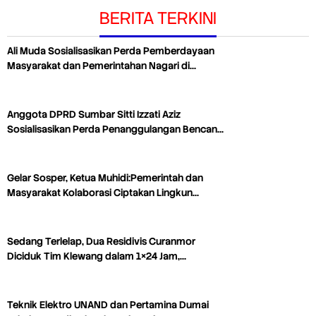
BERITA TERKINI
Ali Muda Sosialisasikan Perda Pemberdayaan
Masyarakat dan Pemerintahan Nagari di…
Anggota DPRD Sumbar Sitti Izzati Aziz
Sosialisasikan Perda Penanggulangan Bencan…
Gelar Sosper, Ketua Muhidi:Pemerintah dan
Masyarakat Kolaborasi Ciptakan Lingkun…
Sedang Terlelap, Dua Residivis Curanmor
Diciduk Tim Klewang dalam 1×24 Jam,…
Teknik Elektro UNAND dan Pertamina Dumai