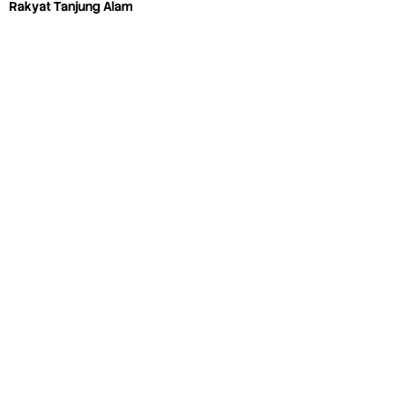
Rakyat Tanjung Alam