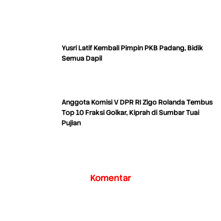
Yusri Latif Kembali Pimpin PKB Padang, Bidik
Semua Dapil
Anggota Komisi V DPR RI Zigo Rolanda Tembus
Top 10 Fraksi Golkar, Kiprah di Sumbar Tuai
Pujian
Komentar