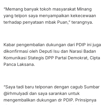
“Memang banyak tokoh masyarakat Minang
yang telpon saya menyampaikan kekecewaan
terhadap penyataan mbak Puan,” terangnya.
Kabar pengembalian dukungan dari PDIP ini juga
dikonfirmasi oleh Deputi Isu dan Narasi Badan
Komunikasi Stategis DPP Partai Demokrat, Cipta
Panca Laksana.
“Saya tadi baru telponan dengan cagub Sumbar
@irhmulyadi dan saya sarankan untuk
mengembalikan dukungan dr PDIP. Prinsipnya