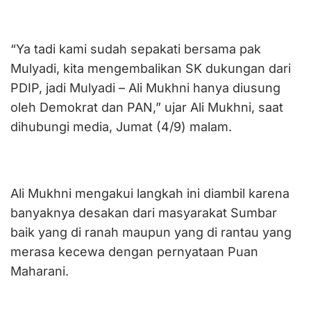
“Ya tadi kami sudah sepakati bersama pak
Mulyadi, kita mengembalikan SK dukungan dari
PDIP, jadi Mulyadi – Ali Mukhni hanya diusung
oleh Demokrat dan PAN,” ujar Ali Mukhni, saat
dihubungi media, Jumat (4/9) malam.
Ali Mukhni mengakui langkah ini diambil karena
banyaknya desakan dari masyarakat Sumbar
baik yang di ranah maupun yang di rantau yang
merasa kecewa dengan pernyataan Puan
Maharani.