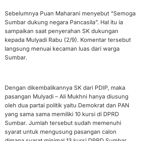
Sebelumnya Puan Maharani menyebut “Semoga
Sumbar dukung negara Pancasila”. Hal itu ia
sampaikan saat penyerahan SK dukungan
kepada Mulyadi Rabu (2/9). Komentar tersebut
langsung menuai kecaman luas dari warga
Sumbar.
Dengan dikembalikannya SK dari PDIP, maka
pasangan Mulyadi – Ali Mukhni hanya diusung
oleh dua partai politik yaitu Demokrat dan PAN
yang sama sama memiliki 10 kursi di DPRD
Sumbar. Jumlah tersebut sudah memenuhi
syarat untuk mengusung pasangan calon
dimana syarat minimal 13 kursi DPRD Sumbar.