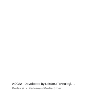
@2022 - Developed by Lokalmu Teknologi.
Redaksi
Pedoman Media Siber