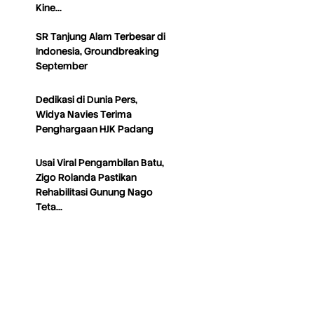
Kine…
SR Tanjung Alam Terbesar di
Indonesia, Groundbreaking
September
Dedikasi di Dunia Pers,
Widya Navies Terima
Penghargaan HJK Padang
Usai Viral Pengambilan Batu,
Zigo Rolanda Pastikan
Rehabilitasi Gunung Nago
Teta…