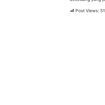
Post Views:
51