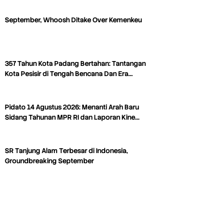
September, Whoosh Ditake Over Kemenkeu
357 Tahun Kota Padang Bertahan: Tantangan
Kota Pesisir di Tengah Bencana Dan Era…
Pidato 14 Agustus 2026: Menanti Arah Baru
Sidang Tahunan MPR RI dan Laporan Kine…
SR Tanjung Alam Terbesar di Indonesia,
Groundbreaking September