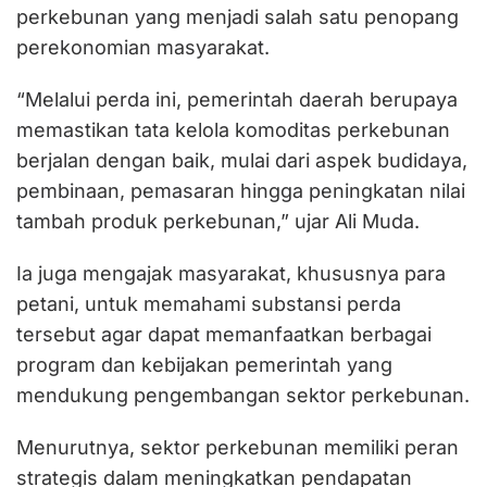
perkebunan yang menjadi salah satu penopang
perekonomian masyarakat.
“Melalui perda ini, pemerintah daerah berupaya
memastikan tata kelola komoditas perkebunan
berjalan dengan baik, mulai dari aspek budidaya,
pembinaan, pemasaran hingga peningkatan nilai
tambah produk perkebunan,” ujar Ali Muda.
Ia juga mengajak masyarakat, khususnya para
petani, untuk memahami substansi perda
tersebut agar dapat memanfaatkan berbagai
program dan kebijakan pemerintah yang
mendukung pengembangan sektor perkebunan.
Menurutnya, sektor perkebunan memiliki peran
strategis dalam meningkatkan pendapatan