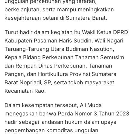
unggulan perkebunan yang terarah,
berkelanjutan, serta mampu meningkatkan
kesejahteraan petani di Sumatera Barat.
Turut hadir dalam kegiatan itu Wakil Ketua DPRD
Kabupaten Pasaman Haris Suddin, Wali Nagari
Taruang-Taruang Utara Budiman Nasution,
Kepala Bidang Perkebunan Tanaman Semusim
dan Rempah Dinas Perkebunan, Tanaman
Pangan, dan Hortikultura Provinsi Sumatera
Barat Nopriadi, SP, serta tokoh masyarakat
Kecamatan Rao.
Dalam kesempatan tersebut, Ali Muda
menegaskan bahwa Perda Nomor 3 Tahun 2023
hadir sebagai landasan hukum dalam upaya
pengembangan komoditas unggulan