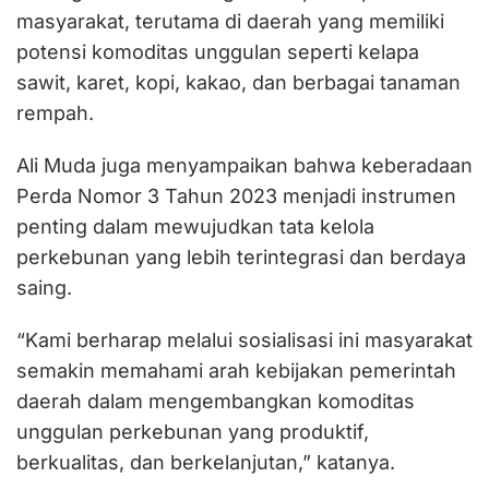
masyarakat, terutama di daerah yang memiliki
potensi komoditas unggulan seperti kelapa
sawit, karet, kopi, kakao, dan berbagai tanaman
rempah.
Ali Muda juga menyampaikan bahwa keberadaan
Perda Nomor 3 Tahun 2023 menjadi instrumen
penting dalam mewujudkan tata kelola
perkebunan yang lebih terintegrasi dan berdaya
saing.
“Kami berharap melalui sosialisasi ini masyarakat
semakin memahami arah kebijakan pemerintah
daerah dalam mengembangkan komoditas
unggulan perkebunan yang produktif,
berkualitas, dan berkelanjutan,” katanya.