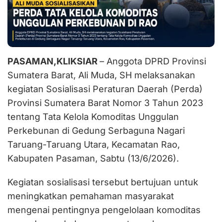
PASAMAN,KLIKSIAR
– Anggota DPRD Provinsi
Sumatera Barat, Ali Muda, SH melaksanakan
kegiatan Sosialisasi Peraturan Daerah (Perda)
Provinsi Sumatera Barat Nomor 3 Tahun 2023
tentang Tata Kelola Komoditas Unggulan
Perkebunan di Gedung Serbaguna Nagari
Taruang-Taruang Utara, Kecamatan Rao,
Kabupaten Pasaman, Sabtu (13/6/2026).
Kegiatan sosialisasi tersebut bertujuan untuk
meningkatkan pemahaman masyarakat
mengenai pentingnya pengelolaan komoditas