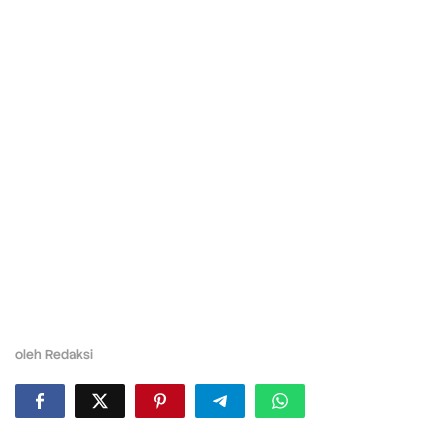
oleh
Redaksi