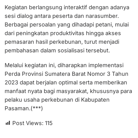
Kegiatan berlangsung interaktif dengan adanya
sesi dialog antara peserta dan narasumber.
Berbagai persoalan yang dihadapi petani, mulai
dari peningkatan produktivitas hingga akses
pemasaran hasil perkebunan, turut menjadi
pembahasan dalam sosialisasi tersebut.
Melalui kegiatan ini, diharapkan implementasi
Perda Provinsi Sumatera Barat Nomor 3 Tahun
2023 dapat berjalan optimal serta memberikan
manfaat nyata bagi masyarakat, khususnya para
pelaku usaha perkebunan di Kabupaten
Pasaman.(***)
Post Views:
115