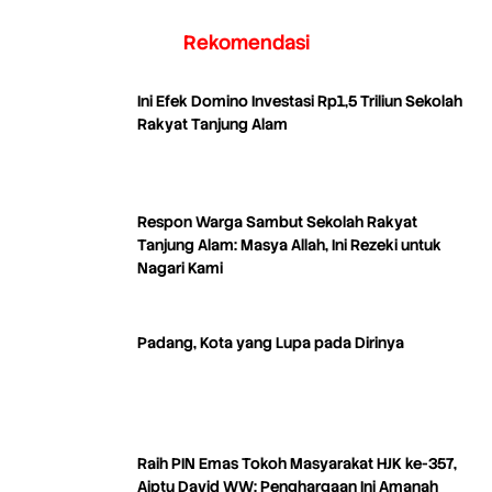
Rekomendasi
Ini Efek Domino Investasi Rp1,5 Triliun Sekolah
Rakyat Tanjung Alam
Respon Warga Sambut Sekolah Rakyat
Tanjung Alam: Masya Allah, Ini Rezeki untuk
Nagari Kami
Padang, Kota yang Lupa pada Dirinya
Raih PIN Emas Tokoh Masyarakat HJK ke-357,
Aiptu David WW: Penghargaan Ini Amanah