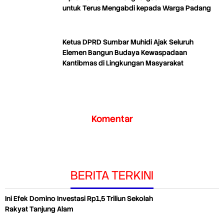
untuk Terus Mengabdi kepada Warga Padang
Ketua DPRD Sumbar Muhidi Ajak Seluruh
Elemen Bangun Budaya Kewaspadaan
Kantibmas di Lingkungan Masyarakat
Komentar
BERITA TERKINI
Ini Efek Domino Investasi Rp1,5 Triliun Sekolah
Rakyat Tanjung Alam