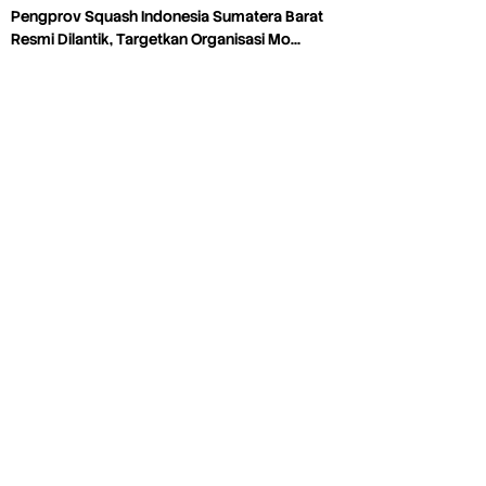
Pengprov Squash Indonesia Sumatera Barat
Resmi Dilantik, Targetkan Organisasi Mo…