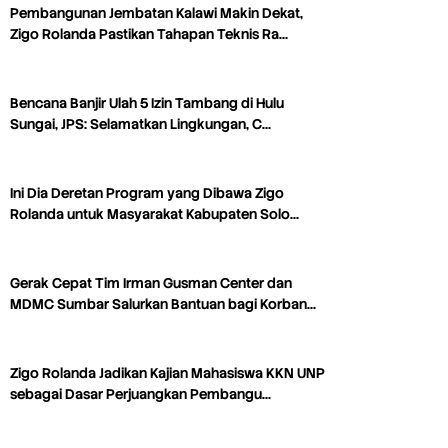
Pembangunan Jembatan Kalawi Makin Dekat,
Zigo Rolanda Pastikan Tahapan Teknis Ra…
Bencana Banjir Ulah 5 Izin Tambang di Hulu
Sungai, JPS: Selamatkan Lingkungan, C…
Ini Dia Deretan Program yang Dibawa Zigo
Rolanda untuk Masyarakat Kabupaten Solo…
Gerak Cepat Tim Irman Gusman Center dan
MDMC Sumbar Salurkan Bantuan bagi Korban…
Zigo Rolanda Jadikan Kajian Mahasiswa KKN UNP
sebagai Dasar Perjuangkan Pembangu…