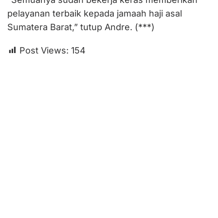
pelayanan terbaik kepada jamaah haji asal
Sumatera Barat,” tutup Andre. (***)
Post Views:
154