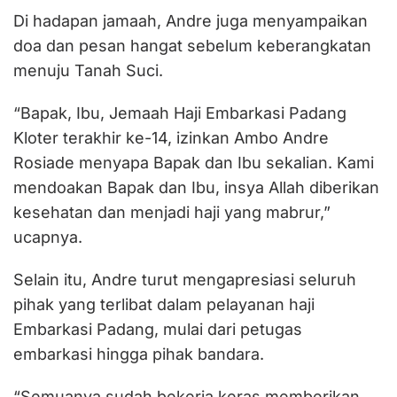
Di hadapan jamaah, Andre juga menyampaikan
doa dan pesan hangat sebelum keberangkatan
menuju Tanah Suci.
“Bapak, Ibu, Jemaah Haji Embarkasi Padang
Kloter terakhir ke-14, izinkan Ambo Andre
Rosiade menyapa Bapak dan Ibu sekalian. Kami
mendoakan Bapak dan Ibu, insya Allah diberikan
kesehatan dan menjadi haji yang mabrur,”
ucapnya.
Selain itu, Andre turut mengapresiasi seluruh
pihak yang terlibat dalam pelayanan haji
Embarkasi Padang, mulai dari petugas
embarkasi hingga pihak bandara.
“Semuanya sudah bekerja keras memberikan