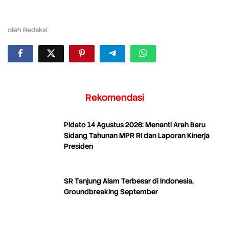
oleh
Redaksi
Rekomendasi
Pidato 14 Agustus 2026: Menanti Arah Baru
Sidang Tahunan MPR RI dan Laporan Kinerja
Presiden
SR Tanjung Alam Terbesar di Indonesia,
Groundbreaking September