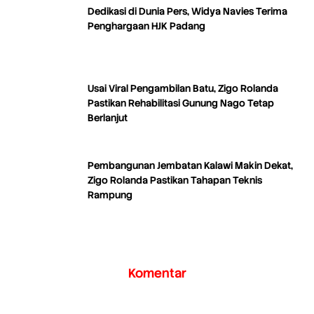
Dedikasi di Dunia Pers, Widya Navies Terima
Penghargaan HJK Padang
Usai Viral Pengambilan Batu, Zigo Rolanda
Pastikan Rehabilitasi Gunung Nago Tetap
Berlanjut
Pembangunan Jembatan Kalawi Makin Dekat,
Zigo Rolanda Pastikan Tahapan Teknis
Rampung
Komentar