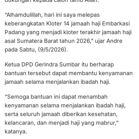
“Alhamdulillah, hari ini saya melepas
keberangkatan Kloter 14 jamaah haji Embarkasi
Padang yang menjadi kloter terakhir jamaah haji
asal Sumatera Barat tahun 2026,” ujar Andre
pada Sabtu, (9/5/2026).
Ketua DPD Gerindra Sumbar itu berharap
bantuan tersebut dapat membantu kenyamanan
jamaah selama menjalankan ibadah haji.
“Semoga bantuan ini dapat menambah
kenyamanan selama menjalankan ibadah haji,
serta seluruh jamaah diberikan kesehatan,
kelancaran, dan menjadi haji yang mabrur,”
katanya.