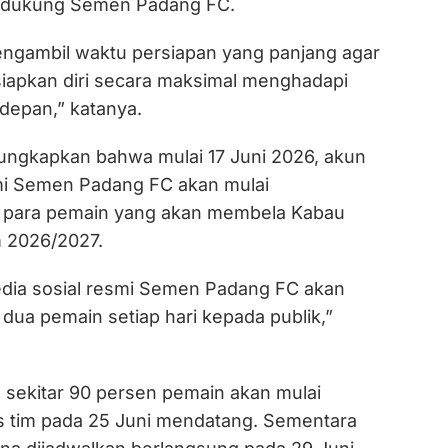
ndukung Semen Padang FC.
ngambil waktu persiapan yang panjang agar
iapkan diri secara maksimal menghadapi
depan,” katanya.
ngkapkan bahwa mulai 17 Juni 2026, akun
mi Semen Padang FC akan mulai
para pemain yang akan membela Kabau
 2026/2027.
media sosial resmi Semen Padang FC akan
ua pemain setiap hari kepada publik,”
sekitar 90 persen pemain akan mulai
 tim pada 25 Juni mendatang. Sementara