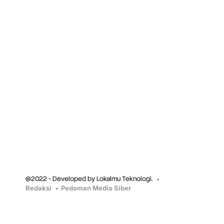
@2022 - Developed by Lokalmu Teknologi.
Redaksi
Pedoman Media Siber