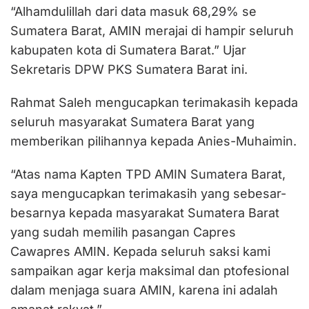
“Alhamdulillah dari data masuk 68,29% se
Sumatera Barat, AMIN merajai di hampir seluruh
kabupaten kota di Sumatera Barat.” Ujar
Sekretaris DPW PKS Sumatera Barat ini.
Rahmat Saleh mengucapkan terimakasih kepada
seluruh masyarakat Sumatera Barat yang
memberikan pilihannya kepada Anies-Muhaimin.
“Atas nama Kapten TPD AMIN Sumatera Barat,
saya mengucapkan terimakasih yang sebesar-
besarnya kepada masyarakat Sumatera Barat
yang sudah memilih pasangan Capres
Cawapres AMIN. Kepada seluruh saksi kami
sampaikan agar kerja maksimal dan ptofesional
dalam menjaga suara AMIN, karena ini adalah