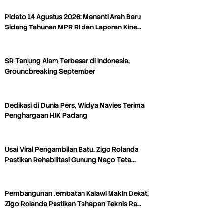
Pidato 14 Agustus 2026: Menanti Arah Baru
Sidang Tahunan MPR RI dan Laporan Kine…
SR Tanjung Alam Terbesar di Indonesia,
Groundbreaking September
Dedikasi di Dunia Pers, Widya Navies Terima
Penghargaan HJK Padang
Usai Viral Pengambilan Batu, Zigo Rolanda
Pastikan Rehabilitasi Gunung Nago Teta…
Pembangunan Jembatan Kalawi Makin Dekat,
Zigo Rolanda Pastikan Tahapan Teknis Ra…