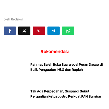
oleh
Redaksi
Rekomendasi
Rahmat Saleh Buka Suara soal Peran Dasco di
Balik Penguatan IHSG dan Rupiah
Tak Ada Perpecahan, Guspardi Sebut
Pergantian Ketua Justru Perkuat PAN Sumbar