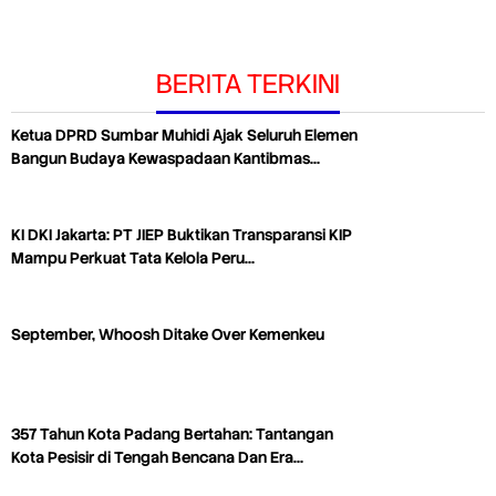
BERITA TERKINI
Ketua DPRD Sumbar Muhidi Ajak Seluruh Elemen
Bangun Budaya Kewaspadaan Kantibmas…
KI DKI Jakarta: PT JIEP Buktikan Transparansi KIP
Mampu Perkuat Tata Kelola Peru…
September, Whoosh Ditake Over Kemenkeu
357 Tahun Kota Padang Bertahan: Tantangan
Kota Pesisir di Tengah Bencana Dan Era…