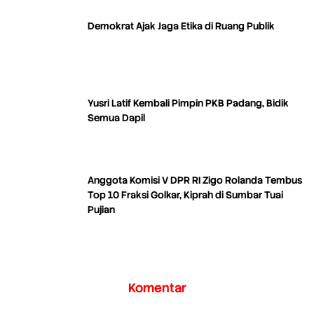
Demokrat Ajak Jaga Etika di Ruang Publik
Yusri Latif Kembali Pimpin PKB Padang, Bidik
Semua Dapil
Anggota Komisi V DPR RI Zigo Rolanda Tembus
Top 10 Fraksi Golkar, Kiprah di Sumbar Tuai
Pujian
Komentar