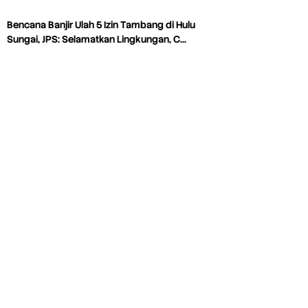
Bencana Banjir Ulah 5 Izin Tambang di Hulu
Sungai, JPS: Selamatkan Lingkungan, C…