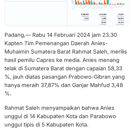
Padang,— Rabu 14 Februari 2024 jam 23.30
Kapten Tim Pemenangan Daerah Anies-
Muhaimin Sumatera Barat Rahmat Saleh, merilis
hasil pemilu Capres ke media. Anies menang
telak di Sumatera Barat dengan capaian 58,33
%, jauh diatas pasangan Prabowo-Gibran yang
hanya meraih 37,87% dan Ganjar Mahfud 3,48
%.
Rahmat Saleh menyampaikan bahwa Anies
unggul di 14 Kabupaten Kota dan Parabowo
unggul tipis di 5 Kabupaten Kota.