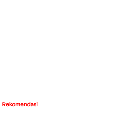
Rekomendasi