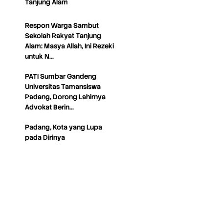
Tanjung Alam
Respon Warga Sambut
Sekolah Rakyat Tanjung
Alam: Masya Allah, Ini Rezeki
untuk N…
PATI Sumbar Gandeng
Universitas Tamansiswa
Padang, Dorong Lahirnya
Advokat Berin…
Padang, Kota yang Lupa
pada Dirinya