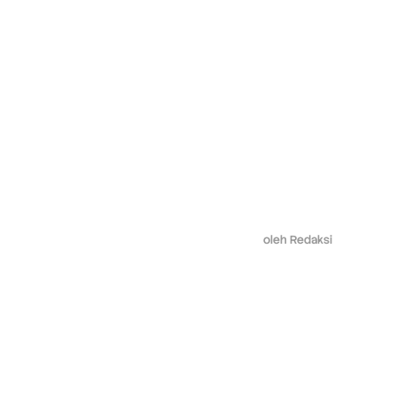
oleh
Redaksi