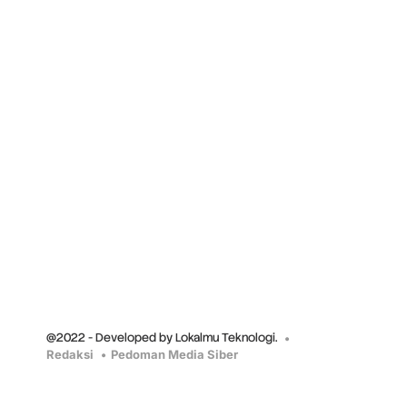
@2022 - Developed by Lokalmu Teknologi.
Redaksi
Pedoman Media Siber