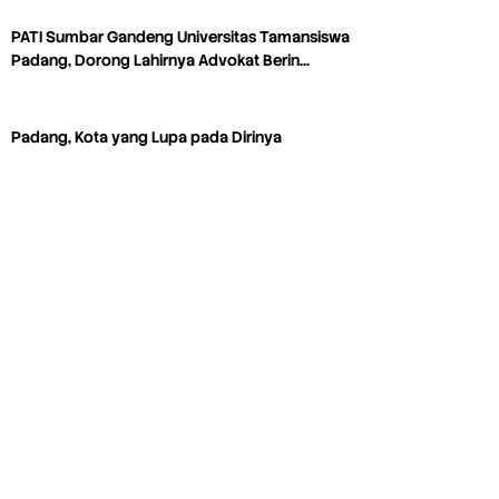
PATI Sumbar Gandeng Universitas Tamansiswa
Padang, Dorong Lahirnya Advokat Berin…
Padang, Kota yang Lupa pada Dirinya