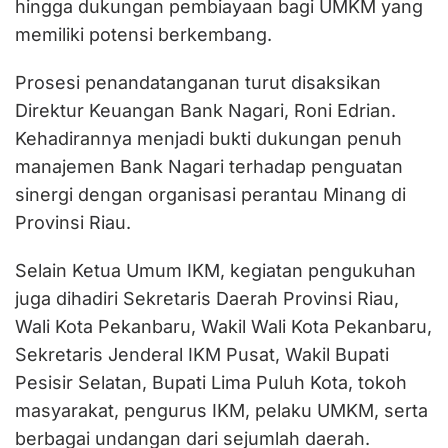
hingga dukungan pembiayaan bagi UMKM yang
memiliki potensi berkembang.
Prosesi penandatanganan turut disaksikan
Direktur Keuangan Bank Nagari, Roni Edrian.
Kehadirannya menjadi bukti dukungan penuh
manajemen Bank Nagari terhadap penguatan
sinergi dengan organisasi perantau Minang di
Provinsi Riau.
Selain Ketua Umum IKM, kegiatan pengukuhan
juga dihadiri Sekretaris Daerah Provinsi Riau,
Wali Kota Pekanbaru, Wakil Wali Kota Pekanbaru,
Sekretaris Jenderal IKM Pusat, Wakil Bupati
Pesisir Selatan, Bupati Lima Puluh Kota, tokoh
masyarakat, pengurus IKM, pelaku UMKM, serta
berbagai undangan dari sejumlah daerah.