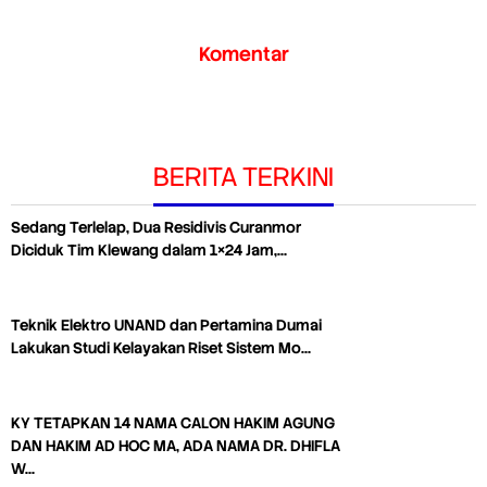
Komentar
BERITA TERKINI
Sedang Terlelap, Dua Residivis Curanmor
Diciduk Tim Klewang dalam 1×24 Jam,…
Teknik Elektro UNAND dan Pertamina Dumai
Lakukan Studi Kelayakan Riset Sistem Mo…
KY TETAPKAN 14 NAMA CALON HAKIM AGUNG
DAN HAKIM AD HOC MA, ADA NAMA DR. DHIFLA
W…