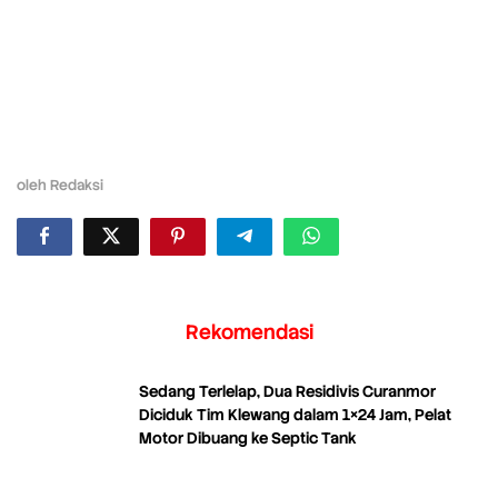
oleh
Redaksi
Rekomendasi
Sedang Terlelap, Dua Residivis Curanmor
Diciduk Tim Klewang dalam 1×24 Jam, Pelat
Motor Dibuang ke Septic Tank