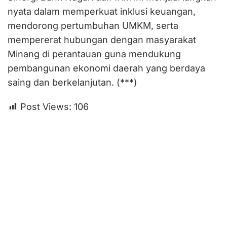
nyata dalam memperkuat inklusi keuangan,
mendorong pertumbuhan UMKM, serta
mempererat hubungan dengan masyarakat
Minang di perantauan guna mendukung
pembangunan ekonomi daerah yang berdaya
saing dan berkelanjutan. (***)
Post Views:
106