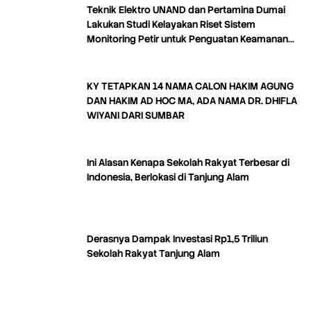
Teknik Elektro UNAND dan Pertamina Dumai
Lakukan Studi Kelayakan Riset Sistem
Monitoring Petir untuk Penguatan Keamanan
Industri
KY TETAPKAN 14 NAMA CALON HAKIM AGUNG
DAN HAKIM AD HOC MA, ADA NAMA DR. DHIFLA
WIYANI DARI SUMBAR
Ini Alasan Kenapa Sekolah Rakyat Terbesar di
Indonesia, Berlokasi di Tanjung Alam
Derasnya Dampak Investasi Rp1,5 Triliun
Sekolah Rakyat Tanjung Alam