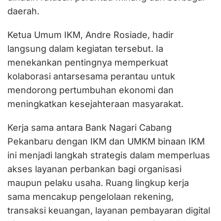
daerah.
Ketua Umum IKM, Andre Rosiade, hadir
langsung dalam kegiatan tersebut. Ia
menekankan pentingnya memperkuat
kolaborasi antarsesama perantau untuk
mendorong pertumbuhan ekonomi dan
meningkatkan kesejahteraan masyarakat.
Kerja sama antara Bank Nagari Cabang
Pekanbaru dengan IKM dan UMKM binaan IKM
ini menjadi langkah strategis dalam memperluas
akses layanan perbankan bagi organisasi
maupun pelaku usaha. Ruang lingkup kerja
sama mencakup pengelolaan rekening,
transaksi keuangan, layanan pembayaran digital