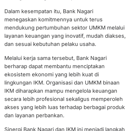
Dalam kesempatan itu, Bank Nagari
menegaskan komitmennya untuk terus
mendukung pertumbuhan sektor UMKM melalui
layanan keuangan yang inovatif, mudah diakses,
dan sesuai kebutuhan pelaku usaha.
Melalui kerja sama tersebut, Bank Nagari
berharap dapat membantu menciptakan
ekosistem ekonomi yang lebih kuat di
lingkungan IKM. Organisasi dan UMKM binaan
IKM diharapkan mampu mengelola keuangan
secara lebih profesional sekaligus memperoleh
akses yang lebih luas terhadap berbagai produk
dan layanan perbankan.
Sinergi Bank Nagari dan IKM ini menjadi langkah