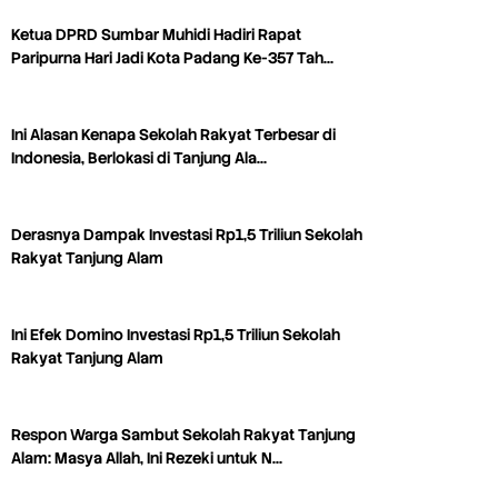
Ketua DPRD Sumbar Muhidi Hadiri Rapat
Paripurna Hari Jadi Kota Padang Ke-357 Tah…
Ini Alasan Kenapa Sekolah Rakyat Terbesar di
Indonesia, Berlokasi di Tanjung Ala…
Derasnya Dampak Investasi Rp1,5 Triliun Sekolah
Rakyat Tanjung Alam
Ini Efek Domino Investasi Rp1,5 Triliun Sekolah
Rakyat Tanjung Alam
Respon Warga Sambut Sekolah Rakyat Tanjung
Alam: Masya Allah, Ini Rezeki untuk N…