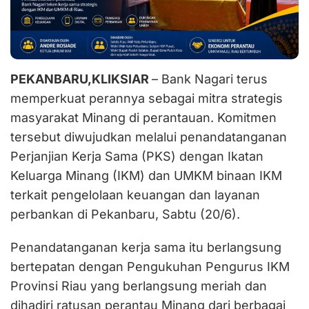
PEKANBARU,KLIKSIAR
– Bank Nagari terus
memperkuat perannya sebagai mitra strategis
masyarakat Minang di perantauan. Komitmen
tersebut diwujudkan melalui penandatanganan
Perjanjian Kerja Sama (PKS) dengan Ikatan
Keluarga Minang (IKM) dan UMKM binaan IKM
terkait pengelolaan keuangan dan layanan
perbankan di Pekanbaru, Sabtu (20/6).
Penandatanganan kerja sama itu berlangsung
bertepatan dengan Pengukuhan Pengurus IKM
Provinsi Riau yang berlangsung meriah dan
dihadiri ratusan perantau Minang dari berbagai