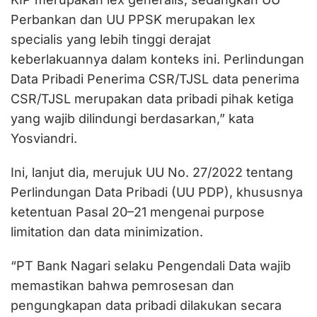
Perbankan dan UU PPSK merupakan lex
specialis yang lebih tinggi derajat
keberlakuannya dalam konteks ini. Perlindungan
Data Pribadi Penerima CSR/TJSL data penerima
CSR/TJSL merupakan data pribadi pihak ketiga
yang wajib dilindungi berdasarkan,” kata
Yosviandri.
Ini, lanjut dia, merujuk UU No. 27/2022 tentang
Perlindungan Data Pribadi (UU PDP), khususnya
ketentuan Pasal 20–21 mengenai purpose
limitation dan data minimization.
“PT Bank Nagari selaku Pengendali Data wajib
memastikan bahwa pemrosesan dan
pengungkapan data pribadi dilakukan secara