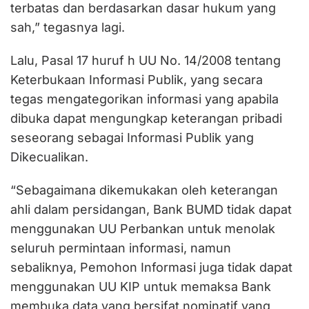
terbatas dan berdasarkan dasar hukum yang
sah,” tegasnya lagi.
Lalu, Pasal 17 huruf h UU No. 14/2008 tentang
Keterbukaan Informasi Publik, yang secara
tegas mengategorikan informasi yang apabila
dibuka dapat mengungkap keterangan pribadi
seseorang sebagai Informasi Publik yang
Dikecualikan.
“Sebagaimana dikemukakan oleh keterangan
ahli dalam persidangan, Bank BUMD tidak dapat
menggunakan UU Perbankan untuk menolak
seluruh permintaan informasi, namun
sebaliknya, Pemohon Informasi juga tidak dapat
menggunakan UU KIP untuk memaksa Bank
membuka data yang bersifat nominatif yang