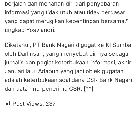
berjalan dan menahan diri dari penyebaran
informasi yang tidak utuh atau tidak berdasar
yang dapat merugikan kepentingan bersama,”
ungkap Yosviandri.
Diketahui, PT Bank Nagari digugat ke KI Sumbar
oleh Darlinsah, yang menyebut dirinya sebagai
jurnalis dan pegiat keterbukaan informasi, akhir
Januari lalu. Adapun yang jadi objek gugatan
adalah keterbukaan soal dana CSR Bank Nagari
dan data rinci penerima CSR. [**]
Post Views:
237