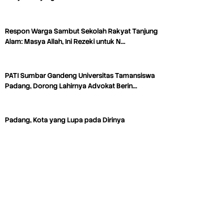
Respon Warga Sambut Sekolah Rakyat Tanjung
Alam: Masya Allah, Ini Rezeki untuk N…
PATI Sumbar Gandeng Universitas Tamansiswa
Padang, Dorong Lahirnya Advokat Berin…
Padang, Kota yang Lupa pada Dirinya