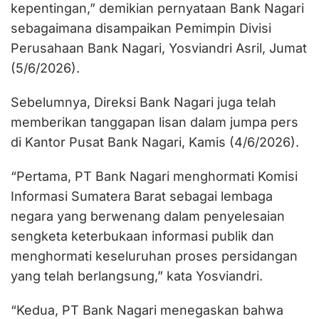
kepentingan,” demikian pernyataan Bank Nagari
sebagaimana disampaikan Pemimpin Divisi
Perusahaan Bank Nagari, Yosviandri Asril, Jumat
(5/6/2026).
Sebelumnya, Direksi Bank Nagari juga telah
memberikan tanggapan lisan dalam jumpa pers
di Kantor Pusat Bank Nagari, Kamis (4/6/2026).
“Pertama, PT Bank Nagari menghormati Komisi
Informasi Sumatera Barat sebagai lembaga
negara yang berwenang dalam penyelesaian
sengketa keterbukaan informasi publik dan
menghormati keseluruhan proses persidangan
yang telah berlangsung,” kata Yosviandri.
“Kedua, PT Bank Nagari menegaskan bahwa