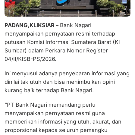
PADANG,KLIKSIAR
– Bank Nagari
menyampaikan pernyataan resmi terhadap
putusan Komisi Informasi Sumatera Barat (KI
Sumbar) dalam Perkara Nomor Register
04/II/KISB-PS/2026.
Ini menyusul adanya penyebaran informasi yang
dinilai tak utuh dan bisa menimbulkan opini
kurang baik terhadap Bank Nagari.
“PT Bank Nagari memandang perlu
menyampaikan pernyataan resmi guna
memberikan informasi yang utuh, akurat, dan
proporsional kepada seluruh pemangku