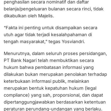
penghasilan secara nominatif dan daftar
belanja/pengeluaran bulanan secara rinci, tidak
dikabulkan oleh Majelis.
“Fakta ini penting untuk disampaikan secara
utuh agar tidak terjadi kesalahpahaman di
tengah masyarakat,” tegas Yosviandri.
Menurutnya, dalam seluruh proses persidangan,
PT Bank Nagari telah membuktikan secara
hukum bahwa pembatasan informasi yang
dilakukan bukan merupakan penolakan terhadap
keterbukaan informasi publik, melainkan
merupakan bentuk kepatuhan hukum (legal
compliance) yang sah, proporsional, dan dapat
dipertanggungjawabkan berdasarkan ketentuan
peraturan perundang-undangan yang berlaku.