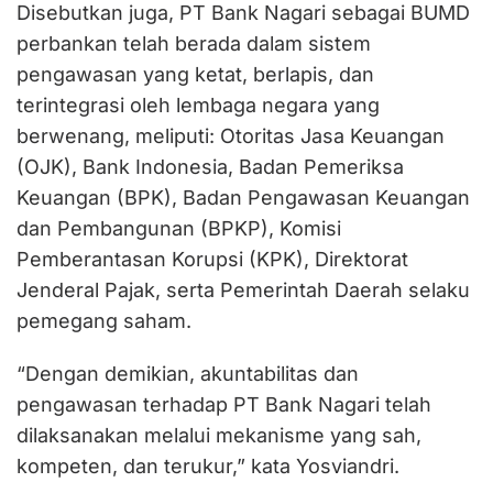
Disebutkan juga, PT Bank Nagari sebagai BUMD
perbankan telah berada dalam sistem
pengawasan yang ketat, berlapis, dan
terintegrasi oleh lembaga negara yang
berwenang, meliputi: Otoritas Jasa Keuangan
(OJK), Bank Indonesia, Badan Pemeriksa
Keuangan (BPK), Badan Pengawasan Keuangan
dan Pembangunan (BPKP), Komisi
Pemberantasan Korupsi (KPK), Direktorat
Jenderal Pajak, serta Pemerintah Daerah selaku
pemegang saham.
“Dengan demikian, akuntabilitas dan
pengawasan terhadap PT Bank Nagari telah
dilaksanakan melalui mekanisme yang sah,
kompeten, dan terukur,” kata Yosviandri.