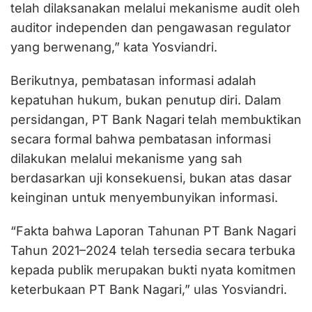
telah dilaksanakan melalui mekanisme audit oleh
auditor independen dan pengawasan regulator
yang berwenang,” kata Yosviandri.
Berikutnya, pembatasan informasi adalah
kepatuhan hukum, bukan penutup diri. Dalam
persidangan, PT Bank Nagari telah membuktikan
secara formal bahwa pembatasan informasi
dilakukan melalui mekanisme yang sah
berdasarkan uji konsekuensi, bukan atas dasar
keinginan untuk menyembunyikan informasi.
“Fakta bahwa Laporan Tahunan PT Bank Nagari
Tahun 2021–2024 telah tersedia secara terbuka
kepada publik merupakan bukti nyata komitmen
keterbukaan PT Bank Nagari,” ulas Yosviandri.