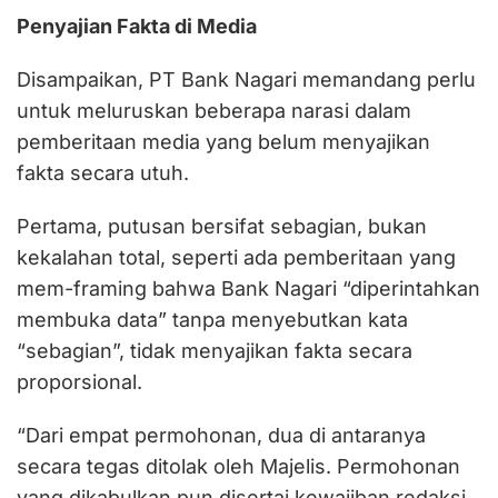
Penyajian Fakta di Media
Disampaikan, PT Bank Nagari memandang perlu
untuk meluruskan beberapa narasi dalam
pemberitaan media yang belum menyajikan
fakta secara utuh.
Pertama, putusan bersifat sebagian, bukan
kekalahan total, seperti ada pemberitaan yang
mem-framing bahwa Bank Nagari “diperintahkan
membuka data” tanpa menyebutkan kata
“sebagian”, tidak menyajikan fakta secara
proporsional.
“Dari empat permohonan, dua di antaranya
secara tegas ditolak oleh Majelis. Permohonan
yang dikabulkan pun disertai kewajiban redaksi