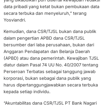
data pribadi yang ketat bukan pembukaan data
secara terbuka dan menyeluruh,” terang
Yosviandri.
Kemudian, dana CSR/TJSL bukan dana publik
dalam pengertian APBD dana CSR/TJSL
bersumber dari laba perusahaan, bukan dari
Anggaran Pendapatan dan Belanja Daerah
(APBD) atau dana pemerintah. Kewajiban TJSL
diatur dalam Pasal 74 UU No. 40/2007 tentang
Perseroan Terbatas sebagai tanggung jawab
korporasi, bukan sebagai dana publik yang
harus dipertanggungjawabkan secara terbuka
kepada setiap individu.
“Akuntabilitas dana CSR/TJSL PT Bank Nagari