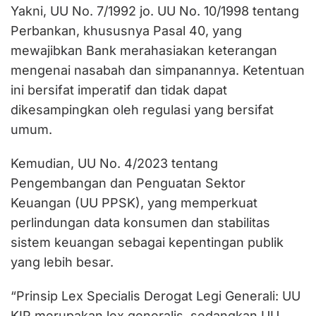
Yakni, UU No. 7/1992 jo. UU No. 10/1998 tentang
Perbankan, khususnya Pasal 40, yang
mewajibkan Bank merahasiakan keterangan
mengenai nasabah dan simpanannya. Ketentuan
ini bersifat imperatif dan tidak dapat
dikesampingkan oleh regulasi yang bersifat
umum.
Kemudian, UU No. 4/2023 tentang
Pengembangan dan Penguatan Sektor
Keuangan (UU PPSK), yang memperkuat
perlindungan data konsumen dan stabilitas
sistem keuangan sebagai kepentingan publik
yang lebih besar.
“Prinsip Lex Specialis Derogat Legi Generali: UU
KIP merupakan lex generalis, sedangkan UU