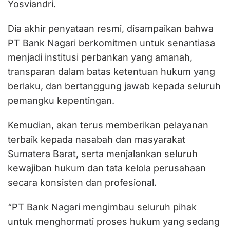
Yosviandri.
Dia akhir penyataan resmi, disampaikan bahwa
PT Bank Nagari berkomitmen untuk senantiasa
menjadi institusi perbankan yang amanah,
transparan dalam batas ketentuan hukum yang
berlaku, dan bertanggung jawab kepada seluruh
pemangku kepentingan.
Kemudian, akan terus memberikan pelayanan
terbaik kepada nasabah dan masyarakat
Sumatera Barat, serta menjalankan seluruh
kewajiban hukum dan tata kelola perusahaan
secara konsisten dan profesional.
“PT Bank Nagari mengimbau seluruh pihak
untuk menghormati proses hukum yang sedang