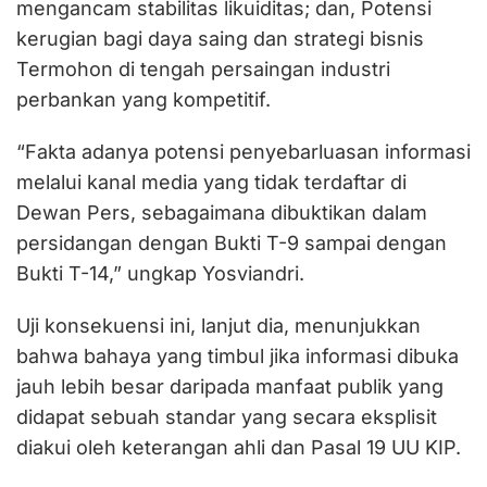
mengancam stabilitas likuiditas; dan, Potensi
kerugian bagi daya saing dan strategi bisnis
Termohon di tengah persaingan industri
perbankan yang kompetitif.
“Fakta adanya potensi penyebarluasan informasi
melalui kanal media yang tidak terdaftar di
Dewan Pers, sebagaimana dibuktikan dalam
persidangan dengan Bukti T-9 sampai dengan
Bukti T-14,” ungkap Yosviandri.
Uji konsekuensi ini, lanjut dia, menunjukkan
bahwa bahaya yang timbul jika informasi dibuka
jauh lebih besar daripada manfaat publik yang
didapat sebuah standar yang secara eksplisit
diakui oleh keterangan ahli dan Pasal 19 UU KIP.