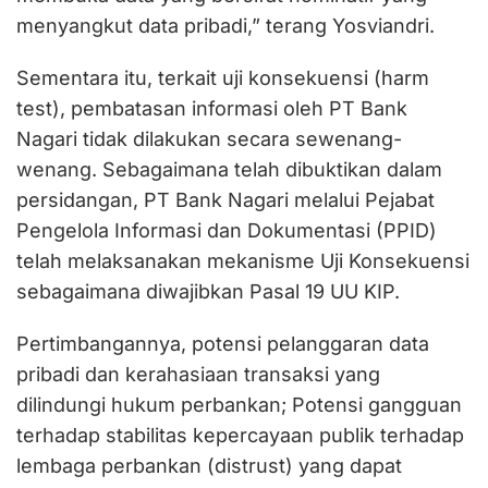
menyangkut data pribadi,” terang Yosviandri.
Sementara itu, terkait uji konsekuensi (harm
test), pembatasan informasi oleh PT Bank
Nagari tidak dilakukan secara sewenang-
wenang. Sebagaimana telah dibuktikan dalam
persidangan, PT Bank Nagari melalui Pejabat
Pengelola Informasi dan Dokumentasi (PPID)
telah melaksanakan mekanisme Uji Konsekuensi
sebagaimana diwajibkan Pasal 19 UU KIP.
Pertimbangannya, potensi pelanggaran data
pribadi dan kerahasiaan transaksi yang
dilindungi hukum perbankan; Potensi gangguan
terhadap stabilitas kepercayaan publik terhadap
lembaga perbankan (distrust) yang dapat