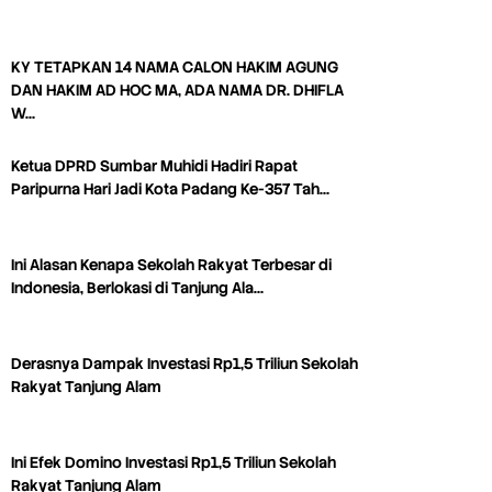
KY TETAPKAN 14 NAMA CALON HAKIM AGUNG
DAN HAKIM AD HOC MA, ADA NAMA DR. DHIFLA
W…
Ketua DPRD Sumbar Muhidi Hadiri Rapat
Paripurna Hari Jadi Kota Padang Ke-357 Tah…
Ini Alasan Kenapa Sekolah Rakyat Terbesar di
Indonesia, Berlokasi di Tanjung Ala…
Derasnya Dampak Investasi Rp1,5 Triliun Sekolah
Rakyat Tanjung Alam
Ini Efek Domino Investasi Rp1,5 Triliun Sekolah
Rakyat Tanjung Alam