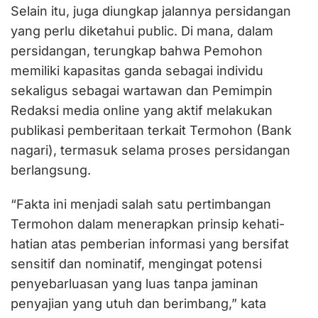
Selain itu, juga diungkap jalannya persidangan
yang perlu diketahui public. Di mana, dalam
persidangan, terungkap bahwa Pemohon
memiliki kapasitas ganda sebagai individu
sekaligus sebagai wartawan dan Pemimpin
Redaksi media online yang aktif melakukan
publikasi pemberitaan terkait Termohon (Bank
nagari), termasuk selama proses persidangan
berlangsung.
“Fakta ini menjadi salah satu pertimbangan
Termohon dalam menerapkan prinsip kehati-
hatian atas pemberian informasi yang bersifat
sensitif dan nominatif, mengingat potensi
penyebarluasan yang luas tanpa jaminan
penyajian yang utuh dan berimbang,” kata