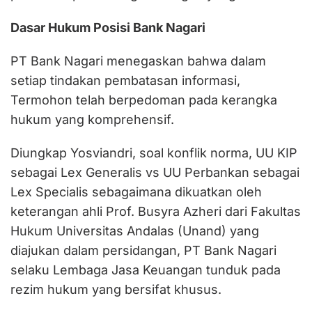
Dasar Hukum Posisi Bank Nagari
PT Bank Nagari menegaskan bahwa dalam
setiap tindakan pembatasan informasi,
Termohon telah berpedoman pada kerangka
hukum yang komprehensif.
Diungkap Yosviandri, soal konflik norma, UU KIP
sebagai Lex Generalis vs UU Perbankan sebagai
Lex Specialis sebagaimana dikuatkan oleh
keterangan ahli Prof. Busyra Azheri dari Fakultas
Hukum Universitas Andalas (Unand) yang
diajukan dalam persidangan, PT Bank Nagari
selaku Lembaga Jasa Keuangan tunduk pada
rezim hukum yang bersifat khusus.