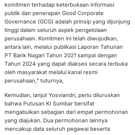
komitmen terhadap keterbukaan informasi
publik dan penerapan Good Corporate
Governance (GCG) adalah prinsip yang dijunjung
tinggi dalam seluruh aspek pengelolaan
perusahaan. Komitmen ini telah diwujudkan,
antara lain, melalui publikasi Laporan Tahunan
PT Bank Nagari Tahun 2021 sampai dengan
Tahun 2024 yang dapat diakses secara terbuka
oleh masyarakat melalui kanal resmi
perusahaan,” tuturnya,
Kemudian, lanjut Yosviandri, perlu diluruskan
bahwa Putusan KI Sumbar bersifat
mengabulkan sebagian dari empat permohonan
yang diajukan. Dua permohonan lainnya
mencakup data seluruh pegawai beserta