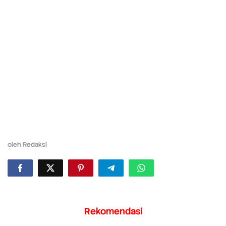
oleh
Redaksi
Rekomendasi