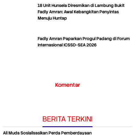
18 Unit Hunsela Diresmikan di Lambung Bukit
Fadly Amran: Awal Kebangkitan Penyintas
Menuju Huntap
Fadly Amran Paparkan Progul Padang di Forum
Internasional ICSSD-SEA 2026
Komentar
BERITA TERKINI
Ali Muda Sosialisasikan Perda Pemberdayaan