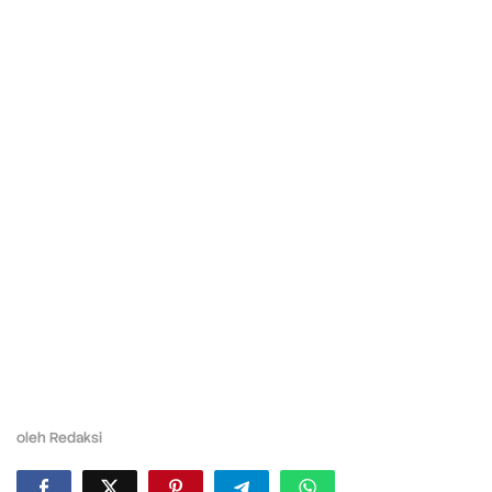
oleh
Redaksi