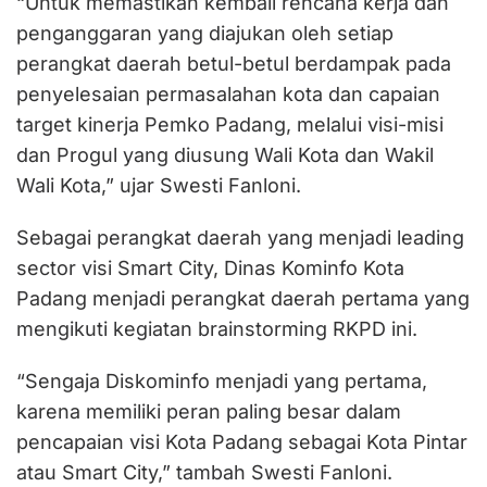
“Untuk memastikan kembali rencana kerja dan
penganggaran yang diajukan oleh setiap
perangkat daerah betul-betul berdampak pada
penyelesaian permasalahan kota dan capaian
target kinerja Pemko Padang, melalui visi-misi
dan Progul yang diusung Wali Kota dan Wakil
Wali Kota,” ujar Swesti Fanloni.
Sebagai perangkat daerah yang menjadi leading
sector visi Smart City, Dinas Kominfo Kota
Padang menjadi perangkat daerah pertama yang
mengikuti kegiatan brainstorming RKPD ini.
“Sengaja Diskominfo menjadi yang pertama,
karena memiliki peran paling besar dalam
pencapaian visi Kota Padang sebagai Kota Pintar
atau Smart City,” tambah Swesti Fanloni.