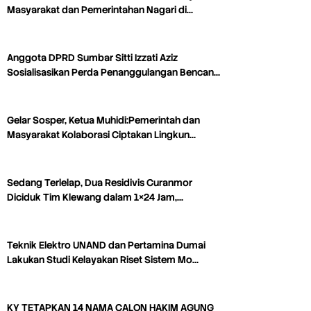
Masyarakat dan Pemerintahan Nagari di…
Anggota DPRD Sumbar Sitti Izzati Aziz
Sosialisasikan Perda Penanggulangan Bencan…
Gelar Sosper, Ketua Muhidi:Pemerintah dan
Masyarakat Kolaborasi Ciptakan Lingkun…
Sedang Terlelap, Dua Residivis Curanmor
Diciduk Tim Klewang dalam 1×24 Jam,…
Teknik Elektro UNAND dan Pertamina Dumai
Lakukan Studi Kelayakan Riset Sistem Mo…
KY TETAPKAN 14 NAMA CALON HAKIM AGUNG