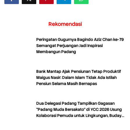
Rekomendasi
Peringatan Gugurnya Bagindo Aziz Chan ke-79
Semangat Perjuangan Jadi Inspirasi
Membangun Padang
Bank Mantap Ajak Pensiunan Tetap Produktif
Maigus Nasir: Dalam Islam Tidak Ada Istilah
Pensiun Selama Masih Bernapas
Dua Delegasi Padang Tampilkan Gagasan
“Padang Muda Bersakato” di YCC 2026 Usung
Kolaborasi Pemuda untuk Lingkungan, Budaya,
dan Kreativitas