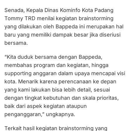
Senada, Kepala Dinas Kominfo Kota Padang
Tommy TRD menilai kegiatan brainstorming
yang dilakukan oleh Bappeda ini merupakan hal
baru yang memiliki dampak besar jika diseriusi
bersama.
“Kita duduk bersama dengan Bappeda,
membahas program dan kegiatan, hingga
supporting anggaran dalam upaya mencapai visi
kota. Menarik karena perencanaan ke depan
yang kami lakukan bisa lebih detail, sesuai
dengan tingkat kebutuhan dan skala prioritas,
baik dari aspek kegiatan ataupun
penganggaran,” ungkapnya.
Terkait hasil kegiatan brainstorming yang