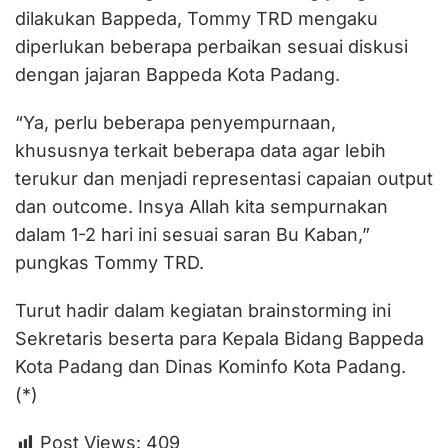
dilakukan Bappeda, Tommy TRD mengaku
diperlukan beberapa perbaikan sesuai diskusi
dengan jajaran Bappeda Kota Padang.
“Ya, perlu beberapa penyempurnaan,
khususnya terkait beberapa data agar lebih
terukur dan menjadi representasi capaian output
dan outcome. Insya Allah kita sempurnakan
dalam 1-2 hari ini sesuai saran Bu Kaban,”
pungkas Tommy TRD.
Turut hadir dalam kegiatan brainstorming ini
Sekretaris beserta para Kepala Bidang Bappeda
Kota Padang dan Dinas Kominfo Kota Padang.
(*)
Post Views:
409