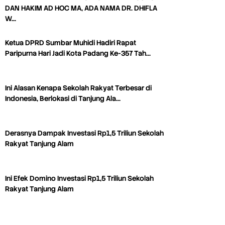
DAN HAKIM AD HOC MA, ADA NAMA DR. DHIFLA
W…
Ketua DPRD Sumbar Muhidi Hadiri Rapat
Paripurna Hari Jadi Kota Padang Ke-357 Tah…
Ini Alasan Kenapa Sekolah Rakyat Terbesar di
Indonesia, Berlokasi di Tanjung Ala…
Derasnya Dampak Investasi Rp1,5 Triliun Sekolah
Rakyat Tanjung Alam
Ini Efek Domino Investasi Rp1,5 Triliun Sekolah
Rakyat Tanjung Alam