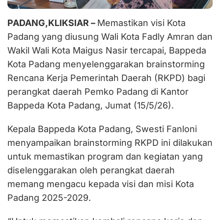
PADANG,KLIKSIAR –
Memastikan visi Kota
Padang yang diusung Wali Kota Fadly Amran dan
Wakil Wali Kota Maigus Nasir tercapai, Bappeda
Kota Padang menyelenggarakan brainstorming
Rencana Kerja Pemerintah Daerah (RKPD) bagi
perangkat daerah Pemko Padang di Kantor
Bappeda Kota Padang, Jumat (15/5/26).
Kepala Bappeda Kota Padang, Swesti Fanloni
menyampaikan brainstorming RKPD ini dilakukan
untuk memastikan program dan kegiatan yang
diselenggarakan oleh perangkat daerah
memang mengacu kepada visi dan misi Kota
Padang 2025-2029.