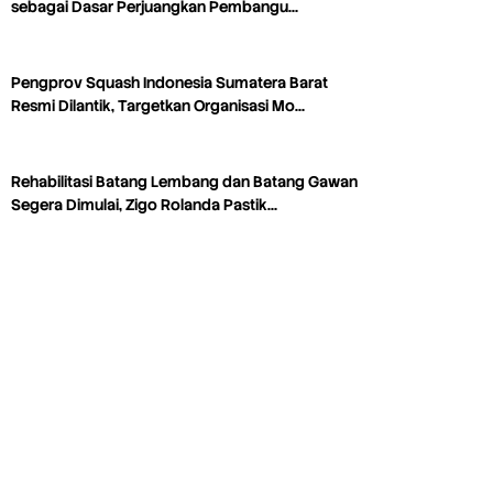
sebagai Dasar Perjuangkan Pembangu…
Pengprov Squash Indonesia Sumatera Barat
Resmi Dilantik, Targetkan Organisasi Mo…
Rehabilitasi Batang Lembang dan Batang Gawan
Segera Dimulai, Zigo Rolanda Pastik…