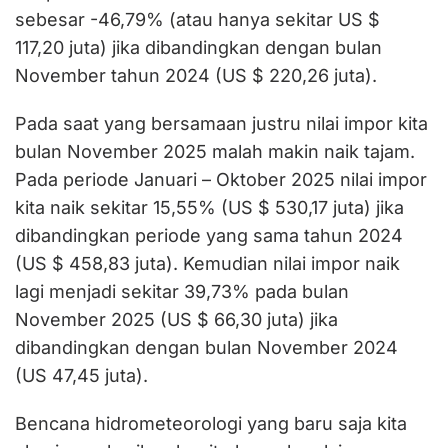
sebesar -46,79% (atau hanya sekitar US $
117,20 juta) jika dibandingkan dengan bulan
November tahun 2024 (US $ 220,26 juta).
Pada saat yang bersamaan justru nilai impor kita
bulan November 2025 malah makin naik tajam.
Pada periode Januari – Oktober 2025 nilai impor
kita naik sekitar 15,55% (US $ 530,17 juta) jika
dibandingkan periode yang sama tahun 2024
(US $ 458,83 juta). Kemudian nilai impor naik
lagi menjadi sekitar 39,73% pada bulan
November 2025 (US $ 66,30 juta) jika
dibandingkan dengan bulan November 2024
(US 47,45 juta).
Bencana hidrometeorologi yang baru saja kita