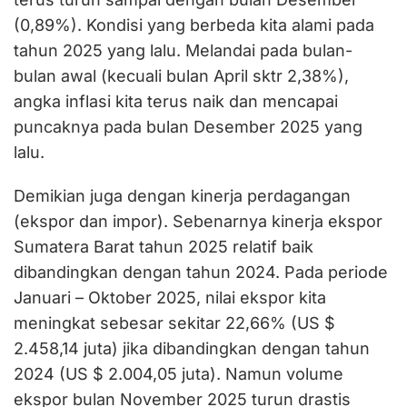
(0,89%). Kondisi yang berbeda kita alami pada
tahun 2025 yang lalu. Melandai pada bulan-
bulan awal (kecuali bulan April sktr 2,38%),
angka inflasi kita terus naik dan mencapai
puncaknya pada bulan Desember 2025 yang
lalu.
Demikian juga dengan kinerja perdagangan
(ekspor dan impor). Sebenarnya kinerja ekspor
Sumatera Barat tahun 2025 relatif baik
dibandingkan dengan tahun 2024. Pada periode
Januari – Oktober 2025, nilai ekspor kita
meningkat sebesar sekitar 22,66% (US $
2.458,14 juta) jika dibandingkan dengan tahun
2024 (US $ 2.004,05 juta). Namun volume
ekspor bulan November 2025 turun drastis