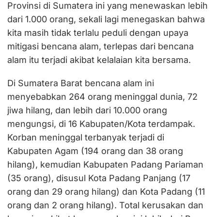
Provinsi di Sumatera ini yang menewaskan lebih
dari 1.000 orang, sekali lagi menegaskan bahwa
kita masih tidak terlalu peduli dengan upaya
mitigasi bencana alam, terlepas dari bencana
alam itu terjadi akibat kelalaian kita bersama.
Di Sumatera Barat bencana alam ini
menyebabkan 264 orang meninggal dunia, 72
jiwa hilang, dan lebih dari 10.000 orang
mengungsi, di 16 Kabupaten/Kota terdampak.
Korban meninggal terbanyak terjadi di
Kabupaten Agam (194 orang dan 38 orang
hilang), kemudian Kabupaten Padang Pariaman
(35 orang), disusul Kota Padang Panjang (17
orang dan 29 orang hilang) dan Kota Padang (11
orang dan 2 orang hilang). Total kerusakan dan