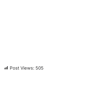
Post Views:
505