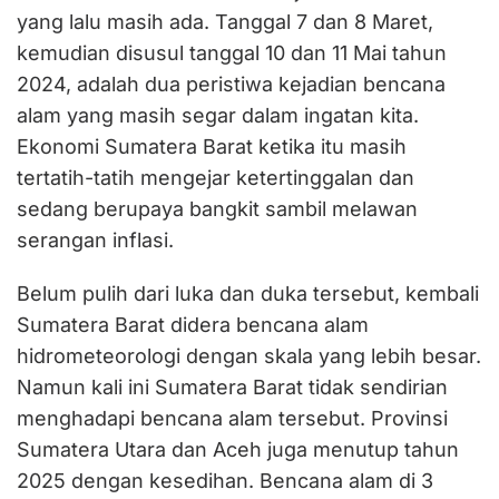
yang lalu masih ada. Tanggal 7 dan 8 Maret,
kemudian disusul tanggal 10 dan 11 Mai tahun
2024, adalah dua peristiwa kejadian bencana
alam yang masih segar dalam ingatan kita.
Ekonomi Sumatera Barat ketika itu masih
tertatih-tatih mengejar ketertinggalan dan
sedang berupaya bangkit sambil melawan
serangan inflasi.
Belum pulih dari luka dan duka tersebut, kembali
Sumatera Barat didera bencana alam
hidrometeorologi dengan skala yang lebih besar.
Namun kali ini Sumatera Barat tidak sendirian
menghadapi bencana alam tersebut. Provinsi
Sumatera Utara dan Aceh juga menutup tahun
2025 dengan kesedihan. Bencana alam di 3