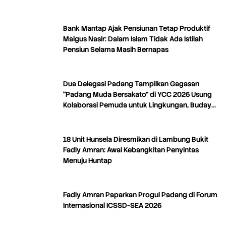
Bank Mantap Ajak Pensiunan Tetap Produktif
Maigus Nasir: Dalam Islam Tidak Ada Istilah
Pensiun Selama Masih Bernapas
Dua Delegasi Padang Tampilkan Gagasan
“Padang Muda Bersakato” di YCC 2026 Usung
Kolaborasi Pemuda untuk Lingkungan, Budaya,
dan Kreativitas
18 Unit Hunsela Diresmikan di Lambung Bukit
Fadly Amran: Awal Kebangkitan Penyintas
Menuju Huntap
Fadly Amran Paparkan Progul Padang di Forum
Internasional ICSSD-SEA 2026