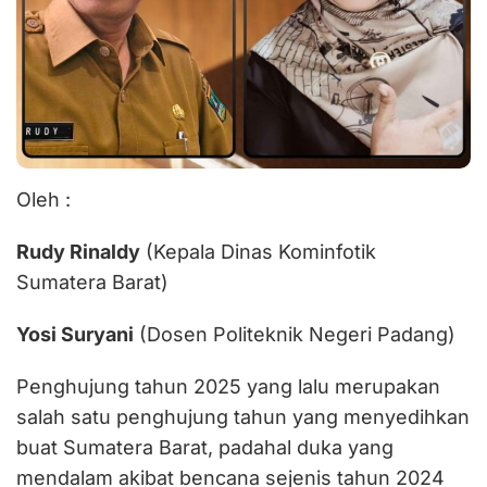
Oleh :
Rudy Rinaldy
(Kepala Dinas Kominfotik
Sumatera Barat)
Yosi Suryani
(Dosen Politeknik Negeri Padang)
Penghujung tahun 2025 yang lalu merupakan
salah satu penghujung tahun yang menyedihkan
buat Sumatera Barat, padahal duka yang
mendalam akibat bencana sejenis tahun 2024