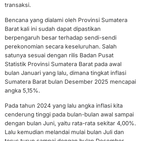
transaksi.
Bencana yang dialami oleh Provinsi Sumatera
Barat kali ini sudah dapat dipastikan
berpengaruh besar terhadap sendi-sendi
perekonomian secara keseluruhan. Salah
satunya sesuai dengan rilis Badan Pusat
Statistik Provinsi Sumatera Barat pada awal
bulan Januari yang lalu, dimana tingkat inflasi
Sumatera Barat bulan Desember 2025 mencapai
angka 5,15%.
Pada tahun 2024 yang lalu angka inflasi kita
cenderung tinggi pada bulan-bulan awal sampai
dengan bulan Juni, yaitu rata-rata sekitar 4,00%.
Lalu kemudian melandai mulai bulan Juli dan
terus turun sampai dengan bulan Desember