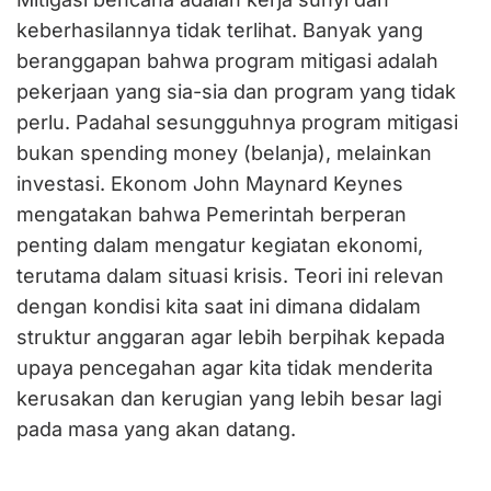
keberhasilannya tidak terlihat. Banyak yang
beranggapan bahwa program mitigasi adalah
pekerjaan yang sia-sia dan program yang tidak
perlu. Padahal sesungguhnya program mitigasi
bukan spending money (belanja), melainkan
investasi. Ekonom John Maynard Keynes
mengatakan bahwa Pemerintah berperan
penting dalam mengatur kegiatan ekonomi,
terutama dalam situasi krisis. Teori ini relevan
dengan kondisi kita saat ini dimana didalam
struktur anggaran agar lebih berpihak kepada
upaya pencegahan agar kita tidak menderita
kerusakan dan kerugian yang lebih besar lagi
pada masa yang akan datang.