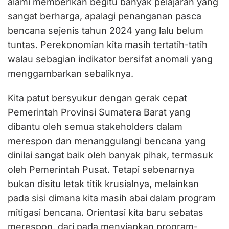
alami memberikan begitu banyak pelajaran yang
sangat berharga, apalagi penanganan pasca
bencana sejenis tahun 2024 yang lalu belum
tuntas. Perekonomian kita masih tertatih-tatih
walau sebagian indikator bersifat anomali yang
menggambarkan sebaliknya.
Kita patut bersyukur dengan gerak cepat
Pemerintah Provinsi Sumatera Barat yang
dibantu oleh semua stakeholders dalam
merespon dan menanggulangi bencana yang
dinilai sangat baik oleh banyak pihak, termasuk
oleh Pemerintah Pusat. Tetapi sebenarnya
bukan disitu letak titik krusialnya, melainkan
pada sisi dimana kita masih abai dalam program
mitigasi bencana. Orientasi kita baru sebatas
merespon, dari pada menyiapkan program-