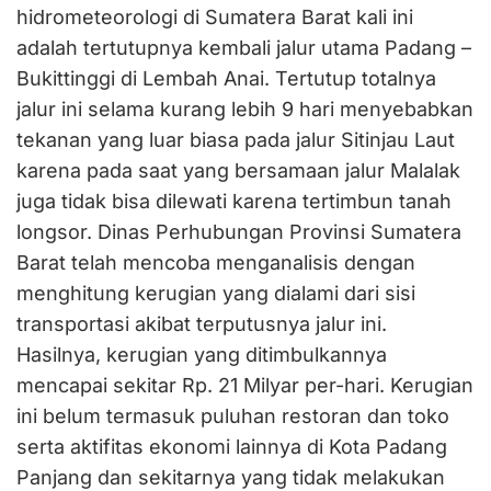
hidrometeorologi di Sumatera Barat kali ini
adalah tertutupnya kembali jalur utama Padang –
Bukittinggi di Lembah Anai. Tertutup totalnya
jalur ini selama kurang lebih 9 hari menyebabkan
tekanan yang luar biasa pada jalur Sitinjau Laut
karena pada saat yang bersamaan jalur Malalak
juga tidak bisa dilewati karena tertimbun tanah
longsor. Dinas Perhubungan Provinsi Sumatera
Barat telah mencoba menganalisis dengan
menghitung kerugian yang dialami dari sisi
transportasi akibat terputusnya jalur ini.
Hasilnya, kerugian yang ditimbulkannya
mencapai sekitar Rp. 21 Milyar per-hari. Kerugian
ini belum termasuk puluhan restoran dan toko
serta aktifitas ekonomi lainnya di Kota Padang
Panjang dan sekitarnya yang tidak melakukan