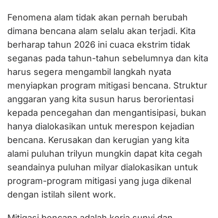
Fenomena alam tidak akan pernah berubah
dimana bencana alam selalu akan terjadi. Kita
berharap tahun 2026 ini cuaca ekstrim tidak
seganas pada tahun-tahun sebelumnya dan kita
harus segera mengambil langkah nyata
menyiapkan program mitigasi bencana. Struktur
anggaran yang kita susun harus berorientasi
kepada pencegahan dan mengantisipasi, bukan
hanya dialokasikan untuk merespon kejadian
bencana. Kerusakan dan kerugian yang kita
alami puluhan trilyun mungkin dapat kita cegah
seandainya puluhan milyar dialokasikan untuk
program-program mitigasi yang juga dikenal
dengan istilah silent work.
Mitigasi bencana adalah kerja sunyi dan