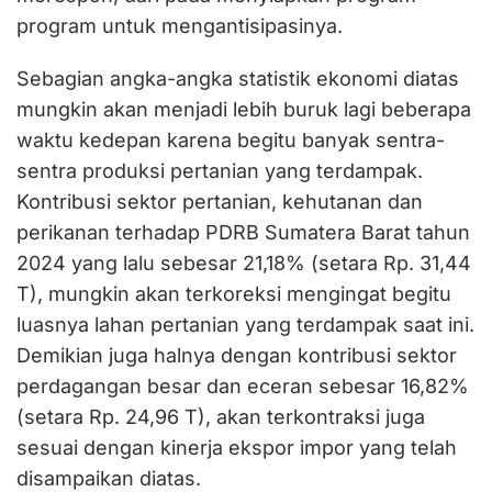
program untuk mengantisipasinya.
Sebagian angka-angka statistik ekonomi diatas
mungkin akan menjadi lebih buruk lagi beberapa
waktu kedepan karena begitu banyak sentra-
sentra produksi pertanian yang terdampak.
Kontribusi sektor pertanian, kehutanan dan
perikanan terhadap PDRB Sumatera Barat tahun
2024 yang lalu sebesar 21,18% (setara Rp. 31,44
T), mungkin akan terkoreksi mengingat begitu
luasnya lahan pertanian yang terdampak saat ini.
Demikian juga halnya dengan kontribusi sektor
perdagangan besar dan eceran sebesar 16,82%
(setara Rp. 24,96 T), akan terkontraksi juga
sesuai dengan kinerja ekspor impor yang telah
disampaikan diatas.