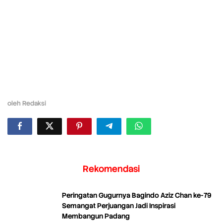
oleh
Redaksi
Rekomendasi
Peringatan Gugurnya Bagindo Aziz Chan ke-79
Semangat Perjuangan Jadi Inspirasi
Membangun Padang