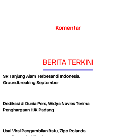
Komentar
BERITA TERKINI
SR Tanjung Alam Terbesar di Indonesia,
Groundbreaking September
Dedikasi di Dunia Pers, Widya Navies Terima
Penghargaan HJK Padang
Usai Viral Pengambilan Batu, Zigo Rolanda