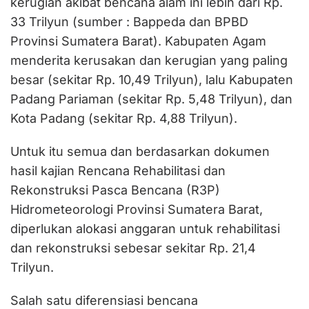
kerugian akibat bencana alam ini lebih dari Rp.
33 Trilyun (sumber : Bappeda dan BPBD
Provinsi Sumatera Barat). Kabupaten Agam
menderita kerusakan dan kerugian yang paling
besar (sekitar Rp. 10,49 Trilyun), lalu Kabupaten
Padang Pariaman (sekitar Rp. 5,48 Trilyun), dan
Kota Padang (sekitar Rp. 4,88 Trilyun).
Untuk itu semua dan berdasarkan dokumen
hasil kajian Rencana Rehabilitasi dan
Rekonstruksi Pasca Bencana (R3P)
Hidrometeorologi Provinsi Sumatera Barat,
diperlukan alokasi anggaran untuk rehabilitasi
dan rekonstruksi sebesar sekitar Rp. 21,4
Trilyun.
Salah satu diferensiasi bencana